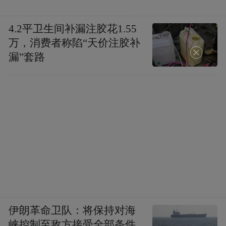
4.2平卫生间补漏注胶花1.55
万，消费者称陷“天价注胶补
漏”套路
伊朗革命卫队：将保持对海
峡控制至敌方接受全部条件