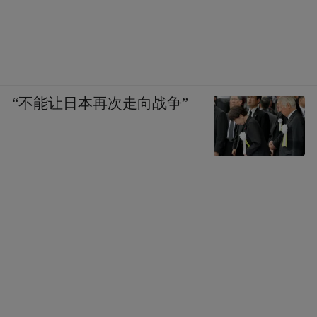
“不能让日本再次走向战争”