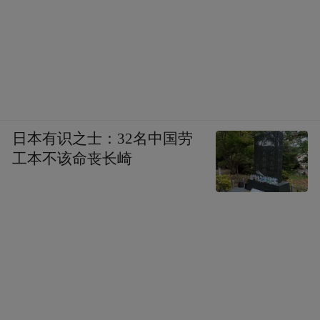
日本有识之士：32名中国劳
工本不该命丧长崎