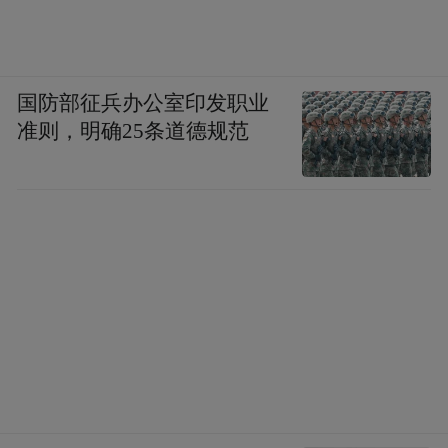
国防部征兵办公室印发职业
准则，明确25条道德规范