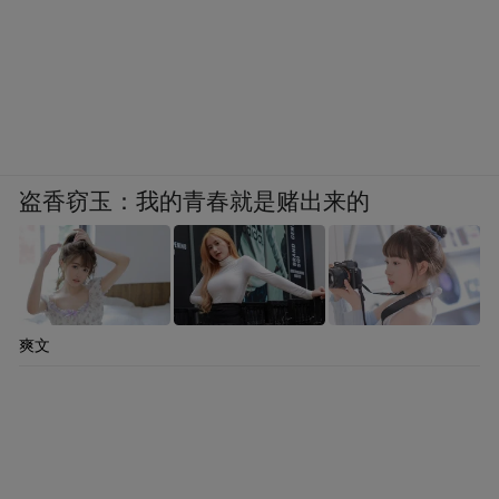
盗香窃玉：我的青春就是赌出来的
爽文