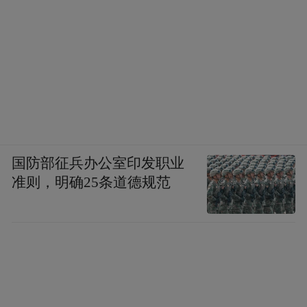
国防部征兵办公室印发职业
准则，明确25条道德规范