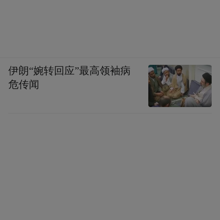
伊朗“婉转回应”最高领袖病
危传闻