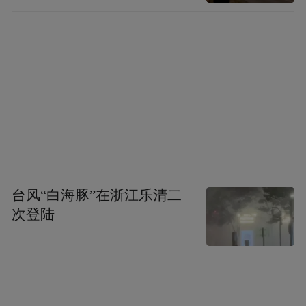
台风“白海豚”在浙江乐清二
次登陆