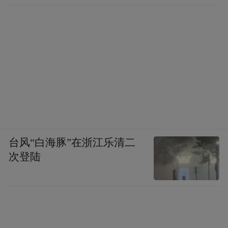
台风“白海豚”在浙江乐清二
次登陆