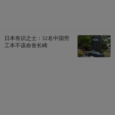
日本有识之士：32名中国劳
工本不该命丧长崎