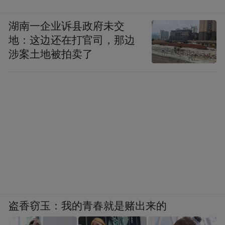
湖南一企业诉县政府未交
地：这边还在打官司，那边
涉案土地被拍卖了
盗香窃玉：我的青春就是赌出来的