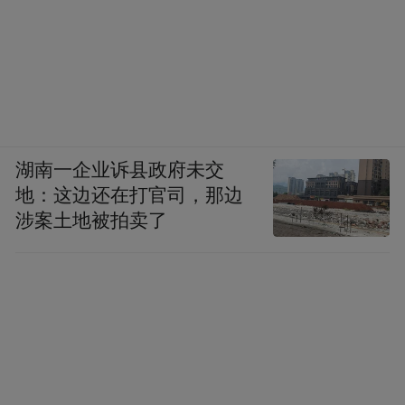
湖南一企业诉县政府未交
地：这边还在打官司，那边
涉案土地被拍卖了