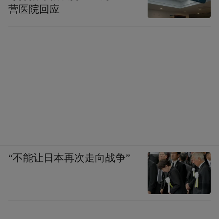
营医院回应
“不能让日本再次走向战争”