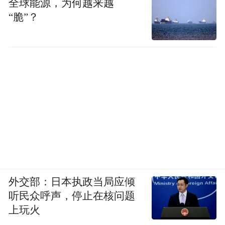
全球能源，为何越来越
“脆”？
外交部：日本执政当局应倾
听民众呼声，停止在核问题
上玩火