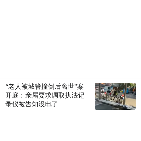
“老人被城管撞倒后离世”案
开庭：亲属要求调取执法记
录仪被告知没电了