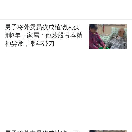
男子将外卖员砍成植物人获
刑8年，家属：他炒股亏本精
神异常，常年带刀