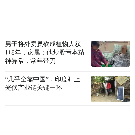
男子将外卖员砍成植物人获
刑8年，家属：他炒股亏本精
神异常，常年带刀
“几乎全靠中国”，印度盯上
光伏产业链关键一环