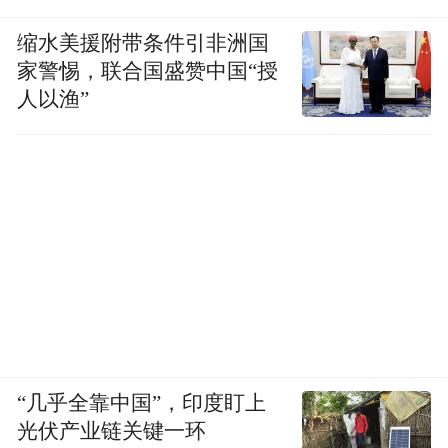
缩水美援附带条件引非洲国
家警惕，联合国盛赞中国“授
人以渔”
“几乎全靠中国”，印度盯上
光伏产业链关键一环