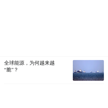
全球能源，为何越来越
“脆”？