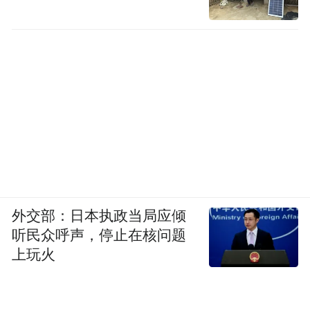
外交部：日本执政当局应倾
听民众呼声，停止在核问题
上玩火