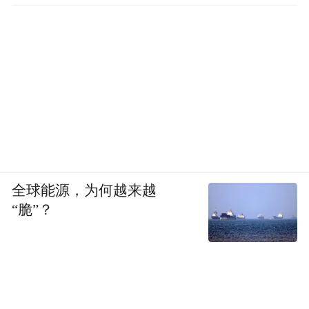
全球能源，为何越来越
“脆”？