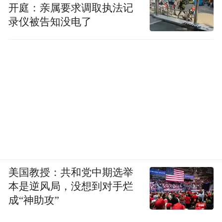
开庭：亲属要求调取执法记
录仪被告知没电了
美国教授：共和党中期选举
本是逆风局，没想到对手烂
成“神助攻”