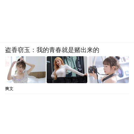
盗香窃玉：我的青春就是赌出来的
爽文