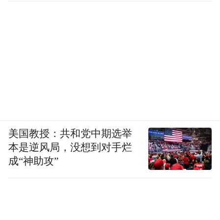
美国教授：共和党中期选举
本是逆风局，没想到对手烂
成“神助攻”