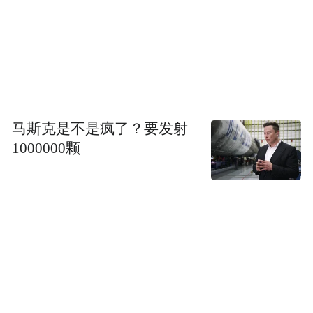
马斯克是不是疯了？要发射
1000000颗