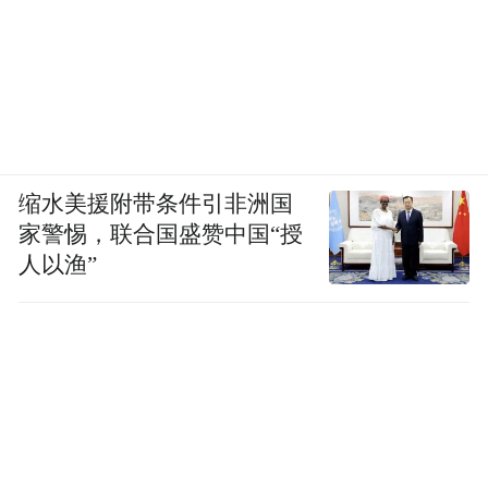
缩水美援附带条件引非洲国
家警惕，联合国盛赞中国“授
人以渔”