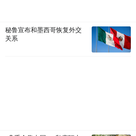
秘鲁宣布和墨西哥恢复外交
关系