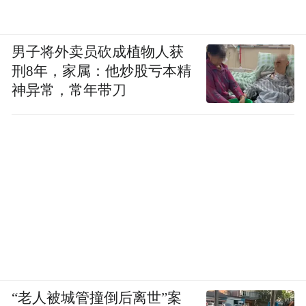
男子将外卖员砍成植物人获
刑8年，家属：他炒股亏本精
神异常，常年带刀
“老人被城管撞倒后离世”案