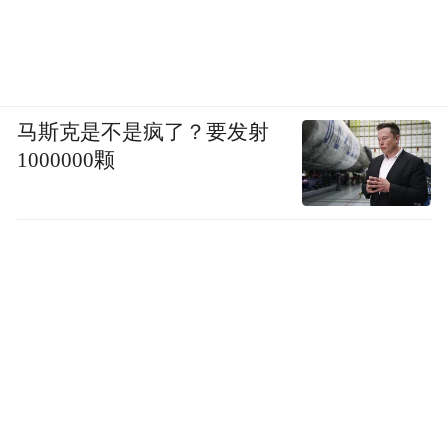
马斯克是不是疯了？要发射
1000000颗