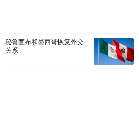
秘鲁宣布和墨西哥恢复外交
关系