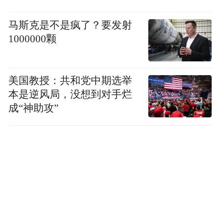
马斯克是不是疯了？要发射
1000000颗
美国教授：共和党中期选举
本是逆风局，没想到对手烂
成“神助攻”