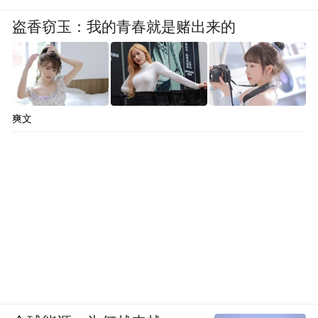
盗香窃玉：我的青春就是赌出来的
爽文