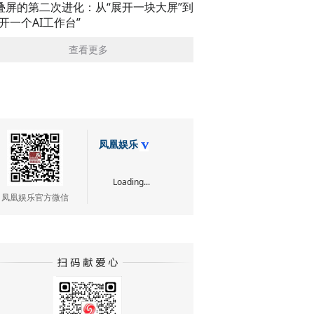
叠屏的第二次进化：从“展开一块大屏”到
展开一个AI工作台”
查看更多
凤凰娱乐
Loading...
凤凰娱乐官方微信