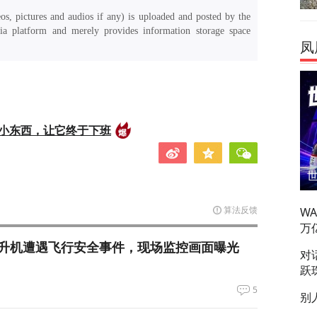
os, pictures and audios if any) is uploaded and posted by the
a platform and merely provides information storage space
凤
的小东西，让它终于下班
算法反馈
W
万
升机遭遇飞行安全事件，现场监控画面曝光
对
跃
5
别