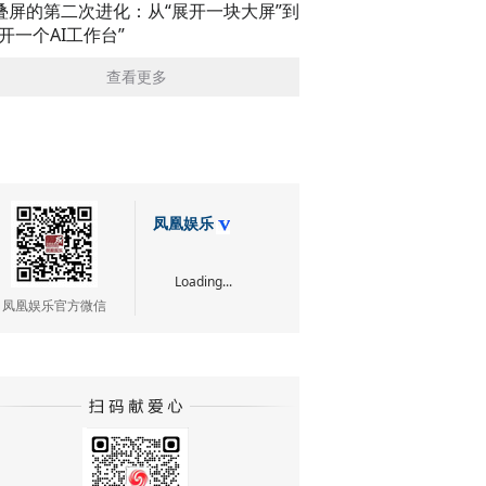
叠屏的第二次进化：从“展开一块大屏”到
展开一个AI工作台”
查看更多
凤凰娱乐
Loading...
凤凰娱乐官方微信