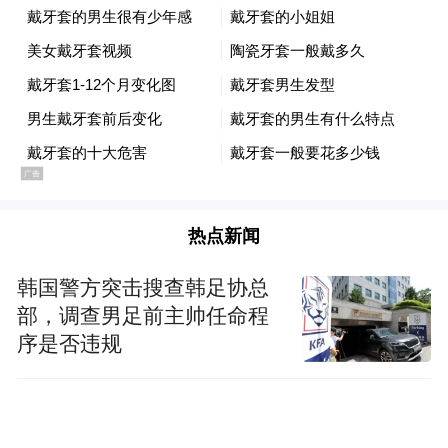
热点新闻
韩国警方突击搜查韩足协总
部，调查男足前主帅任命程
序是否违规