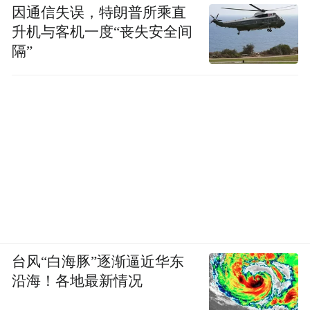
因通信失误，特朗普所乘直
升机与客机一度“丧失安全间
隔”
台风“白海豚”逐渐逼近华东
沿海！各地最新情况