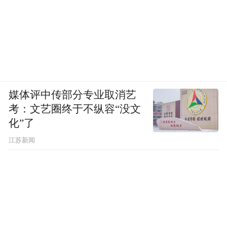
媒体评中传部分专业取消艺
考：文艺圈终于不纵容“没文
化”了
江苏新闻