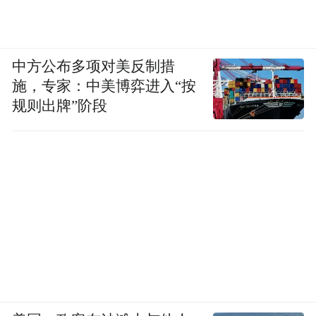
中方公布多项对美反制措
施，专家：中美博弈进入“按
规则出牌”阶段