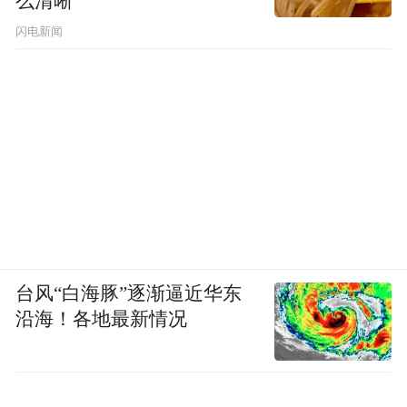
么清晰
闪电新闻
台风“白海豚”逐渐逼近华东
沿海！各地最新情况