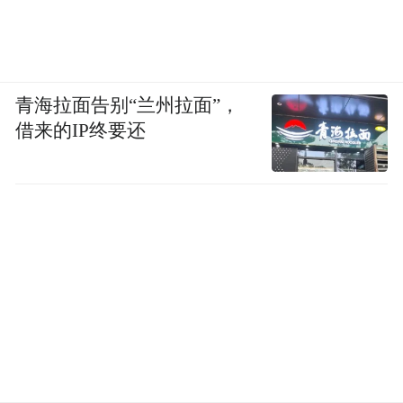
青海拉面告别“兰州拉面”，
借来的IP终要还