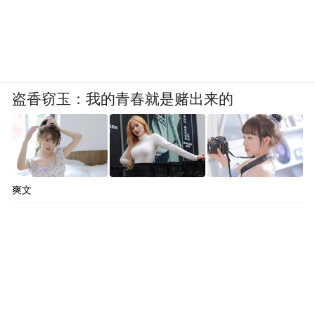
盗香窃玉：我的青春就是赌出来的
爽文