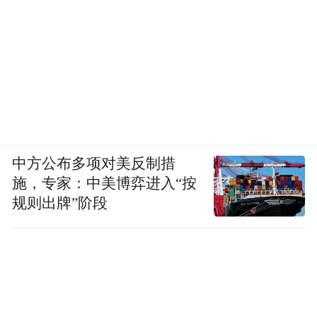
中方公布多项对美反制措
施，专家：中美博弈进入“按
规则出牌”阶段