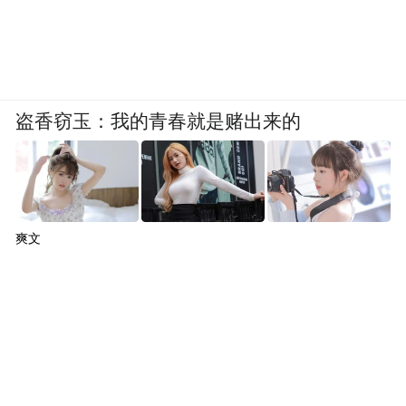
盗香窃玉：我的青春就是赌出来的
爽文