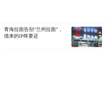
青海拉面告别“兰州拉面”，
借来的IP终要还