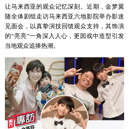
让马来西亚的观众记忆深刻。近期，金梦翼
随全体剧组走访马来西亚六地影院举办影迷
见面会，以真挚演技回馈观众支持，其饰演
的“亮亮”一角深入人心，更因戏中造型引发
当地观众追捧热潮。