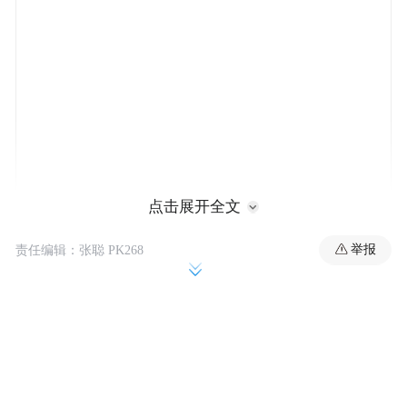
点击展开全文
举报
责任编辑：张聪 PK268