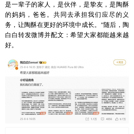
是一辈子的家人，是伙伴，是挚友，是陶酥
的妈妈，爸爸。共同去承担我们应尽的义
务，让陶酥在更好的环境中成长。”随后，陶
白白转发微博并配文：希望大家都能越来越
好。