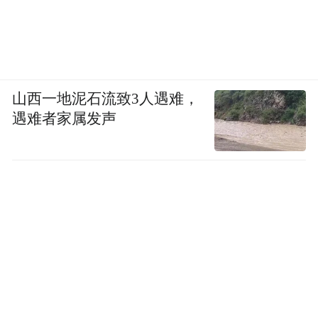
山西一地泥石流致3人遇难，
遇难者家属发声