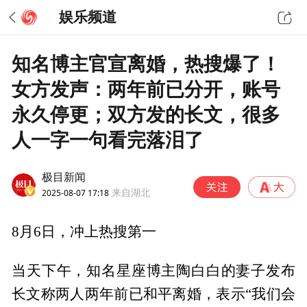
娱乐频道
知名博主官宣离婚，热搜爆了！
女方发声：两年前已分开，账号
永久停更；双方发的长文，很多
人一字一句看完落泪了
极目新闻
2025-08-07 17:18
来自湖北
8月6日，冲上热搜第一
当天下午，知名星座博主陶白白的妻子发布
长文称两人两年前已和平离婚，表示“我们会