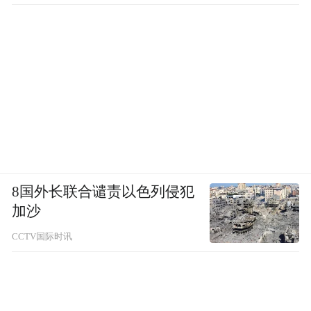
8国外长联合谴责以色列侵犯
加沙
CCTV国际时讯