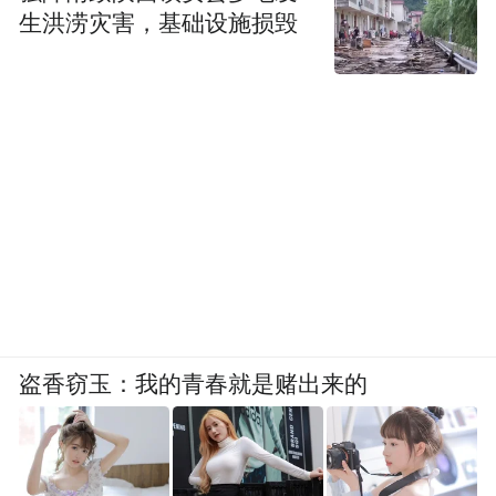
生洪涝灾害，基础设施损毁
盗香窃玉：我的青春就是赌出来的