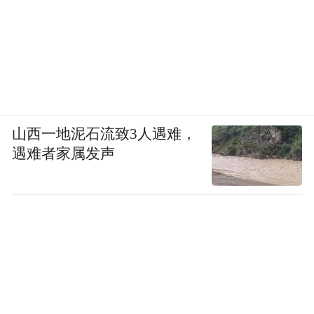
山西一地泥石流致3人遇难，
遇难者家属发声