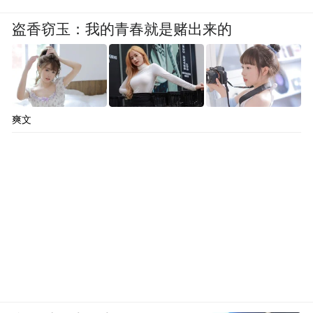
盗香窃玉：我的青春就是赌出来的
爽文