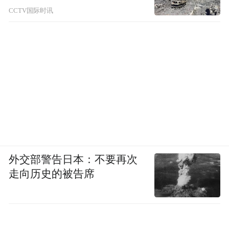
CCTV国际时讯
外交部警告日本：不要再次
走向历史的被告席