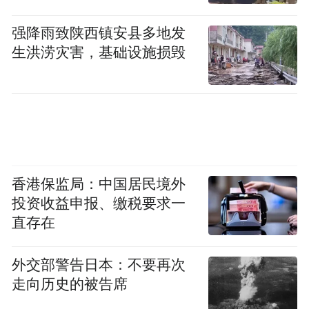
强降雨致陕西镇安县多地发
生洪涝灾害，基础设施损毁
香港保监局：中国居民境外
投资收益申报、缴税要求一
直存在
外交部警告日本：不要再次
走向历史的被告席