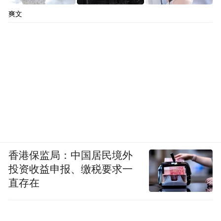
爽文
香港保监局：中国居民境外
投资收益申报、缴税要求一
@好运鹿角讲述▼
直存在