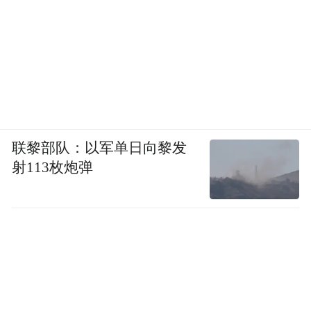
联黎部队：以军单日向黎发
射113枚炮弹