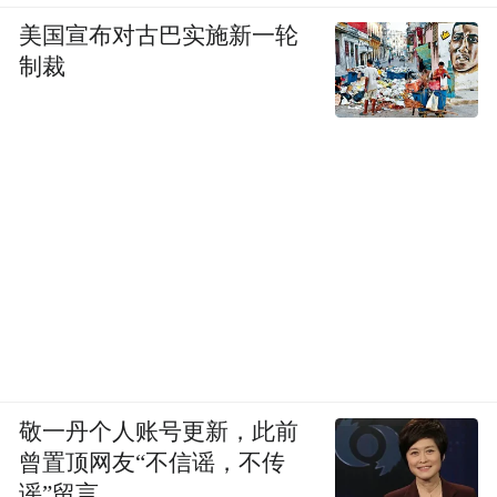
美国宣布对古巴实施新一轮
制裁
敬一丹个人账号更新，此前
曾置顶网友“不信谣，不传
谣”留言