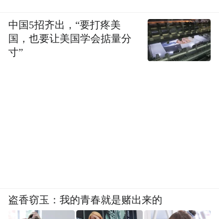
中国5招齐出，“要打疼美
国，也要让美国学会掂量分
寸”
盗香窃玉：我的青春就是赌出来的