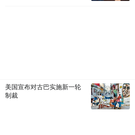
美国宣布对古巴实施新一轮
制裁