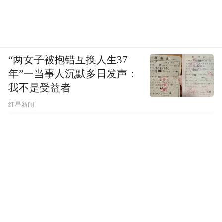
“两女子被抱错互换人生37
年”一当事人沉默多日发声：
我不是受益者
红星新闻