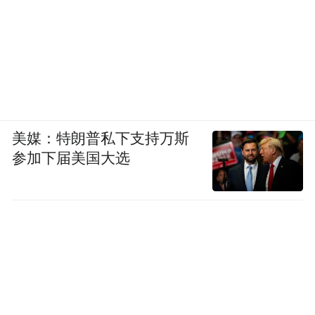
美媒：特朗普私下支持万斯
参加下届美国大选