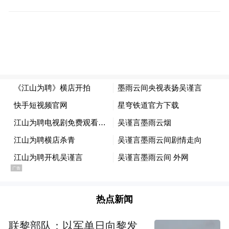
热点新闻
联黎部队：以军单日向黎发