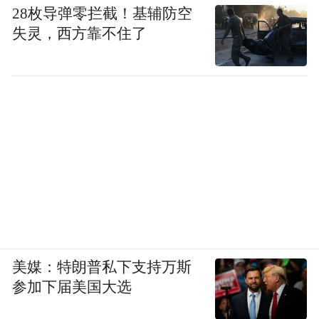
28枚导弹零拦截！基辅防空
失灵，西方靠不住了
美媒：特朗普私下支持万斯
参加下届美国大选