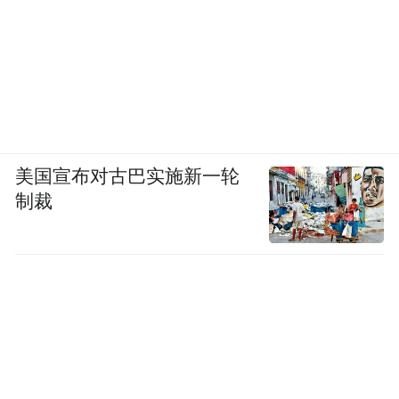
美国宣布对古巴实施新一轮
制裁