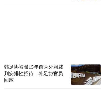
韩足协被曝15年前为外籍裁
判安排性招待，韩足协官员
回应