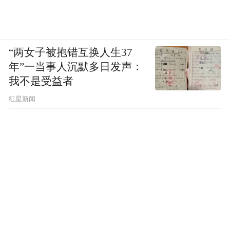
“两女子被抱错互换人生37
年”一当事人沉默多日发声：
我不是受益者
红星新闻