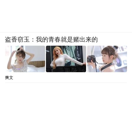
盗香窃玉：我的青春就是赌出来的
爽文