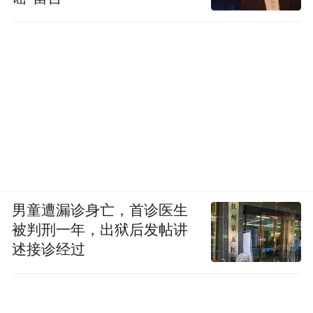
男童遭漏诊身亡，首诊医生
被判刑一年，出狱后发帖讲
述接诊经过