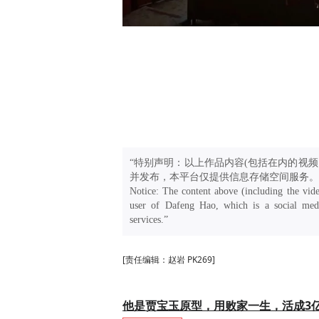
“特别声明：以上作品内容(包括在内的视频
并发布，本平台仅提供信息存储空间服务。
Notice: The content above (including the vide
user of Dafeng Hao, which is a social medi
services.”
[责任编辑：赵岩 PK269]
他是贾宝玉原型，用败家一生，活成3