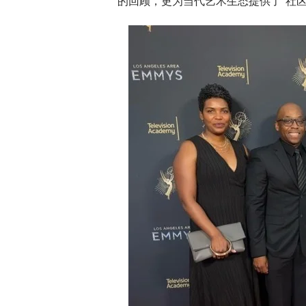
的回顾，更为当代艺术生态提供了“社区