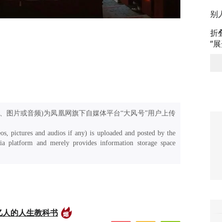
别
折
“
、图片或音频)为凤凰网旗下自媒体平台“大风号”用户上传
os, pictures and audios if any) is uploaded and posted by the
a platform and merely provides information storage space
亿人的人生教科书