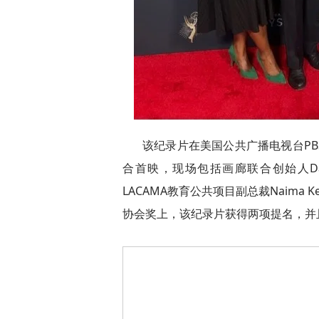
该纪录片在美国公共广播电视台P
合首映，现场包括画廊联合创始人Dale Bro
LACAMA教育公共项目副总裁Naima 
协会奖上，该纪录片获得两项提名，并