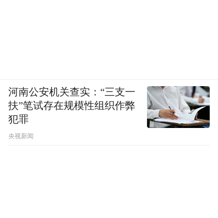
河南公安机关查实：“三支一
扶”笔试存在规模性组织作弊
犯罪
央视新闻