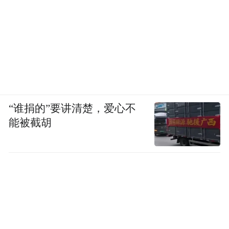
“谁捐的”要讲清楚，爱心不
能被截胡