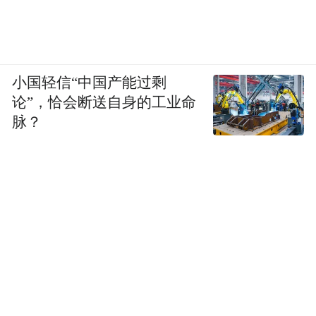
小国轻信“中国产能过剩
论”，恰会断送自身的工业命
脉？