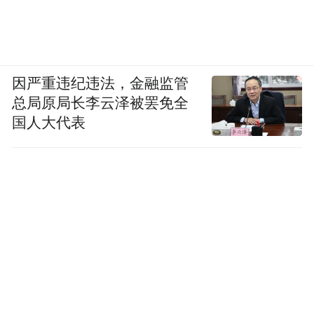
因严重违纪违法，金融监管
总局原局长李云泽被罢免全
国人大代表