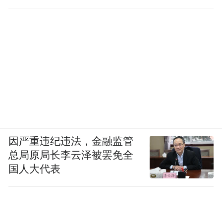
因严重违纪违法，金融监管
总局原局长李云泽被罢免全
国人大代表