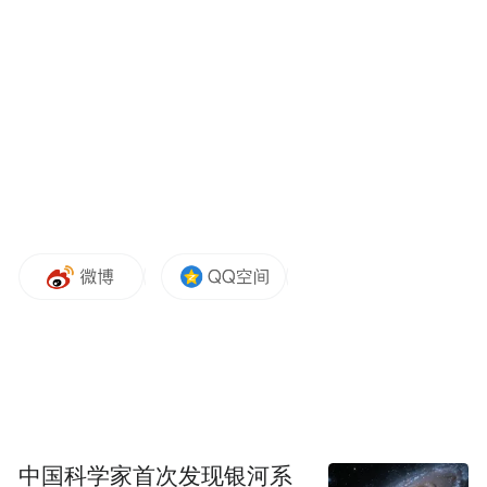
中国科学家首次发现银河系