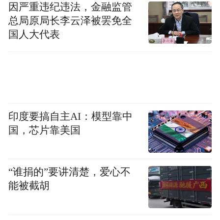
因严重违纪违法，金融监管
总局原局长李云泽被罢免全
国人大代表
印度要搞自主AI：模型靠中
国，芯片靠美国
“谁捐的”要讲清楚，爱心不
能被截胡