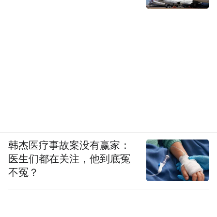
韩杰医疗事故案没有赢家：
医生们都在关注，他到底冤
不冤？