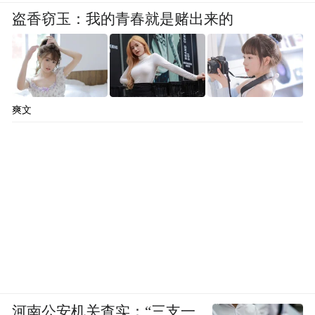
盗香窃玉：我的青春就是赌出来的
爽文
河南公安机关查实：“三支一