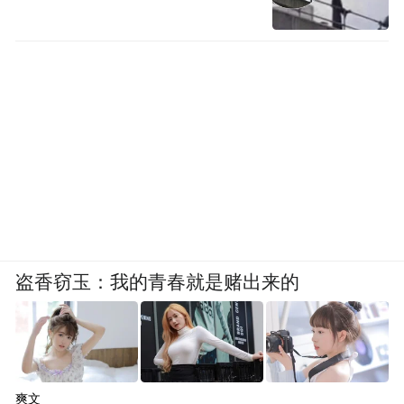
盗香窃玉：我的青春就是赌出来的
爽文