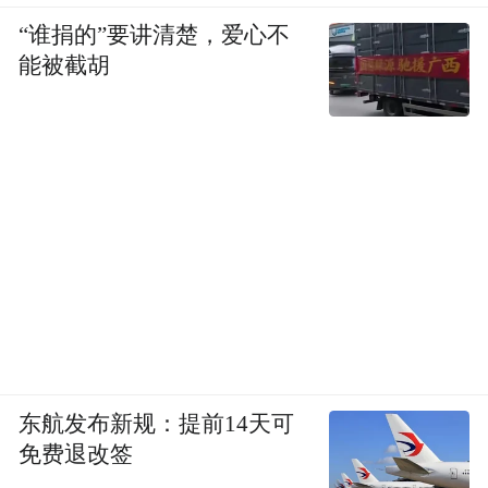
“谁捐的”要讲清楚，爱心不
能被截胡
东航发布新规：提前14天可
免费退改签