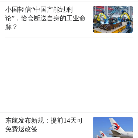
小国轻信“中国产能过剩
论”，恰会断送自身的工业命
脉？
东航发布新规：提前14天可
免费退改签