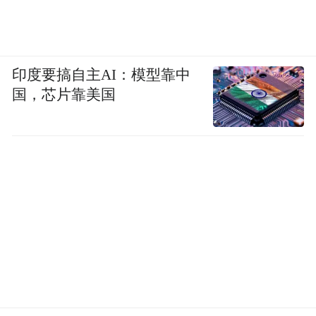
印度要搞自主AI：模型靠中
国，芯片靠美国