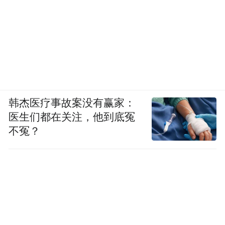
韩杰医疗事故案没有赢家：
医生们都在关注，他到底冤
不冤？