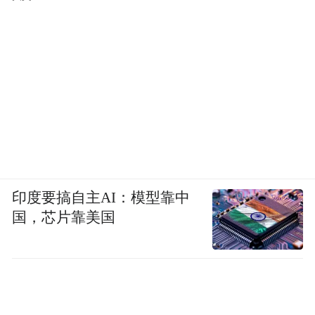
印度要搞自主AI：模型靠中
国，芯片靠美国