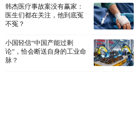
韩杰医疗事故案没有赢家：
医生们都在关注，他到底冤
不冤？
小国轻信“中国产能过剩
论”，恰会断送自身的工业命
脉？