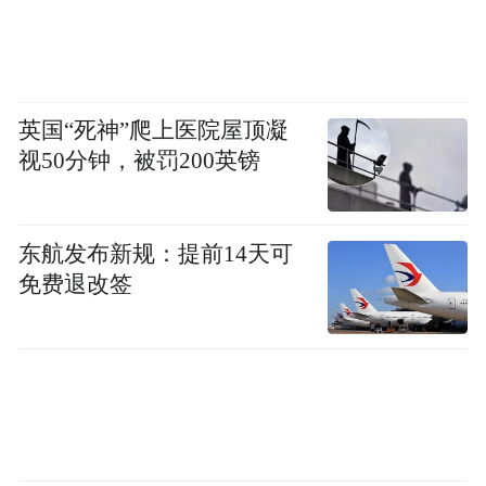
英国“死神”爬上医院屋顶凝
视50分钟，被罚200英镑
东航发布新规：提前14天可
免费退改签