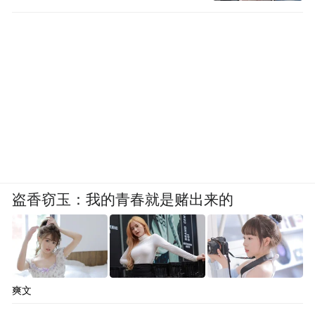
盗香窃玉：我的青春就是赌出来的
爽文