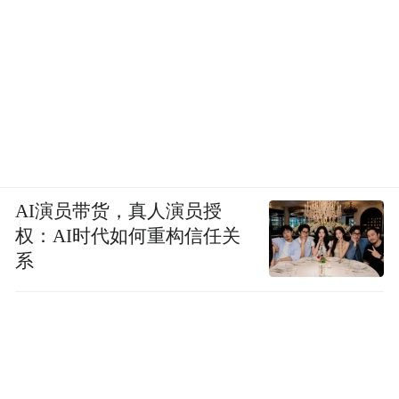
“那
不用替身，穿着单薄睡衣拍摄惊悚戏份。
时候，我连一顿饱饭都是奢望，但只要能演
戏，我就觉得值。”
AI演员带货，真人演员授
权：AI时代如何重构信任关
系