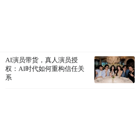
AI演员带货，真人演员授
权：AI时代如何重构信任关
系