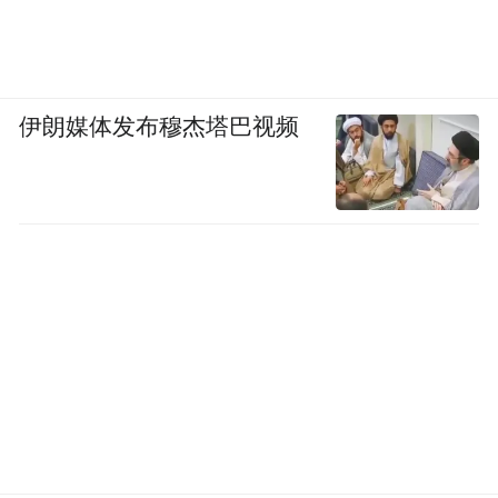
伊朗媒体发布穆杰塔巴视频