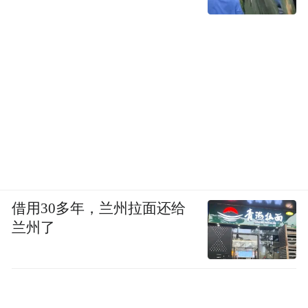
借用30多年，兰州拉面还给
兰州了