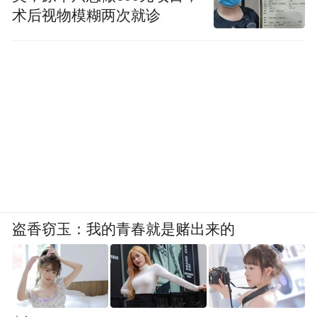
术后视物模糊两次就诊
盗香窃玉：我的青春就是赌出来的