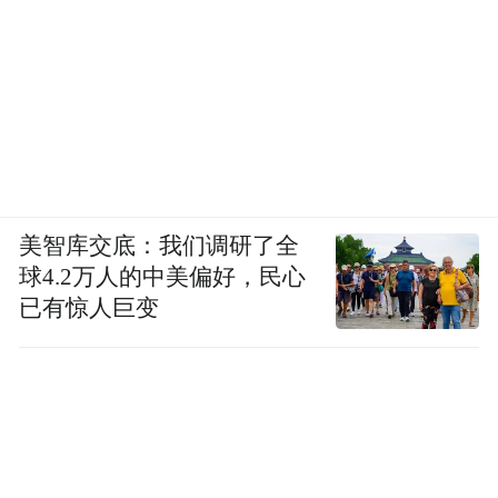
美智库交底：我们调研了全
球4.2万人的中美偏好，民心
已有惊人巨变