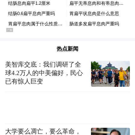
热点新闻
美智库交底：我们调研了全
球4.2万人的中美偏好，民心
已有惊人巨变
大学要么凋亡，要么革命，