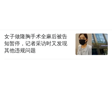
女子做隆胸手术全麻后被告
知暂停，记者采访时又发现
其他违规问题