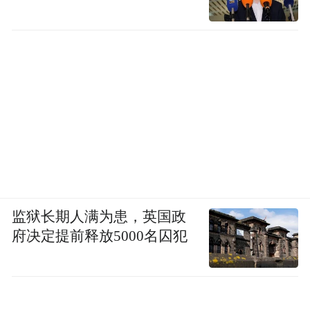
监狱长期人满为患，英国政
府决定提前释放5000名囚犯