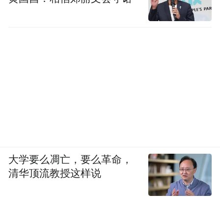
大学要么凋亡，要么革命，
清华顶流教授这样说