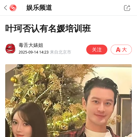
娱乐频道
叶珂否认有名媛培训班
毒舌大婊姐
2025-09-14 14:23
来自北京市