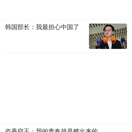
韩国部长：我最担心中国了
盗香窃玉：我的青春就是赌出来的