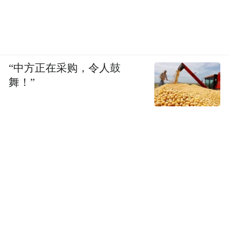
“中方正在采购，令人鼓
舞！”