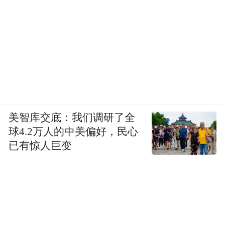
美智库交底：我们调研了全
球4.2万人的中美偏好，民心
已有惊人巨变