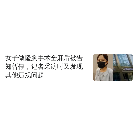
女子做隆胸手术全麻后被告
知暂停，记者采访时又发现
其他违规问题