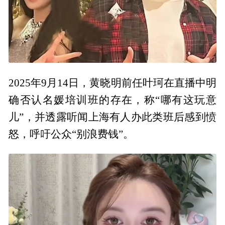
2025年9月14日，黄晓明前任叶珂在直播中明
确否认名媛培训班的存在，称“哪有这玩意
儿”，并透露听闻上海有人办此类班后感到愤
怒，呼吁公众“别浪费钱”。