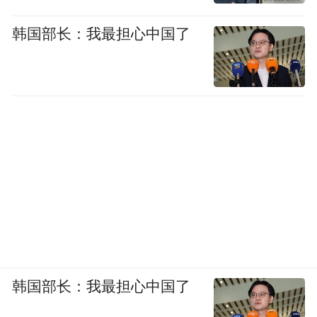
韩国部长：我最担心中国了
韩国部长：我最担心中国了