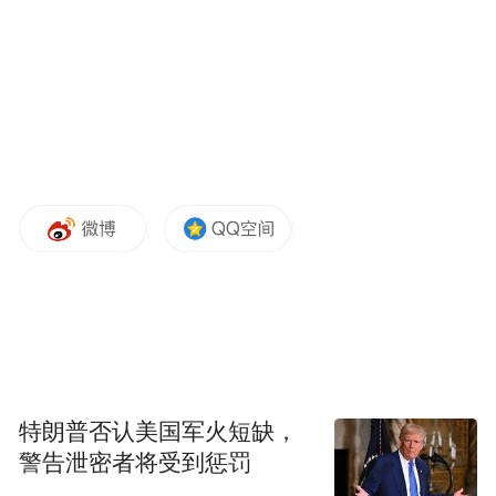
特朗普否认美国军火短缺，
警告泄密者将受到惩罚