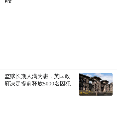
爽文
监狱长期人满为患，英国政
府决定提前释放5000名囚犯