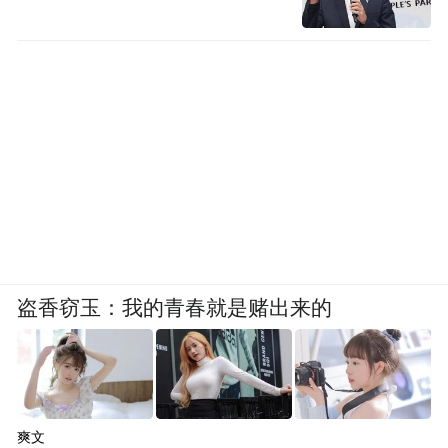
盗香窃玉：我的青春就是赌出来的
爽文