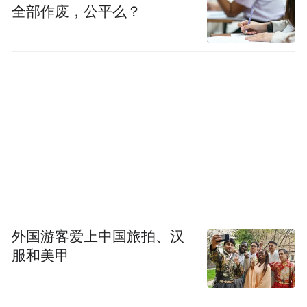
全部作废，公平么？
外国游客爱上中国旅拍、汉
服和美甲