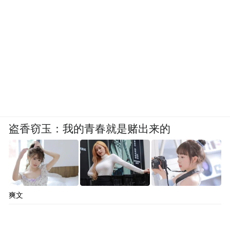
盗香窃玉：我的青春就是赌出来的
爽文