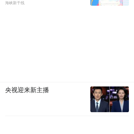
海峡新干线
央视迎来新主播