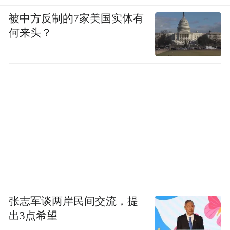
被中方反制的7家美国实体有
何来头？
张志军谈两岸民间交流，提
出3点希望