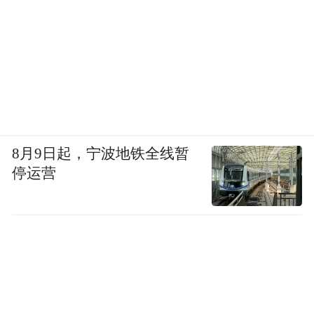
8月9日起，宁波地铁全线暂
停运营