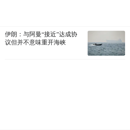
伊朗：与阿曼“接近”达成协
议但并不意味重开海峡