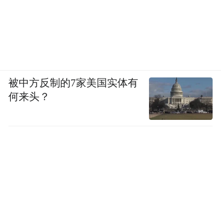
被中方反制的7家美国实体有
何来头？