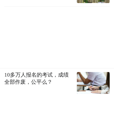
10多万人报名的考试，成绩
全部作废，公平么？