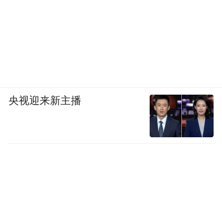
央视迎来新主播