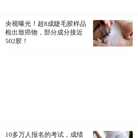
央视曝光！超8成睫毛胶样品
检出致癌物，部分成分接近
502胶！
10多万人报名的考试，成绩