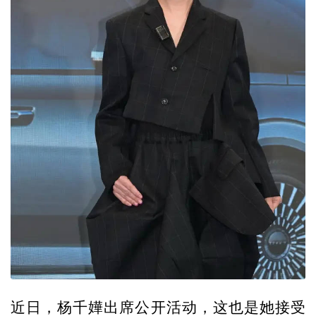
近日，杨千嬅出席公开活动，这也是她接受