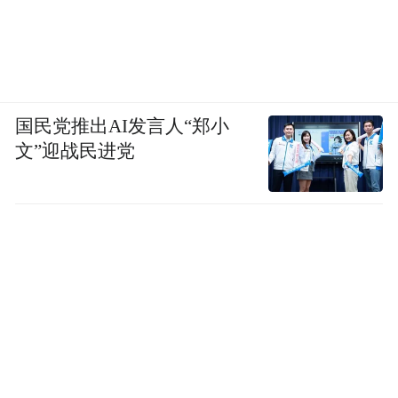
国民党推出AI发言人“郑小
文”迎战民进党