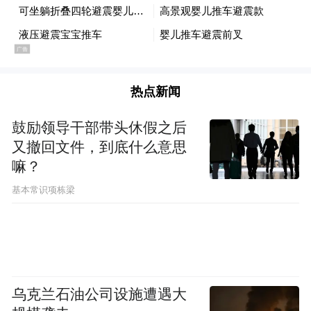
热点新闻
鼓励领导干部带头休假之后
又撤回文件，到底什么意思
嘛？
基本常识项栋梁
乌克兰石油公司设施遭遇大