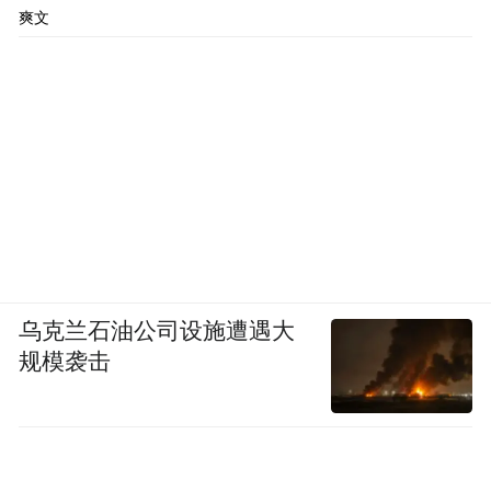
爽文
乌克兰石油公司设施遭遇大
规模袭击