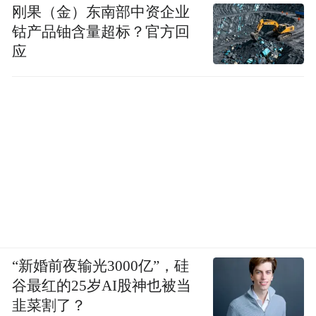
刚果（金）东南部中资企业
钴产品铀含量超标？官方回
应
“新婚前夜输光3000亿”，硅
谷最红的25岁AI股神也被当
韭菜割了？