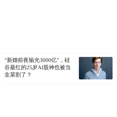
“新婚前夜输光3000亿”，硅
谷最红的25岁AI股神也被当
韭菜割了？