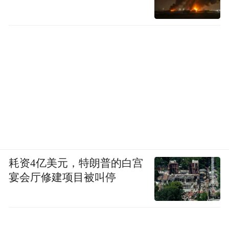
耗资4亿美元，特朗普的白宫
宴会厅修建项目被叫停