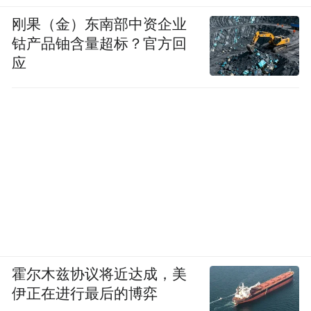
刚果（金）东南部中资企业
钴产品铀含量超标？官方回
应
霍尔木兹协议将近达成，美
伊正在进行最后的博弈