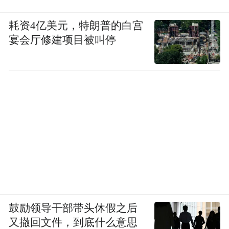
耗资4亿美元，特朗普的白宫
宴会厅修建项目被叫停
鼓励领导干部带头休假之后
又撤回文件，到底什么意思