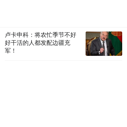
卢卡申科：将农忙季节不好
好干活的人都发配边疆充
军！