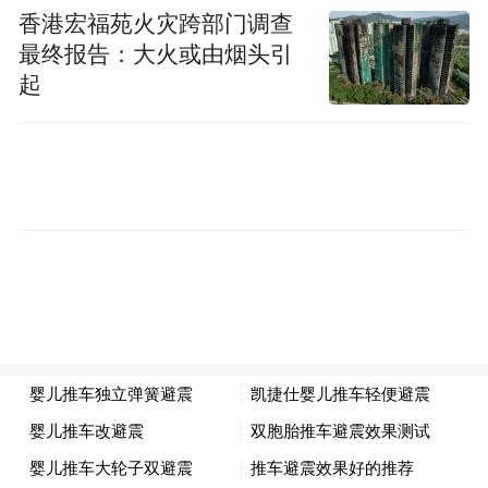
香港宏福苑火灾跨部门调查
最终报告：大火或由烟头引
起