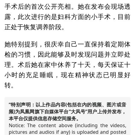
手术后的首次公开亮相。她在发布会现场透
露，此次进行的是妇科方面的小手术，目前
正处于恢复调养阶段。
她特别提到，很庆幸自己一直保持着定期体
检的习惯，因此能够及时发现问题并立即处
理。术后她在家中休养了十天，每天保证十
小时的充足睡眠，现在精神状态已明显好
转。
“特别声明：以上作品内容(包括在内的视频、图片或音
频)为凤凰网旗下自媒体平台“大风号”用户上传并发布，
本平台仅提供信息存储空间服务。
Notice: The content above (including the videos,
pictures and audios if any) is uploaded and posted