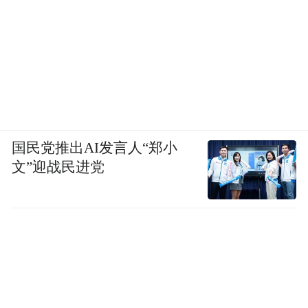
国民党推出AI发言人“郑小
文”迎战民进党