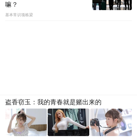
嘛？
基本常识项栋梁
盗香窃玉：我的青春就是赌出来的