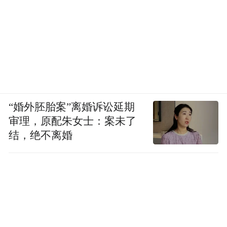
“婚外胚胎案”离婚诉讼延期
审理，原配朱女士：案未了
结，绝不离婚