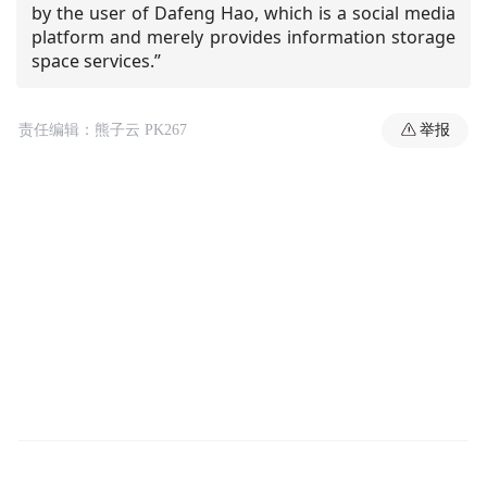
by the user of Dafeng Hao, which is a social media
platform and merely provides information storage
space services.”
举报
责任编辑：熊子云 PK267