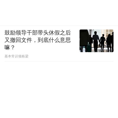
鼓励领导干部带头休假之后
又撤回文件，到底什么意思
嘛？
基本常识项栋梁