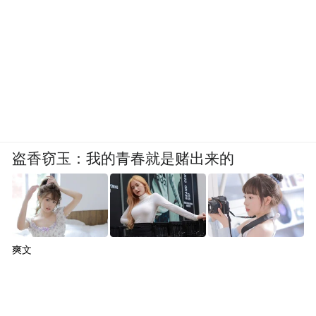
盗香窃玉：我的青春就是赌出来的
爽文