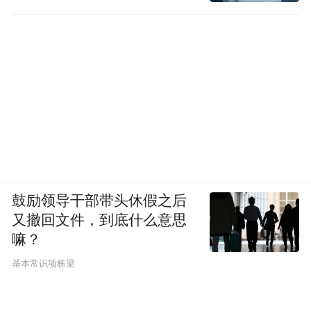
鼓励领导干部带头休假之后
又撤回文件，到底什么意思
嘛？
基本常识项栋梁