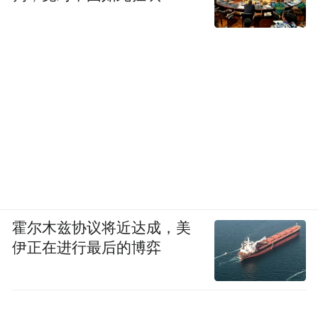
霍尔木兹协议将近达成，美
伊正在进行最后的博弈