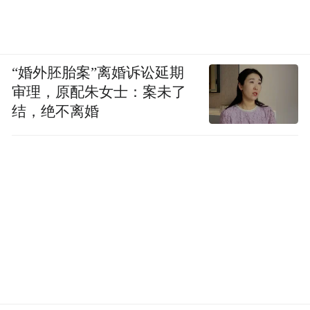
“婚外胚胎案”离婚诉讼延期
审理，原配朱女士：案未了
结，绝不离婚