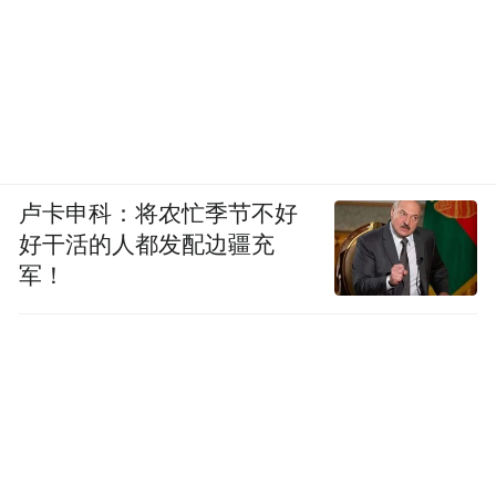
卢卡申科：将农忙季节不好
好干活的人都发配边疆充
军！