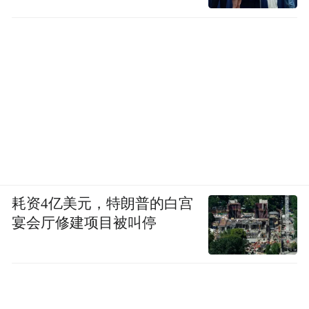
耗资4亿美元，特朗普的白宫
宴会厅修建项目被叫停