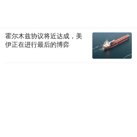
霍尔木兹协议将近达成，美
伊正在进行最后的博弈