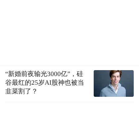
“新婚前夜输光3000亿”，硅
谷最红的25岁AI股神也被当
韭菜割了？