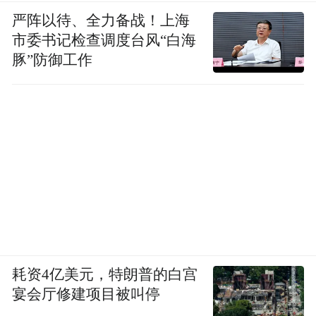
严阵以待、全力备战！上海
市委书记检查调度台风“白海
豚”防御工作
耗资4亿美元，特朗普的白宫
宴会厅修建项目被叫停