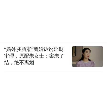
“婚外胚胎案”离婚诉讼延期
审理，原配朱女士：案未了
结，绝不离婚