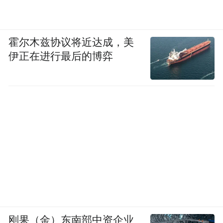
霍尔木兹协议将近达成，美
伊正在进行最后的博弈
刚果（金）东南部中资企业