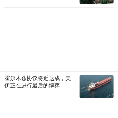
霍尔木兹协议将近达成，美
伊正在进行最后的博弈