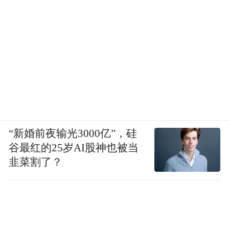
“新婚前夜输光3000亿”，硅
谷最红的25岁AI股神也被当
韭菜割了？