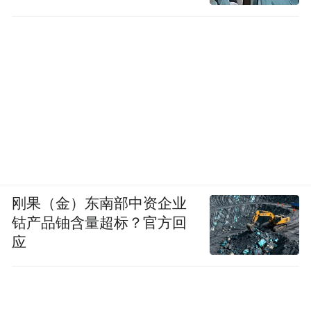
介入
刚果（金）东南部中资企业
钴产品铀含量超标？官方回
应