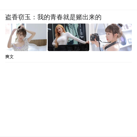
盗香窃玉：我的青春就是赌出来的
爽文