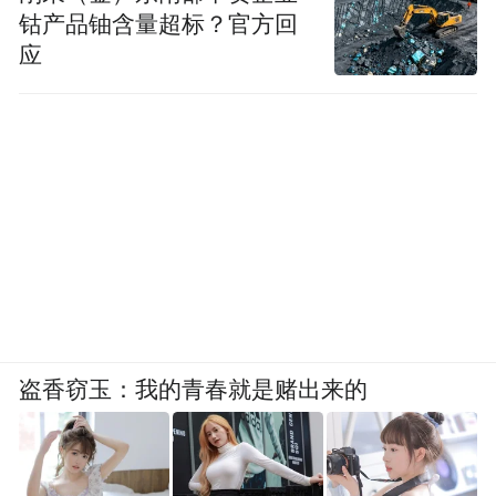
钴产品铀含量超标？官方回
应
盗香窃玉：我的青春就是赌出来的