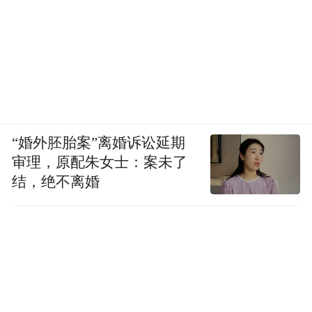
“婚外胚胎案”离婚诉讼延期
审理，原配朱女士：案未了
结，绝不离婚