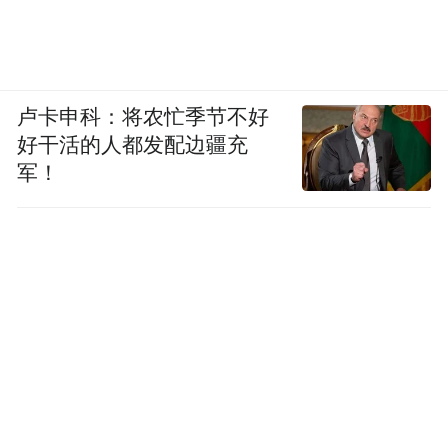
卢卡申科：将农忙季节不好
好干活的人都发配边疆充
军！