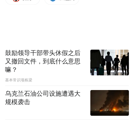
鼓励领导干部带头休假之后
又撤回文件，到底什么意思
嘛？
基本常识项栋梁
乌克兰石油公司设施遭遇大
规模袭击