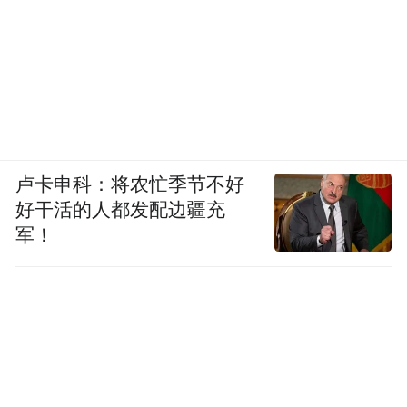
卢卡申科：将农忙季节不好
好干活的人都发配边疆充
军！