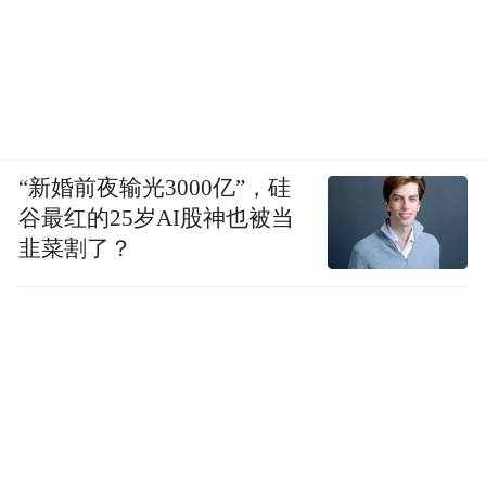
“新婚前夜输光3000亿”，硅
谷最红的25岁AI股神也被当
韭菜割了？