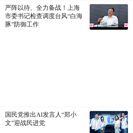
严阵以待、全力备战！上海
市委书记检查调度台风“白海
豚”防御工作
国民党推出AI发言人“郑小
文”迎战民进党