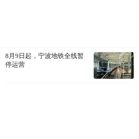
8月9日起，宁波地铁全线暂
停运营