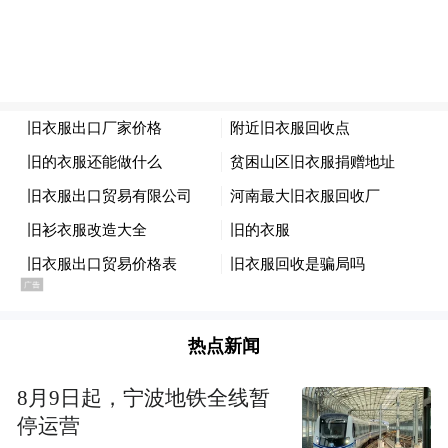
热点新闻
8月9日起，宁波地铁全线暂
停运营