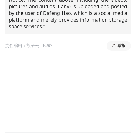
pictures and audios if any) is uploaded and posted
by the user of Dafeng Hao, which is a social media
platform and merely provides information storage
space services.”
举报
责任编辑：熊子云 PK267