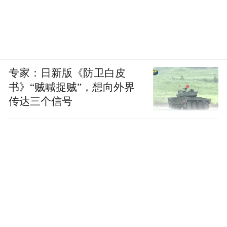
专家：日新版《防卫白皮
书》“贼喊捉贼”，想向外界
传达三个信号