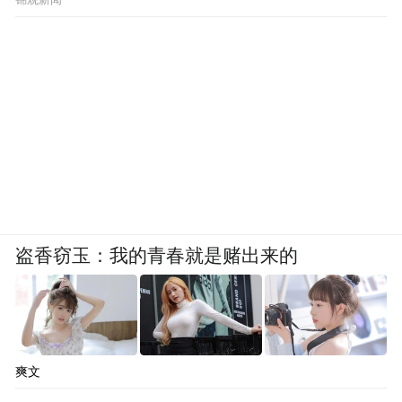
盗香窃玉：我的青春就是赌出来的
爽文