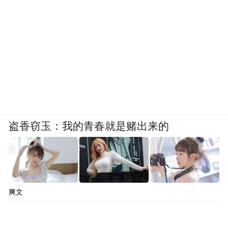
盗香窃玉：我的青春就是赌出来的
爽文