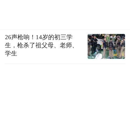
26声枪响！14岁的初三学
生，枪杀了祖父母、老师、
学生