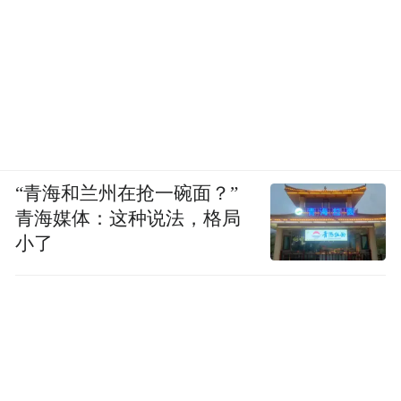
“青海和兰州在抢一碗面？”
青海媒体：这种说法，格局
小了