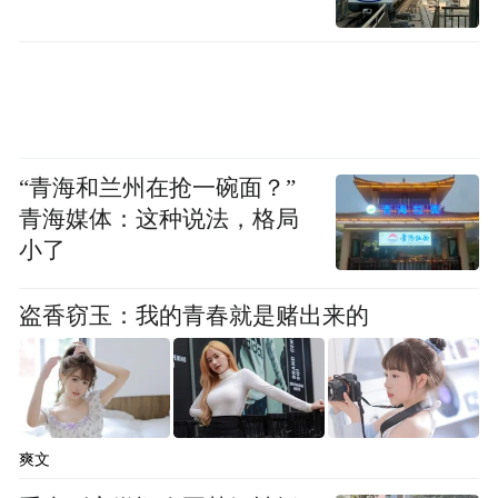
“青海和兰州在抢一碗面？”
青海媒体：这种说法，格局
小了
盗香窃玉：我的青春就是赌出来的
爽文