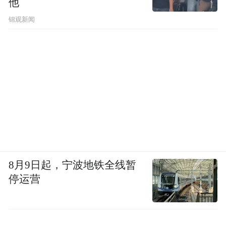
他
锦观新闻
8月9日起，宁波地铁全线暂
停运营