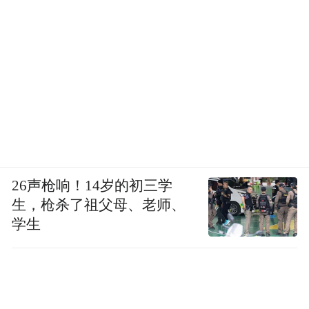
26声枪响！14岁的初三学
生，枪杀了祖父母、老师、
学生