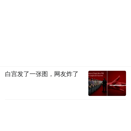
白宫发了一张图，网友炸了