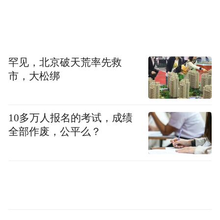
罕见，北京破天荒率先救
市，大松绑
10多万人报名的考试，成绩
全部作废，公平么？