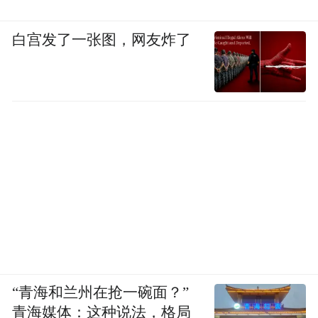
白宫发了一张图，网友炸了
“青海和兰州在抢一碗面？”
青海媒体：这种说法，格局