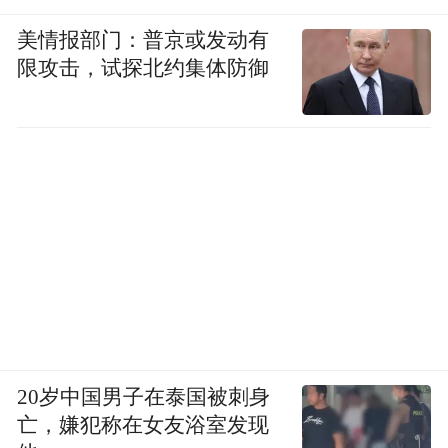
美情报部门：普京或发动有
限攻击，试探北约集体防御
20岁中国男子在泰国被刺身
亡，嫌犯称在女友浴室发现