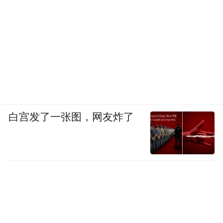
白宫发了一张图，网友炸了