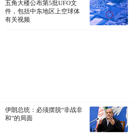
五角大楼公布第5批UFO文
件，包括中东地区上空球体
有关视频
伊朗总统：必须摆脱“非战非
和”的局面