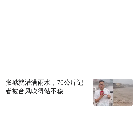
张嘴就灌满雨水，70公斤记
者被台风吹得站不稳