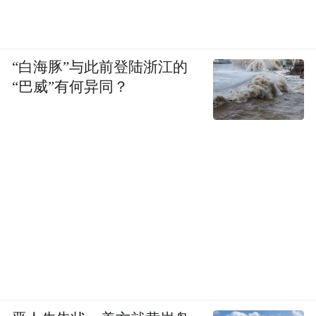
“白海豚”与此前登陆浙江的
“巴威”有何异同？