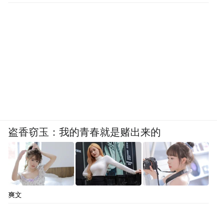
盗香窃玉：我的青春就是赌出来的
爽文