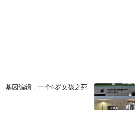
基因编辑，一个6岁女孩之死