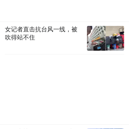
女记者直击抗台风一线，被
吹得站不住