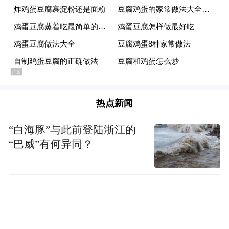
热点新闻
“白海豚”与此前登陆浙江的
“巴威”有何异同？
杨紫裙摆飘逸，仙气十足。