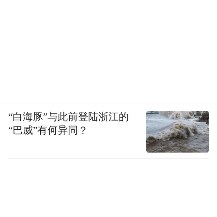
“白海豚”与此前登陆浙江的
“巴威”有何异同？