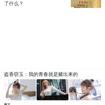
了什么？
盗香窃玉：我的青春就是赌出来的
爽文