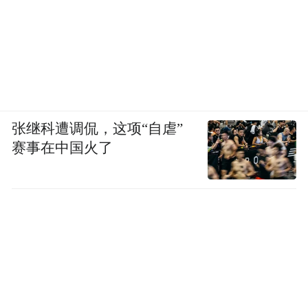
张继科遭调侃，这项“自虐”
赛事在中国火了