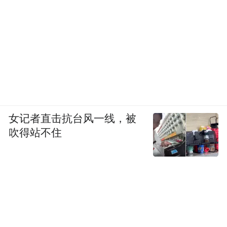
女记者直击抗台风一线，被
吹得站不住