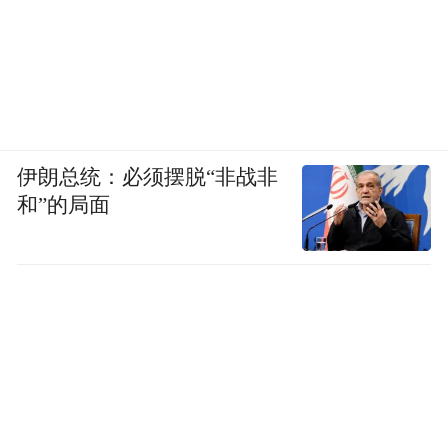
伊朗总统：必须摆脱“非战非
和”的局面