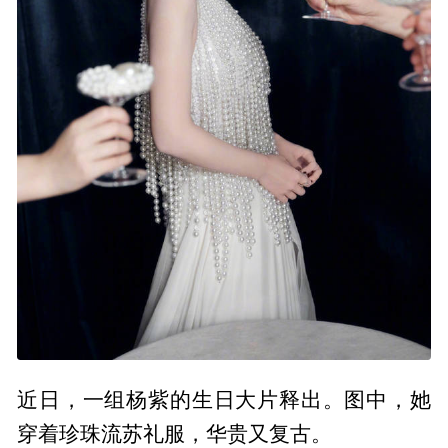
近日，一组杨紫的生日大片释出。图中，她
穿着珍珠流苏礼服，华贵又复古。