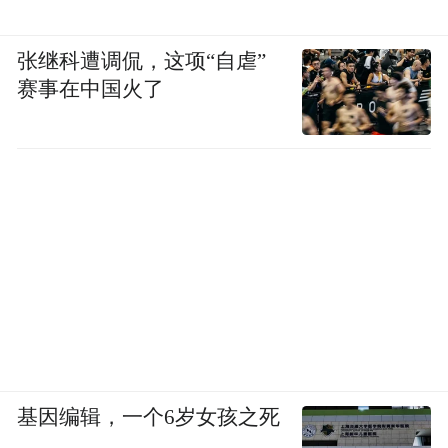
张继科遭调侃，这项“自虐”
赛事在中国火了
基因编辑，一个6岁女孩之死