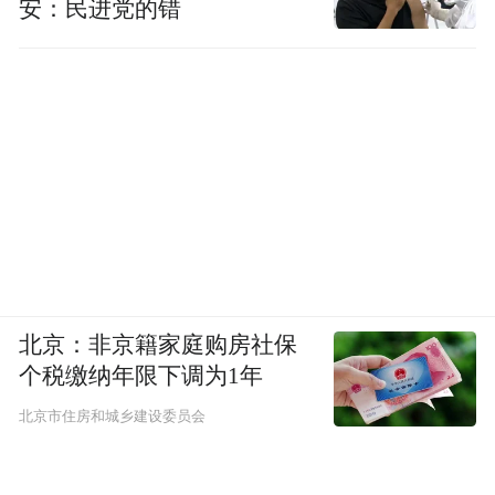
安：民进党的错
北京：非京籍家庭购房社保
个税缴纳年限下调为1年
北京市住房和城乡建设委员会
还有人去看了女生的其他直播，说她在其他
直播间和李小璐的相似度并不高，质疑是故