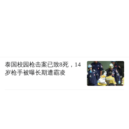
泰国校园枪击案已致8死，14
岁枪手被曝长期遭霸凌