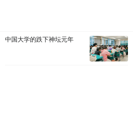
除了事业，贾乃亮的“爱女人设”近几年也遭
遇危机。
“爱女”是贾乃亮身上很重要的一个标签，不
中国大学的跌下神坛元年
论是早前带甜馨参加亲子综艺，还是后期贾
乃亮在网上的爱女发言，他都表现得非常完
美。