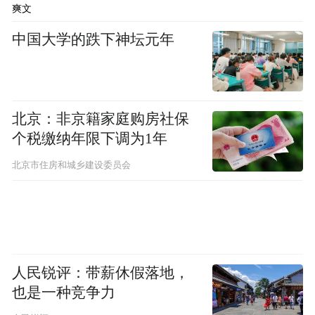
爽文
中国大学的跌下神坛元年
北京：非京籍家庭购房社保
个税缴纳年限下调为1年
北京市住房和城乡建设委员会
人民锐评：带薪休假落地，
也是一种竞争力