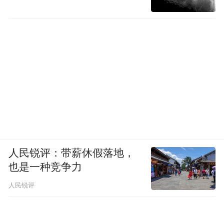
人民锐评：带薪休假落地，
也是一种竞争力
人民锐评