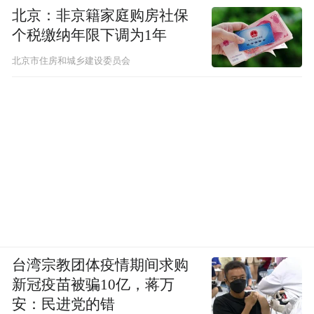
北京：非京籍家庭购房社保
个税缴纳年限下调为1年
北京市住房和城乡建设委员会
台湾宗教团体疫情期间求购
新冠疫苗被骗10亿，蒋万
安：民进党的错