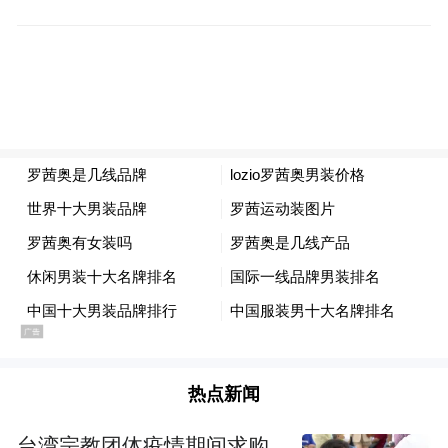
从画面来看，女主播的中分长发以及尖下
巴，在某些角度下确实有几分李小璐的影
子。
尤其是下面这张讲话时的正面照，乍一看，
还真以为两人同框直播了。
热点新闻
台湾宗教团体疫情期间求购