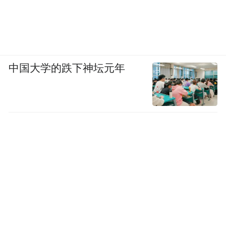
中国大学的跌下神坛元年