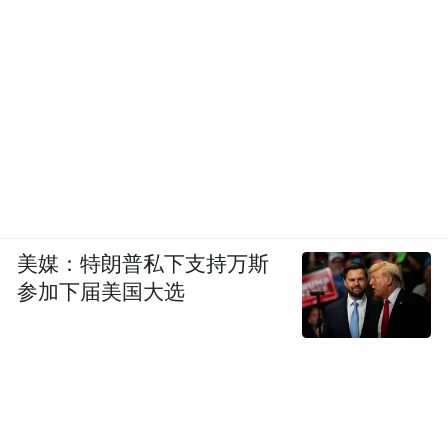
美媒：特朗普私下支持万斯
参加下届美国大选