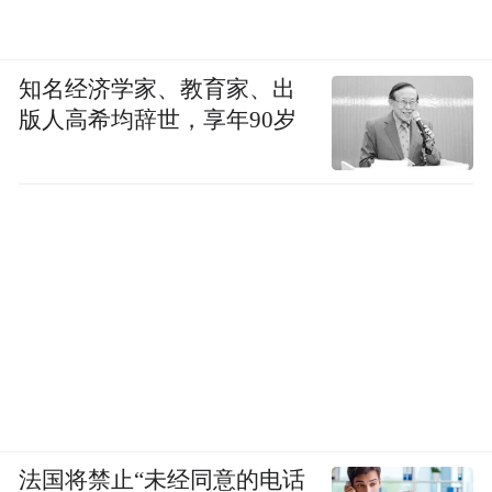
知名经济学家、教育家、出
版人高希均辞世，享年90岁
法国将禁止“未经同意的电话