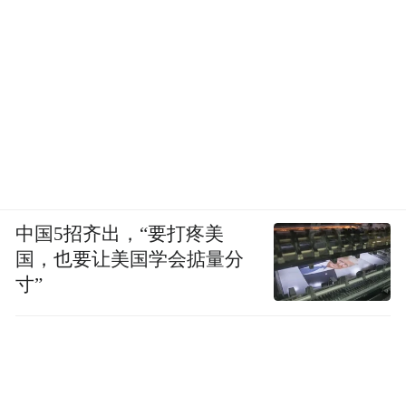
中国5招齐出，“要打疼美
国，也要让美国学会掂量分
寸”