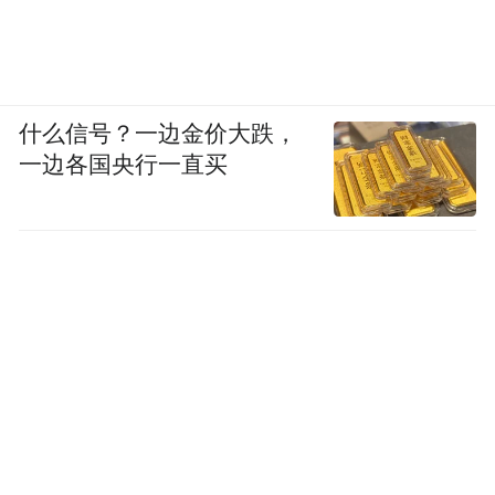
什么信号？一边金价大跌，
一边各国央行一直买