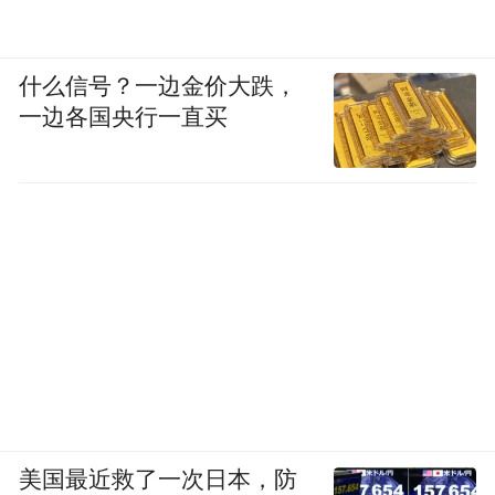
什么信号？一边金价大跌，
一边各国央行一直买
美国最近救了一次日本，防