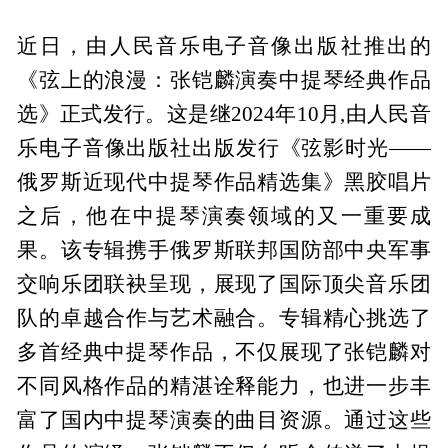
近日，由人民音乐电子音像出版社推出的
《弦上的浪漫：张铠麟演奏中提琴经典作品
选》正式发行。这是继2024年10月,由人民音
乐电子音像出版社出版发行《弦影时光——
俄罗斯近现代中提琴作品精选集》黑胶唱片
之后，他在中提琴演奏领域的又一重要成
果。该专辑携手俄罗斯联邦国防部中央军事
交响乐团联袂呈现，展现了国际顶尖音乐团
队的卓越合作与艺术融合。专辑精心挑选了
多首经典中提琴作品，不仅展现了张铠麟对
不同风格作品的精湛诠释能力，也进一步丰
富了国内中提琴演奏的曲目资源。通过这些