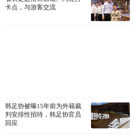
卡点，与游客交流
韩足协被曝15年前为外籍裁
判安排性招待，韩足协官员
回应