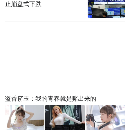
止崩盘式下跌
盗香窃玉：我的青春就是赌出来的