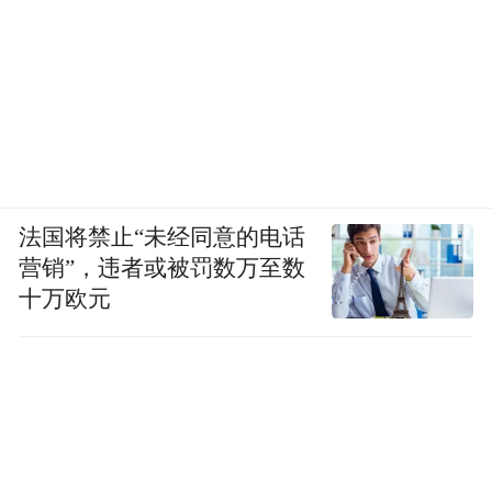
向公众普及中提琴文化。专辑中的勃拉姆斯
《摇篮曲》，正是他向大众展示中提琴亲和
力的一种尝试。
法国将禁止“未经同意的电话
营销”，违者或被罚数万至数
十万欧元
展望中提琴教育的未来