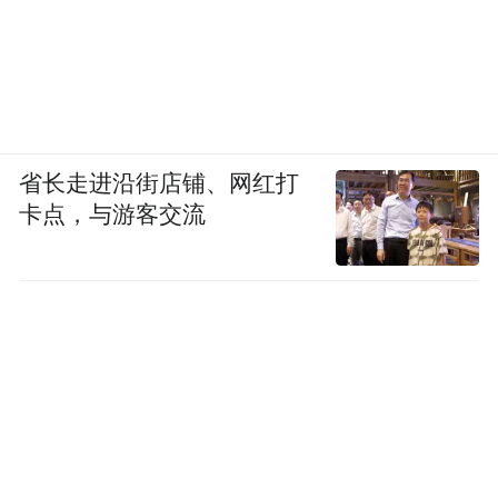
省长走进沿街店铺、网红打
卡点，与游客交流
中提琴教育的历史蜕变
回顾中提琴教育的发展历程，这条道路并不
平坦。长期以来，中提琴在弦乐家族中处于
相对冷门的位置，许多音乐学院的学生将其
视为“次要选择”。然而，随着音乐教育的不