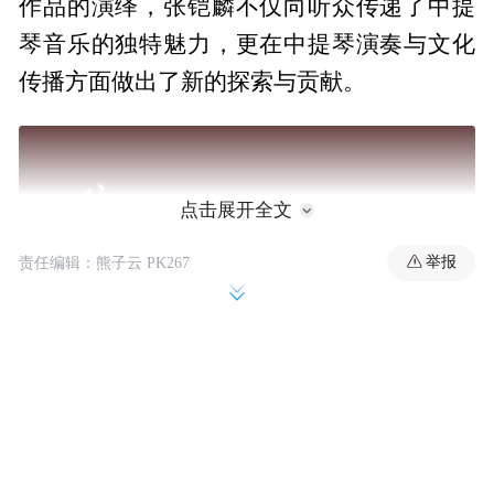
作品的演绎，张铠麟不仅向听众传递了中提
琴音乐的独特魅力，更在中提琴演奏与文化
传播方面做出了新的探索与贡献。
点击展开全文
举报
责任编辑：熊子云 PK267