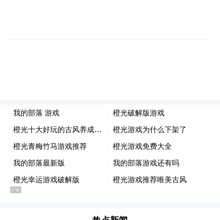
土壤上的生根发芽。