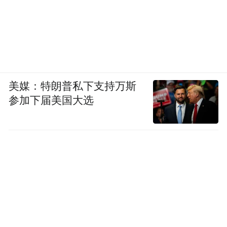
美媒：特朗普私下支持万斯
参加下届美国大选