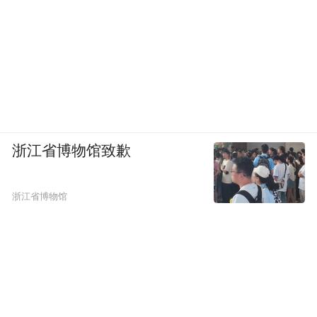
浙江省博物馆致歉
浙江省博物馆