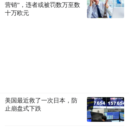
营销”，违者或被罚数万至数
十万欧元
美国最近救了一次日本，防
止崩盘式下跌