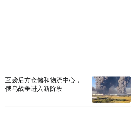
互袭后方仓储和物流中心，
俄乌战争进入新阶段