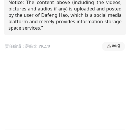
Notice: The content above (including the videos,
pictures and audios if any) is uploaded and posted
by the user of Dafeng Hao, which is a social media
platform and merely provides information storage
space services.”
举报
责任编辑：薛皓文 PK270