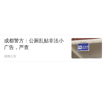
成都警方：公厕乱贴非法小
广告，严查
成都公安