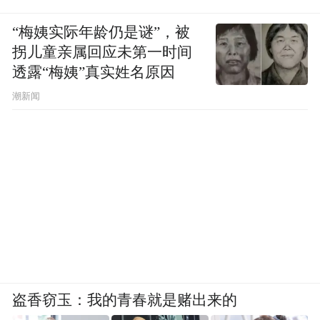
“梅姨实际年龄仍是谜”，被
拐儿童亲属回应未第一时间
透露“梅姨”真实姓名原因
潮新闻
盗香窃玉：我的青春就是赌出来的