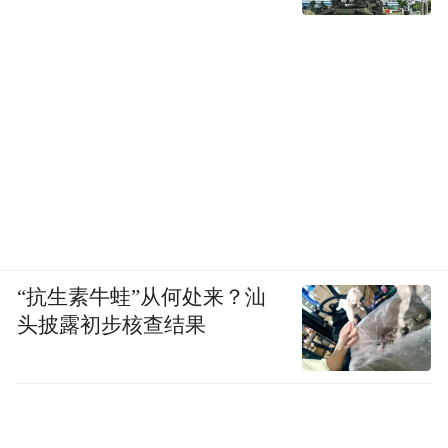
“抗生素牛蛙”从何处来？汕
头披露初步核查结果