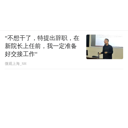
“不想干了，特提出辞职，在
新院长上任前，我一定准备
好交接工作“
微观上海_SH