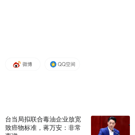
台当局拟联合毒油企业放宽
致癌物标准，蒋万安：非常