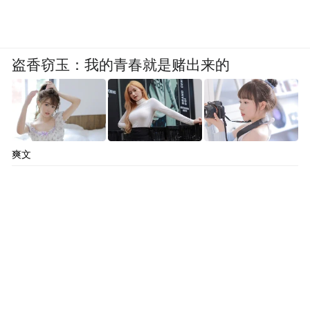
盗香窃玉：我的青春就是赌出来的
爽文