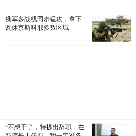
俄军多战线同步猛攻，拿下
瓦休京斯科耶多数区域
“不想干了，特提出辞职，在
新院长上任前，我一定准备