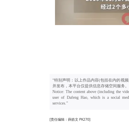
“特别声明：以上作品内容(包括在内的视频
并发布，本平台仅提供信息存储空间服务。
Notice: The content above (including the vide
user of Dafeng Hao, which is a social medi
services.”
[责任编辑：薛皓文 PK270]