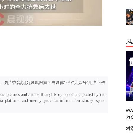
凤
、图片或音频)为凤凰网旗下自媒体平台“大风号”用户上传
os, pictures and audios if any) is uploaded and posted by the
a platform and merely provides information storage space
W
万
对