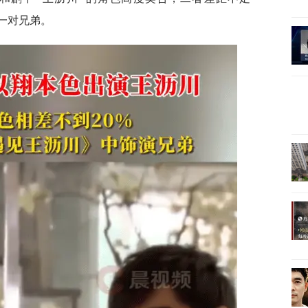
一对兄弟。