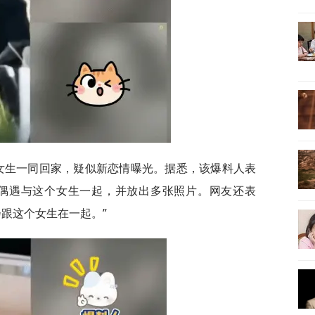
一女生一同回家，疑似新恋情曝光。据悉，该爆料人表
被偶遇与这个女生一起，并放出多张照片。网友还表
跟这个女生在一起。”