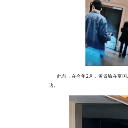
此前，在今年2月，黄景瑜在富
边。