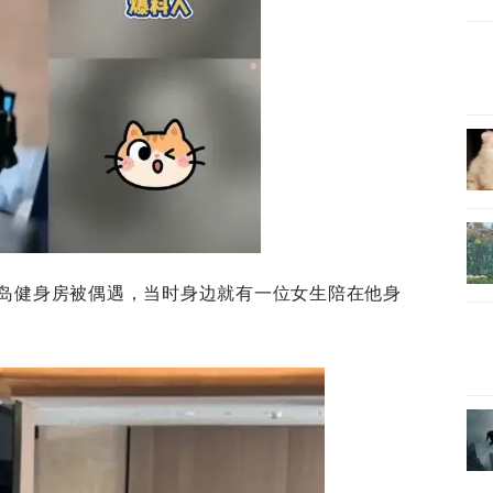
国岛健身房被偶遇，当时身边就有一位女生陪在他身