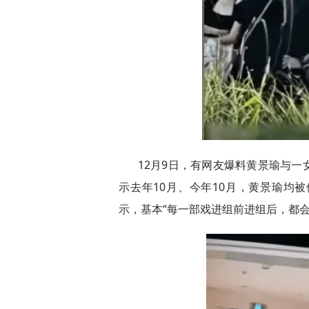
12月9日，有网友爆料黄景瑜与
示去年10月、今年10月，黄景瑜均
示，基本“每一部戏进组前进组后，都会