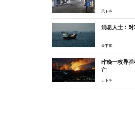
天下事
消息人士：对
天下事
昨晚一枚导弹
亡
天下事