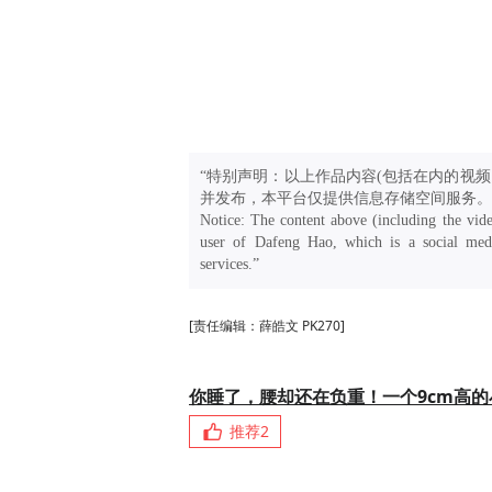
“特别声明：以上作品内容(包括在内的视频
并发布，本平台仅提供信息存储空间服务。
Notice: The content above (including the vide
user of Dafeng Hao, which is a social medi
services.”
[责任编辑：薛皓文 PK270]
你睡了，腰却还在负重！一个9cm高
推荐
2