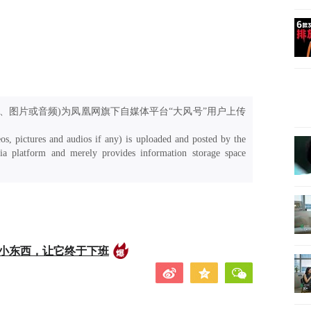
、图片或音频)为凤凰网旗下自媒体平台“大风号”用户上传
os, pictures and audios if any) is uploaded and posted by the
a platform and merely provides information storage space
的小东西，让它终于下班