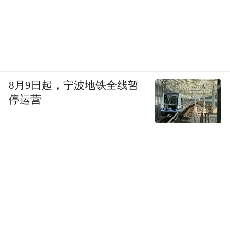
8月9日起，宁波地铁全线暂
停运营