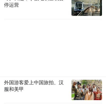
停运营
外国游客爱上中国旅拍、汉
服和美甲