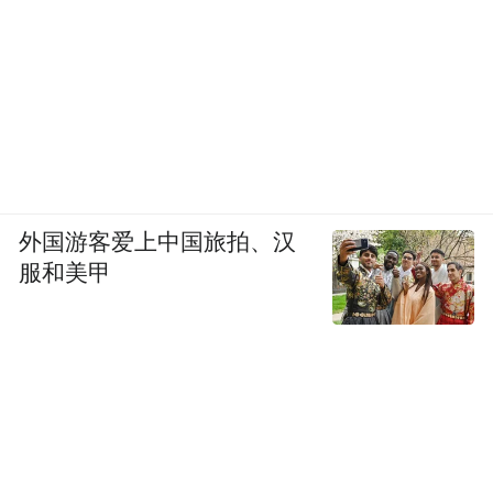
外国游客爱上中国旅拍、汉
服和美甲