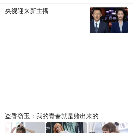
央视迎来新主播
盗香窃玉：我的青春就是赌出来的