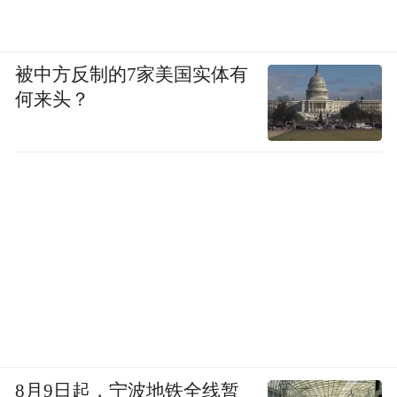
被中方反制的7家美国实体有
何来头？
8月9日起，宁波地铁全线暂