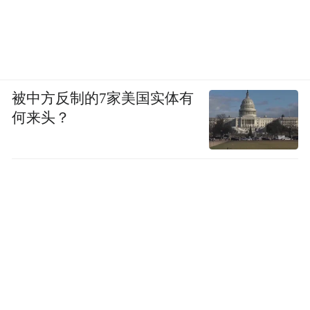
被中方反制的7家美国实体有
何来头？