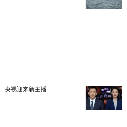
央视迎来新主播