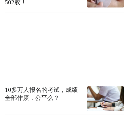
502胶！
10多万人报名的考试，成绩
全部作废，公平么？