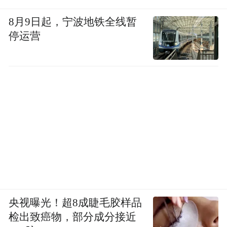
8月9日起，宁波地铁全线暂
停运营
央视曝光！超8成睫毛胶样品
检出致癌物，部分成分接近