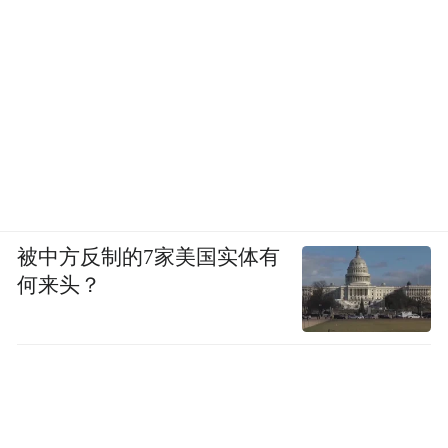
被中方反制的7家美国实体有
何来头？