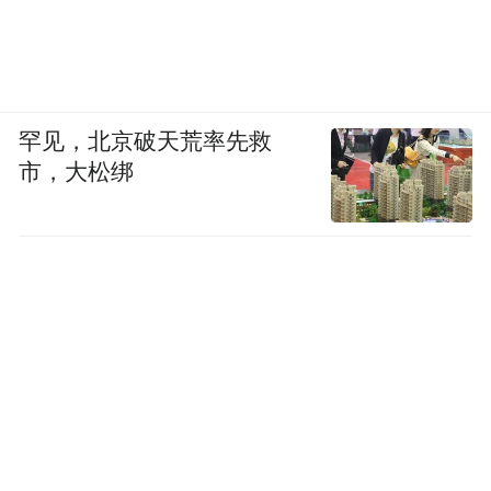
罕见，北京破天荒率先救
市，大松绑