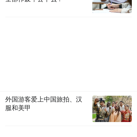
外国游客爱上中国旅拍、汉
服和美甲