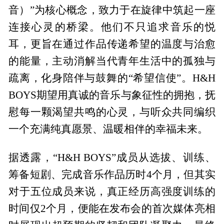
音）”为核心概念，致力于在旋律中筑起一座
连接心灵的桥梁。他们不只追求音乐的悦
耳，更旨在通过作品传递希望的温度与治愈
的能量，主动消解当代青年生活中的孤独与
疏离，化身陪伴与鼓舞的“希望信使”。H&H
BOYS期望用真诚的音乐与象征性的拥抱，抚
慰每一颗渴望共鸣的心灵，与听众共同编织
一个充满纯真愿景、温暖相伴的幸福未来。
据透露，“H&H BOYS”成员从选拔、训练、
筹备短剧、完成音乐作品历时4个月，但其实
对于五位成员来说，真正经历高强度训练的
时间仅2个月，便能在发布会的首次媒体亮相