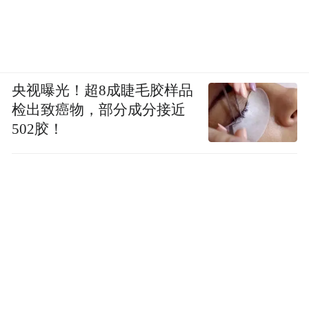
央视曝光！超8成睫毛胶样品
检出致癌物，部分成分接近
502胶！