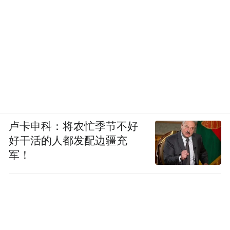
卢卡申科：将农忙季节不好
好干活的人都发配边疆充
军！