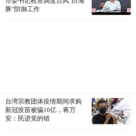
市委书记检查调度台风“白海
豚”防御工作
台湾宗教团体疫情期间求购
新冠疫苗被骗10亿，蒋万
安：民进党的错