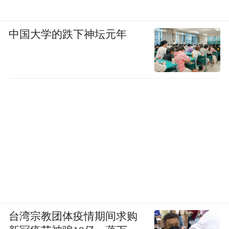
中国大学的跌下神坛元年
台湾宗教团体疫情期间求购