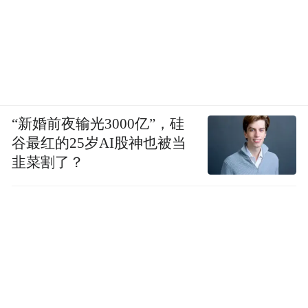
“新婚前夜输光3000亿”，硅
谷最红的25岁AI股神也被当
韭菜割了？