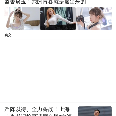
盗香窃玉：我的青春就是赌出来的
爽文
严阵以待、全力备战！上海