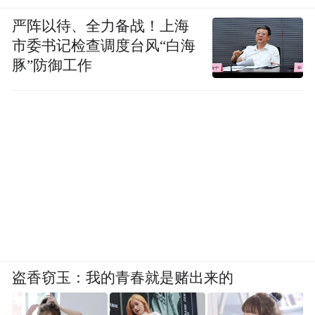
严阵以待、全力备战！上海
市委书记检查调度台风“白海
豚”防御工作
盗香窃玉：我的青春就是赌出来的