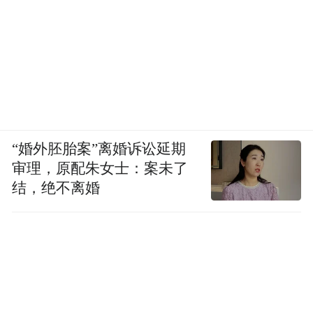
“婚外胚胎案”离婚诉讼延期
审理，原配朱女士：案未了
结，绝不离婚