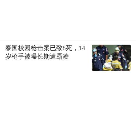
泰国校园枪击案已致8死，14
岁枪手被曝长期遭霸凌