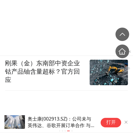
刚果（金）东南部中资企业
钴产品铀含量超标？官方回
应
002913.SZ)：公司未与
打开
、谷歌开展订单合作 与
的业务合作尚未形成规模