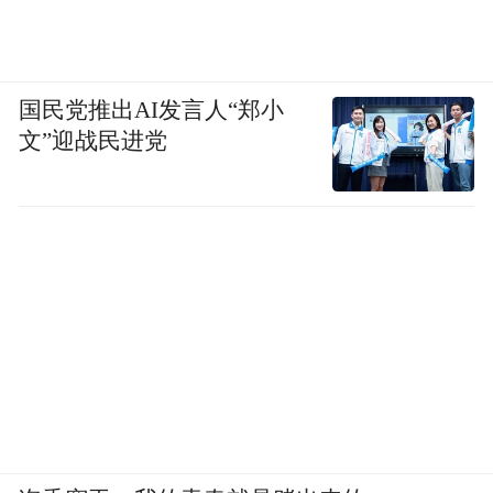
国民党推出AI发言人“郑小
文”迎战民进党