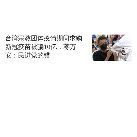
台湾宗教团体疫情期间求购
新冠疫苗被骗10亿，蒋万
安：民进党的错