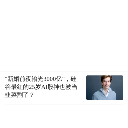
“新婚前夜输光3000亿”，硅
谷最红的25岁AI股神也被当
韭菜割了？