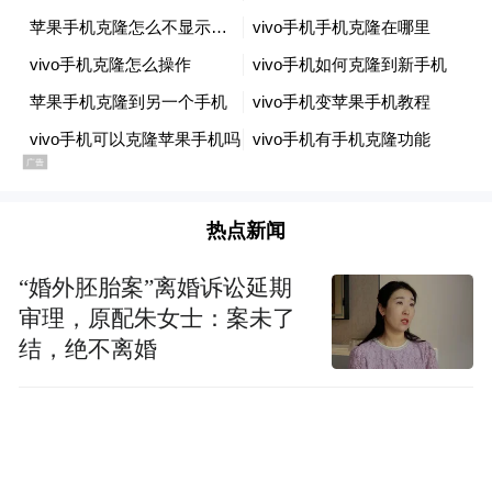
热点新闻
“婚外胚胎案”离婚诉讼延期
审理，原配朱女士：案未了
结，绝不离婚