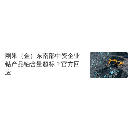
刚果（金）东南部中资企业
钴产品铀含量超标？官方回
应