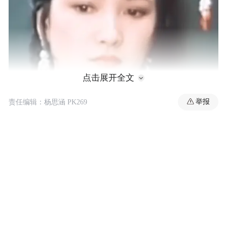
点击展开全文
举报
责任编辑：杨思涵 PK269
12月15日，演员何晴的追悼仪式现场，她的