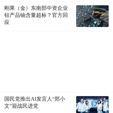
刚果（金）东南部中资企业
钴产品铀含量超标？官方回
应
国民党推出AI发言人“郑小
文”迎战民进党