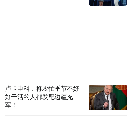
卢卡申科：将农忙季节不好
好干活的人都发配边疆充
军！