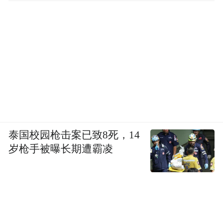
泰国校园枪击案已致8死，14
岁枪手被曝长期遭霸凌