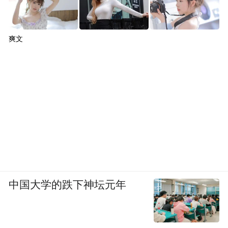
爽文
中国大学的跌下神坛元年