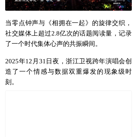
当零点钟声与《相拥在一起》的旋律交织，
社交媒体上超过2.8亿次的话题阅读量，记录
了一个时代集体心声的共振瞬间。
2025年12月31日夜，浙江卫视跨年演唱会创
造了一个情感与数据双重爆发的现象级时
刻。