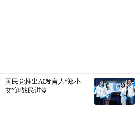
国民党推出AI发言人“郑小
文”迎战民进党