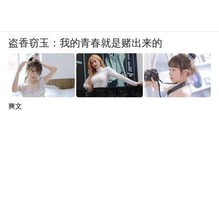
盗香窃玉：我的青春就是赌出来的
爽文