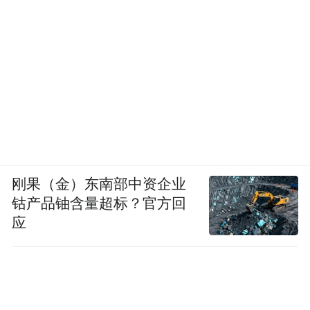
刚果（金）东南部中资企业
钴产品铀含量超标？官方回
应