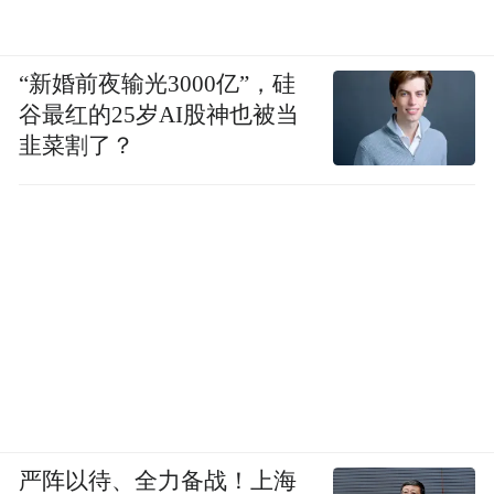
“新婚前夜输光3000亿”，硅
谷最红的25岁AI股神也被当
韭菜割了？
严阵以待、全力备战！上海