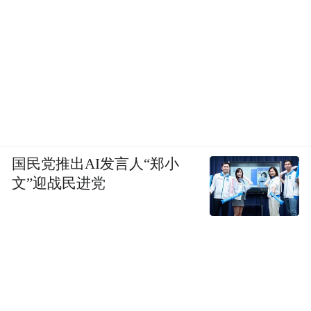
国民党推出AI发言人“郑小
文”迎战民进党