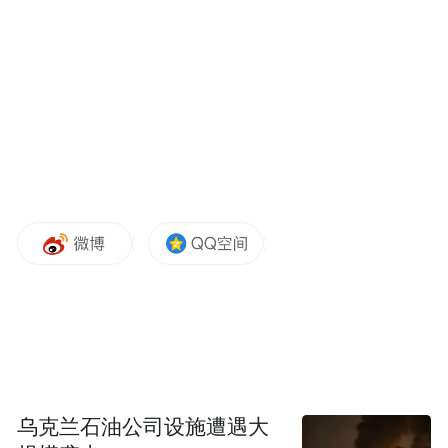
后”到“60后”，实现了真正意义上的全年龄段
覆盖。
乌克兰石油公司设施遭遇大