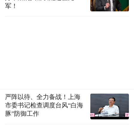
军！
严阵以待、全力备战！上海
市委书记检查调度台风“白海
豚”防御工作