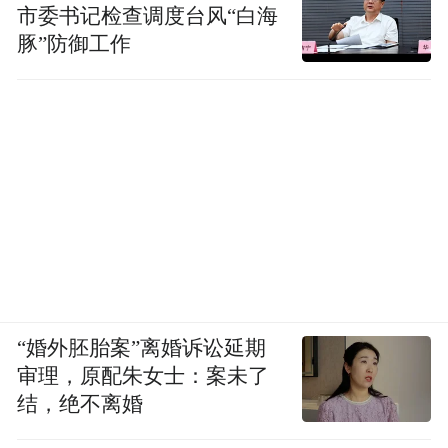
市委书记检查调度台风“白海
豚”防御工作
“婚外胚胎案”离婚诉讼延期
审理，原配朱女士：案未了
结，绝不离婚