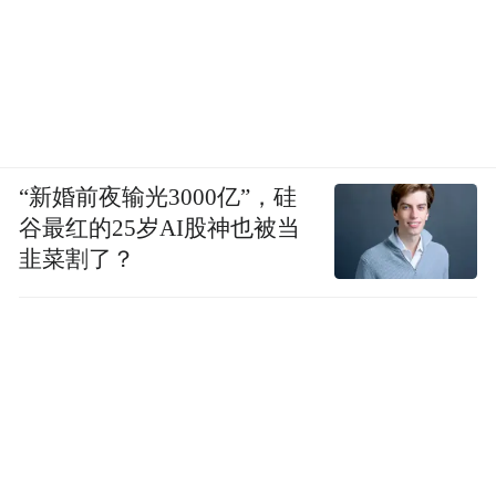
“新婚前夜输光3000亿”，硅
谷最红的25岁AI股神也被当
韭菜割了？