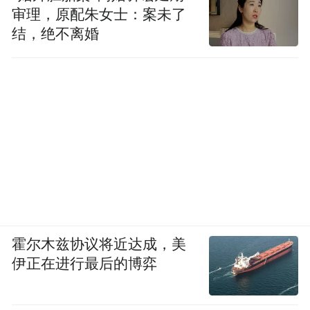
审理，原配朱女士：案未了
结，绝不离婚
霍尔木兹协议将近达成，美
伊正在进行最后的博弈