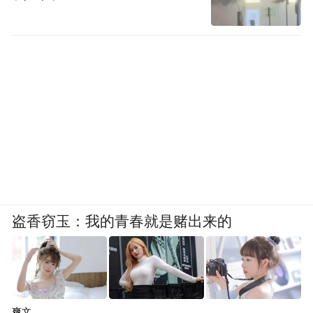
盗香窃玉：我的青春就是赌出来的
爽文