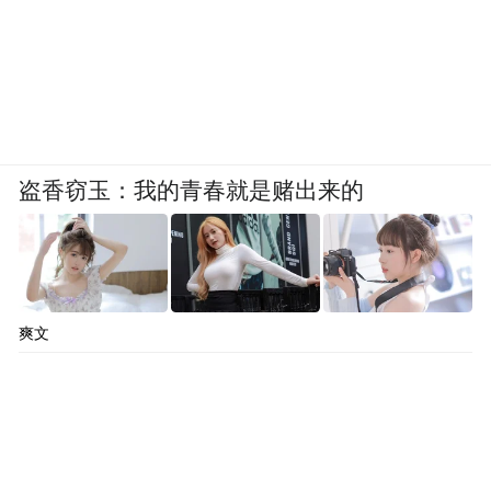
盗香窃玉：我的青春就是赌出来的
爽文