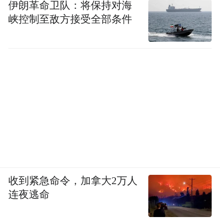
伊朗革命卫队：将保持对海
峡控制至敌方接受全部条件
收到紧急命令，加拿大2万人
连夜逃命