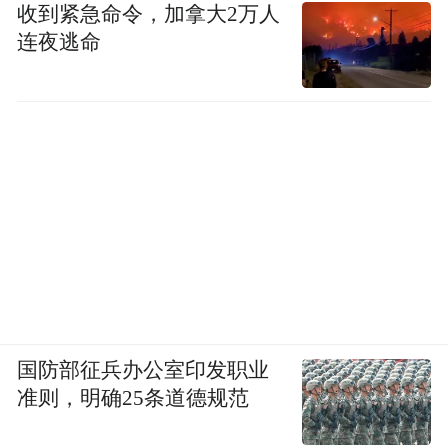
收到紧急命令，加拿大2万人
连夜逃命
国防部征兵办公室印发职业
准则，明确25条道德规范