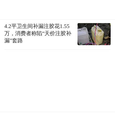
4.2平卫生间补漏注胶花1.55
万，消费者称陷“天价注胶补
漏”套路