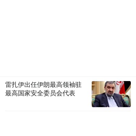
雷扎伊出任伊朗最高领袖驻
最高国家安全委员会代表