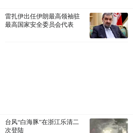
雷扎伊出任伊朗最高领袖驻
最高国家安全委员会代表
台风“白海豚”在浙江乐清二
次登陆