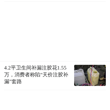
4.2平卫生间补漏注胶花1.55
万，消费者称陷“天价注胶补
漏”套路