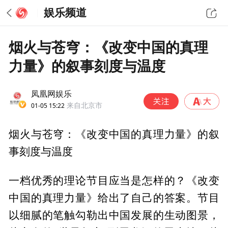
娱乐频道
烟火与苍穹：《改变中国的真理
力量》的叙事刻度与温度
凤凰网娱乐
01-05 15:22
来自北京市
烟火与苍穹：《改变中国的真理力量》的叙
事刻度与温度
一档优秀的理论节目应当是怎样的？《改变
中国的真理力量》给出了自己的答案。节目
以细腻的笔触勾勒出中国发展的生动图景，