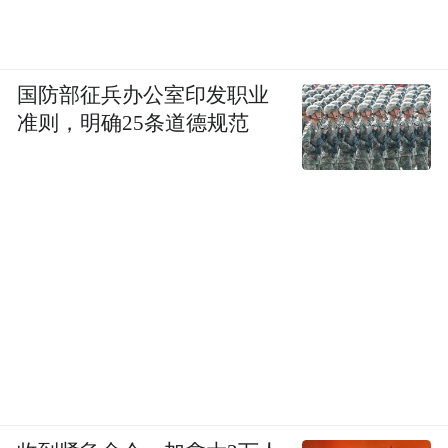
国防部征兵办公室印发职业
准则，明确25条道德规范
真理的力量从来不在云端，而在寻常烟火之
中；思想的魅力从来不靠说教，而在感受认
同之间。《改变中国的真理力量》就像一面
多棱镜，从不同角度折射出中国发展的多彩
光谱——中国的现代化道路是多元的、包容