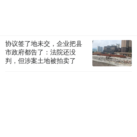
协议签了地未交，企业把县
市政府都告了：法院还没
判，但涉案土地被拍卖了