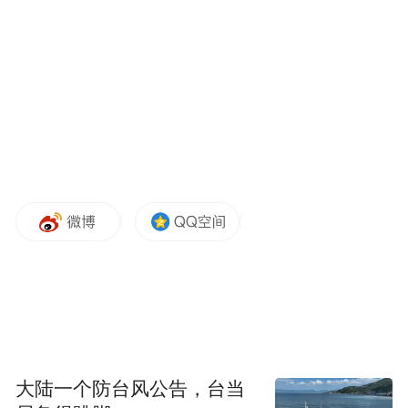
大陆一个防台风公告，台当