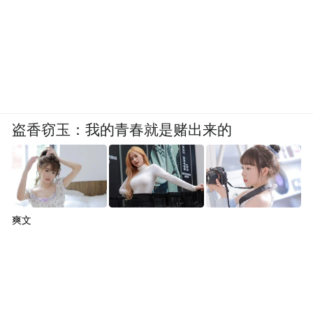
盗香窃玉：我的青春就是赌出来的
爽文