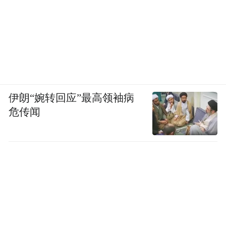
伊朗“婉转回应”最高领袖病
危传闻