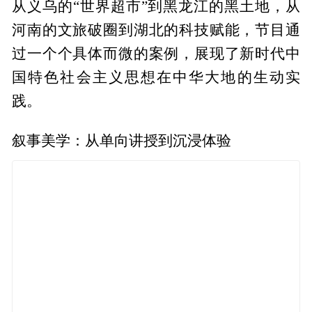
从义乌的“世界超市”到黑龙江的黑土地，从
河南的文旅破圈到湖北的科技赋能，节目通
过一个个具体而微的案例，展现了新时代中
国特色社会主义思想在中华大地的生动实
践。
叙事美学：从单向讲授到沉浸体验