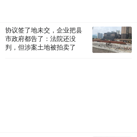
协议签了地未交，企业把县
市政府都告了：法院还没
判，但涉案土地被拍卖了