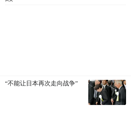
“不能让日本再次走向战争”