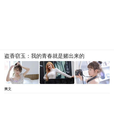
盗香窃玉：我的青春就是赌出来的
爽文