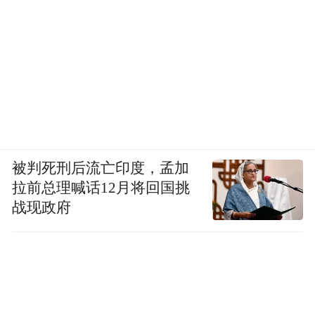
被判死刑后流亡印度，孟加
拉前总理喊话12月将回国挑
战现政府