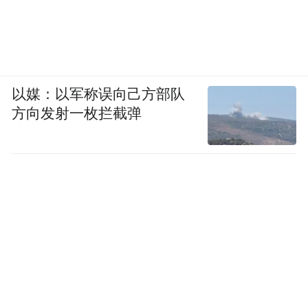
以媒：以军称误向己方部队
方向发射一枚拦截弹