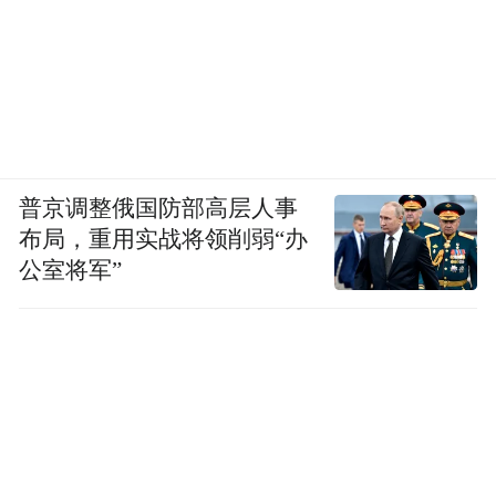
普京调整俄国防部高层人事
布局，重用实战将领削弱“办
公室将军”