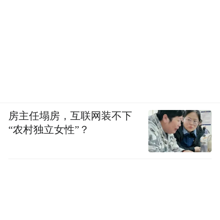
房主任塌房，互联网装不下
“农村独立女性”？