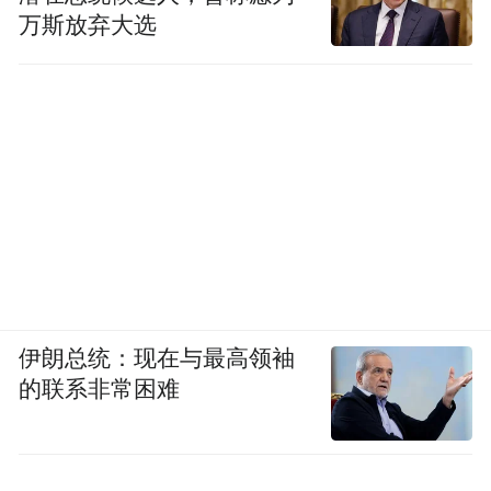
万斯放弃大选
伊朗总统：现在与最高领袖
的联系非常困难