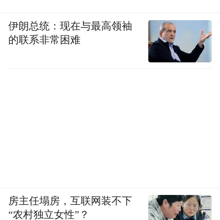
伊朗总统：现在与最高领袖
的联系非常困难
房主任塌房，互联网装不下
“农村独立女性”？