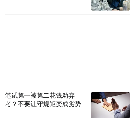
笔试第一被第二花钱劝弃
考？不要让守规矩变成劣势