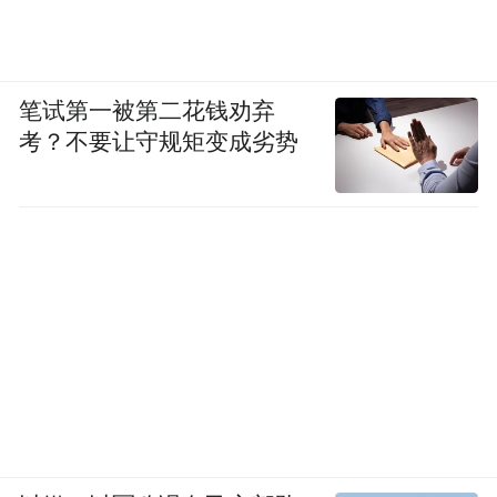
笔试第一被第二花钱劝弃
考？不要让守规矩变成劣势