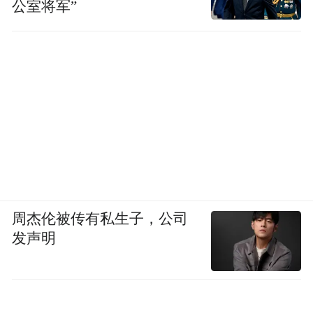
公室将军”
周杰伦被传有私生子，公司
发声明