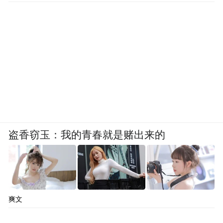
盗香窃玉：我的青春就是赌出来的
爽文