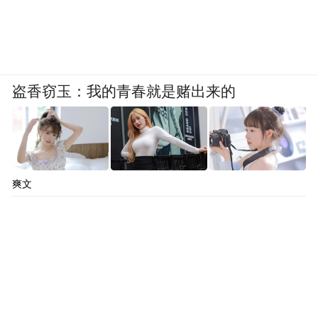
盗香窃玉：我的青春就是赌出来的
爽文