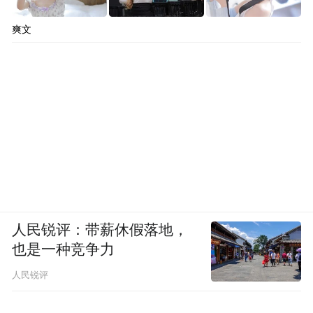
爽文
人民锐评：带薪休假落地，
也是一种竞争力
人民锐评