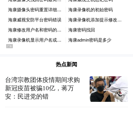
热点新闻
台湾宗教团体疫情期间求购
新冠疫苗被骗10亿，蒋万
安：民进党的错