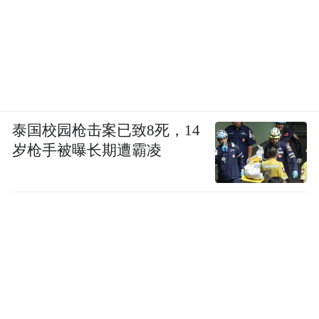
泰国校园枪击案已致8死，14
岁枪手被曝长期遭霸凌