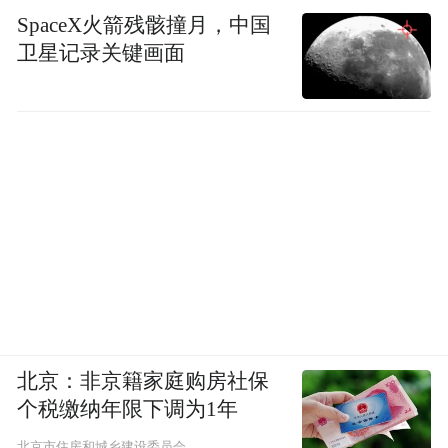
SpaceX火箭残骸撞月，中国
卫星记录关键画面
北京：非京籍家庭购房社保
个税缴纳年限下调为1年
北京市住房和城乡建设委员会