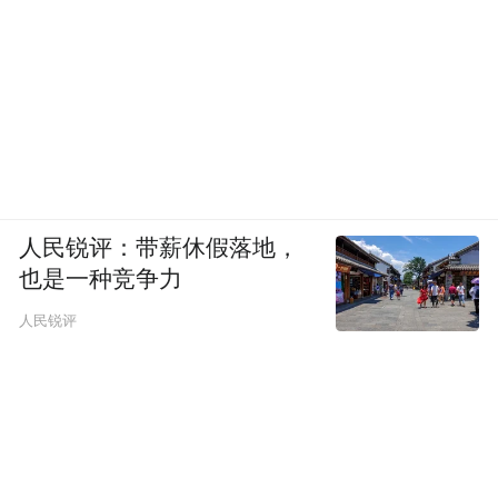
人民锐评：带薪休假落地，
也是一种竞争力
人民锐评