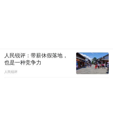
人民锐评：带薪休假落地，
也是一种竞争力
人民锐评