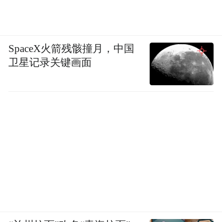
SpaceX火箭残骸撞月，中国
卫星记录关键画面