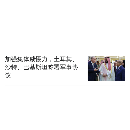
加强集体威慑力，土耳其、
沙特、巴基斯坦签署军事协
议