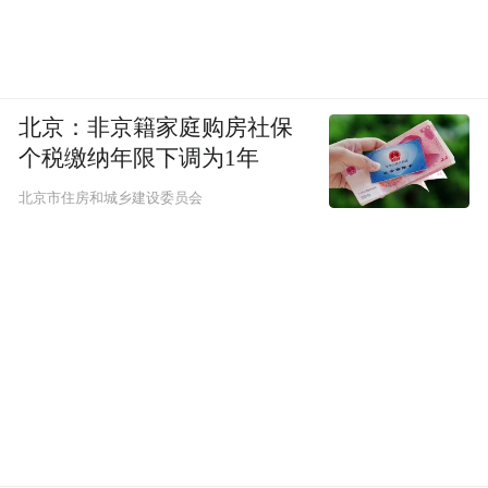
北京：非京籍家庭购房社保
个税缴纳年限下调为1年
北京市住房和城乡建设委员会