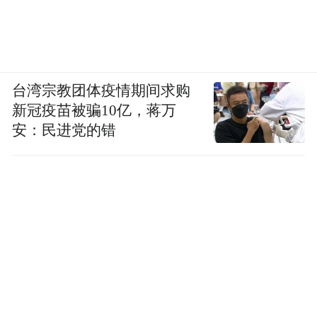
台湾宗教团体疫情期间求购
新冠疫苗被骗10亿，蒋万
安：民进党的错