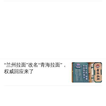
“兰州拉面”改名“青海拉面”，
权威回应来了