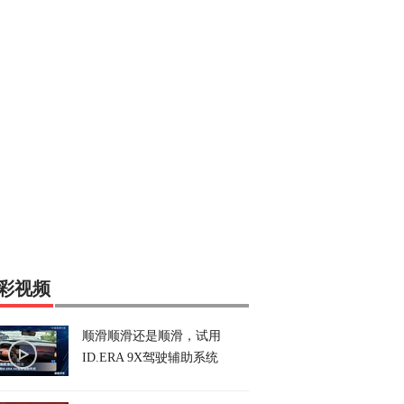
彩视频
顺滑顺滑还是顺滑，试用
ID.ERA 9X驾驶辅助系统