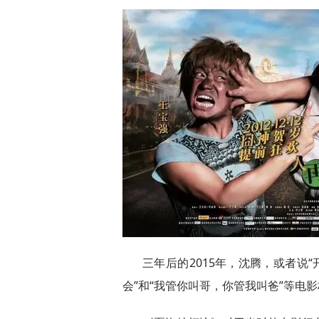
三年后的2015年，沈腾，或者说
会”和“我管你叫哥，你管我叫爸”等电