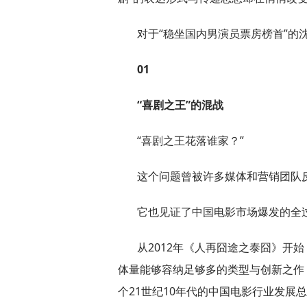
对于“稳坐国内男演员票房榜首”的
01
“喜剧之王”的混战
“喜剧之王花落谁家？”
这个问题曾被许多媒体和营销团队
它也见证了中国电影市场爆发的全
从2012年《人再囧途之泰囧》开
体量能够容纳足够多的类型与创新之作
个21世纪10年代的中国电影行业发展