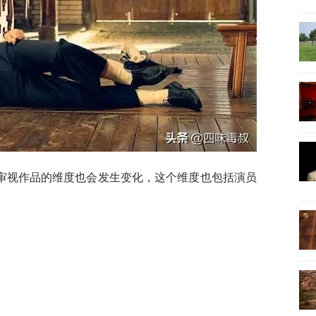
审视作品的维度也会发生变化，这个维度也包括演员