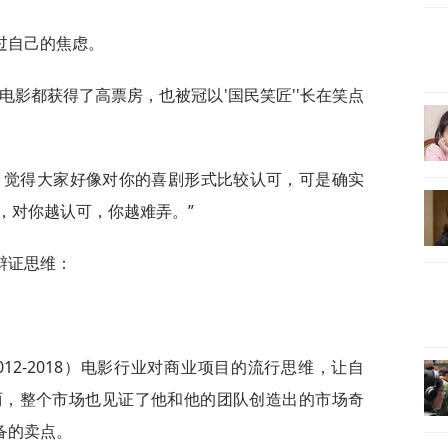
过自己的焦虑。
电影都获得了高票房，也被冠以'国民笑匠''长在笑点
，觉得大家好像对你的喜剧形式比较认可，可是确实
，对你越认可，你越难弄。”
辩证思维：
12-2018）电影行业对商业项目的流行思维，让自
两，整个市场也见证了他和他的团队创造出的市场奇
备的卖点。