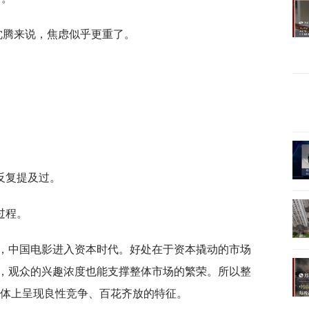
沈腾来说，焦虑似乎更重了。
反复提及过。
过程。
始，中国电影进入资本时代。好处在于资本撬动的市场
，观众的兴趣浓度也能支撑整体市场的繁荣。所以整
总体上呈现良性竞争、百花齐放的特征。