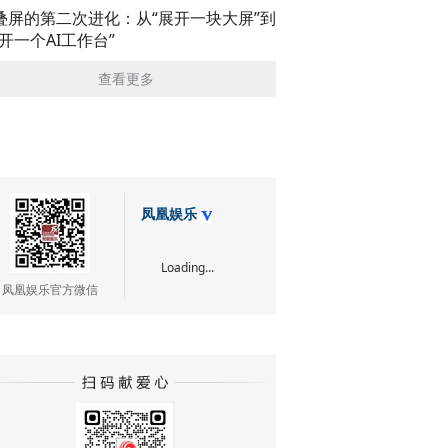
叠屏的第二次进化：从“展开一块大屏”到
展开一个AI工作台”
查看更多
凤凰娱乐
Loading...
凤凰娱乐官方微信