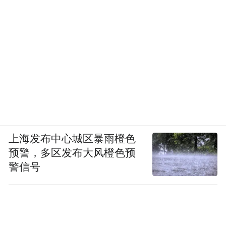
上海发布中心城区暴雨橙色
预警，多区发布大风橙色预
警信号