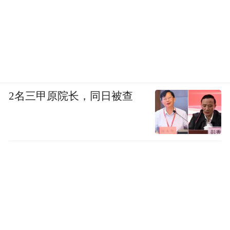
2名三甲原院长，同日被查