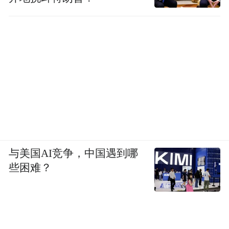
与美国AI竞争，中国遇到哪
些困难？