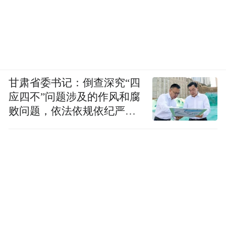
甘肃省委书记：倒查深究“四
应四不”问题涉及的作风和腐
败问题，依法依规依纪严肃
查处腐败案件，加大通报曝
光力度