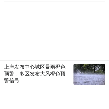
上海发布中心城区暴雨橙色
预警，多区发布大风橙色预
警信号