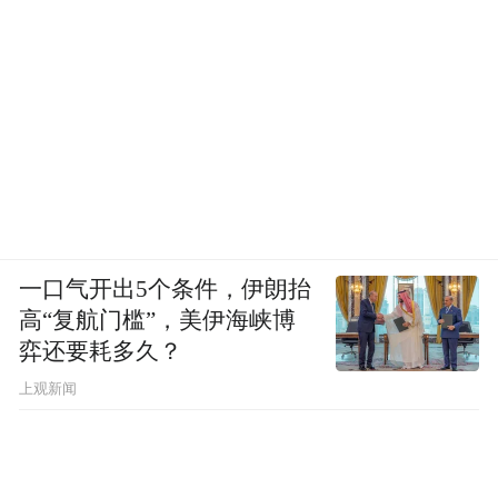
一口气开出5个条件，伊朗抬
高“复航门槛”，美伊海峡博
弈还要耗多久？
上观新闻