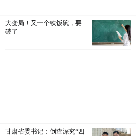
大变局！又一个铁饭碗，要
破了
甘肃省委书记：倒查深究“四