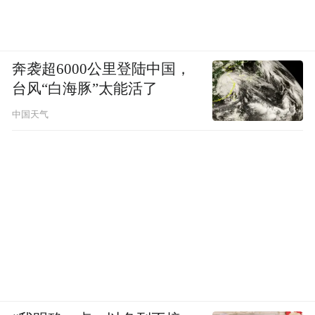
奔袭超6000公里登陆中国，
台风“白海豚”太能活了
中国天气