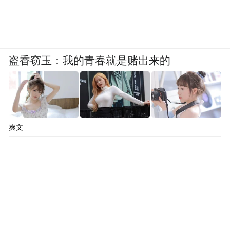
盗香窃玉：我的青春就是赌出来的
爽文