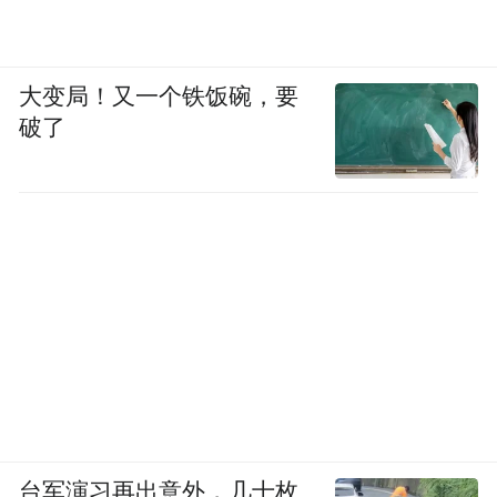
大变局！又一个铁饭碗，要
破了
台军演习再出意外，几十枚