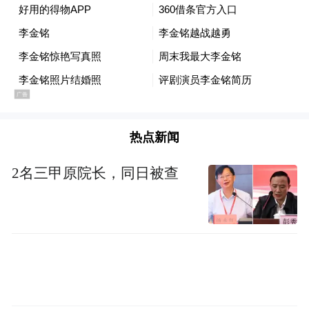
热点新闻
2名三甲原院长，同日被查