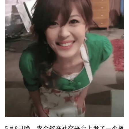
5月8日晚，李金铭在社交平台上发了一个摊