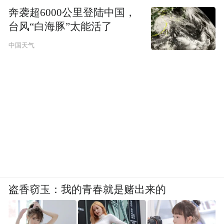
奔袭超6000公里登陆中国，
台风“白海豚”太能活了
中国天气
盗香窃玉：我的青春就是赌出来的