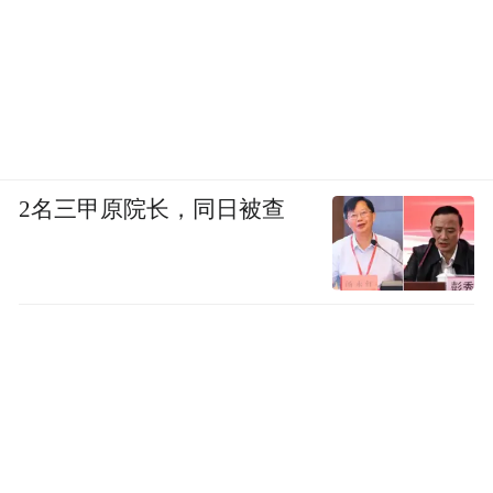
2名三甲原院长，同日被查