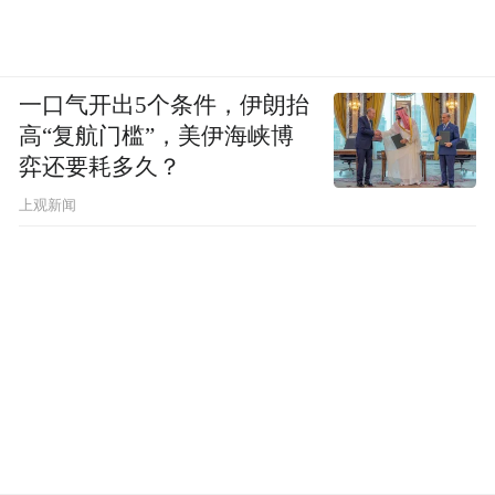
一口气开出5个条件，伊朗抬
高“复航门槛”，美伊海峡博
弈还要耗多久？
上观新闻