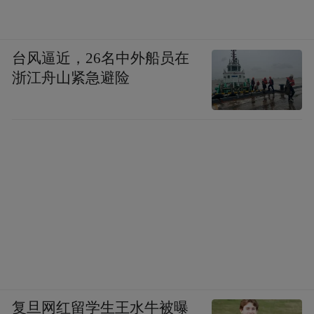
台风逼近，26名中外船员在
浙江舟山紧急避险
复旦网红留学生王水牛被曝