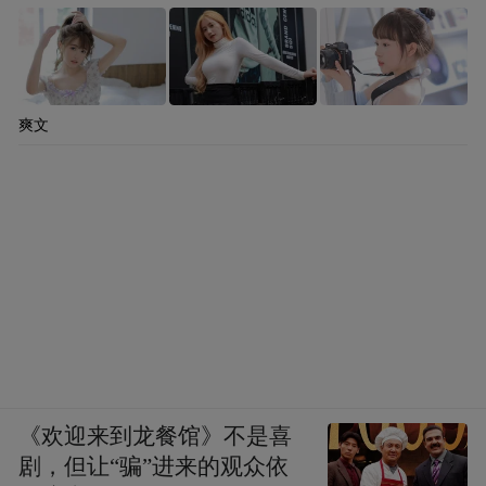
爽文
《欢迎来到龙餐馆》不是喜
剧，但让“骗”进来的观众依