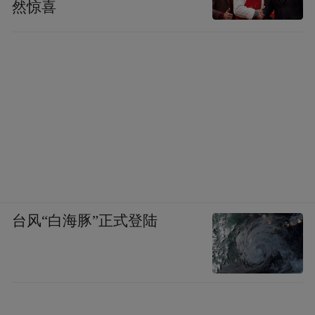
然惊喜
台风“白海豚”正式登陆