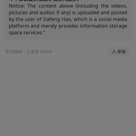
Notice: The content above (including the videos,
pictures and audios if any) is uploaded and posted
by the user of Dafeng Hao, which is a social media
platform and merely provides information storage
space services.”
举报
责任编辑：孔睿昱 PK008