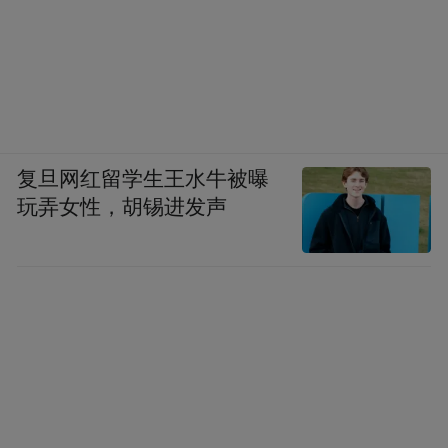
复旦网红留学生王水牛被曝
玩弄女性，胡锡进发声