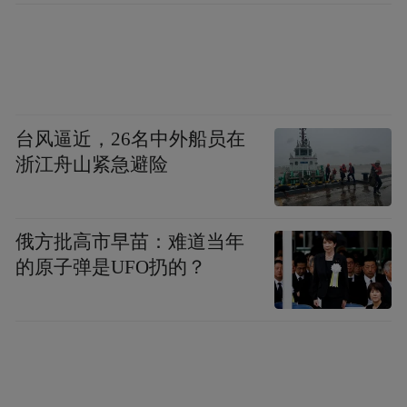
台风逼近，26名中外船员在
浙江舟山紧急避险
俄方批高市早苗：难道当年
的原子弹是UFO扔的？