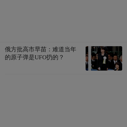
俄方批高市早苗：难道当年
的原子弹是UFO扔的？