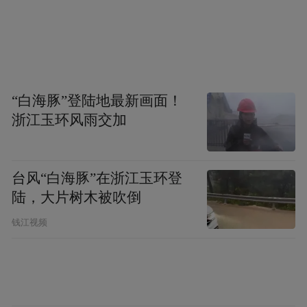
“白海豚”登陆地最新画面！
浙江玉环风雨交加
台风“白海豚”在浙江玉环登
陆，大片树木被吹倒
钱江视频