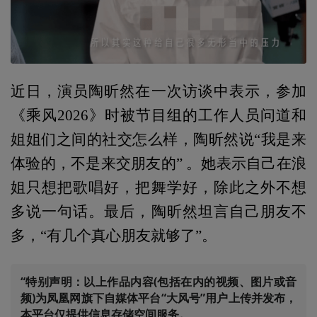
近日，演员陶昕然在一次访谈中表示，参加
《乘风2026》时被节目组的工作人员问道和
姐姐们之间的社交怎么样，陶昕然说“我是来
体验的，不是来交朋友的” 。她表示自己在浪
姐只想把歌唱好，把舞学好，除此之外不想
多说一句话。最后，陶昕然坦言自己朋友不
多，“有几个真心朋友就够了”。
“特别声明：以上作品内容(包括在内的视频、图片或音
频)为凤凰网旗下自媒体平台“大风号”用户上传并发布，
本平台仅提供信息存储空间服务。