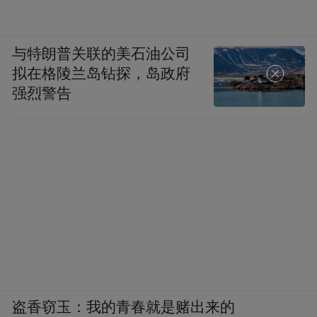
与特朗普关联的美石油公司
拟在格陵兰岛钻探，岛政府
强烈警告
盗香窃玉：我的青春就是赌出来的