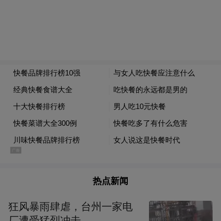
热点新闻
狂风暴雨肆虐，台州一家电
厂遭受猛烈冲击