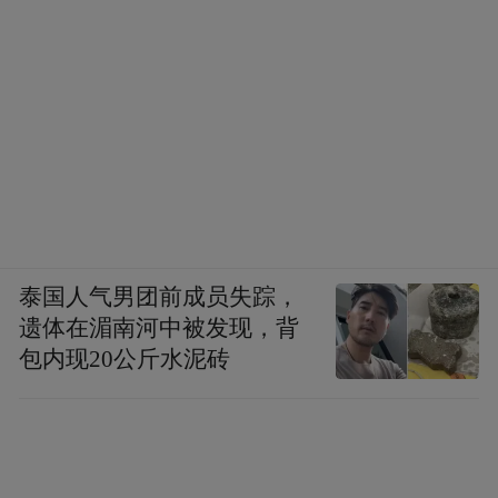
泰国人气男团前成员失踪，
遗体在湄南河中被发现，背
包内现20公斤水泥砖