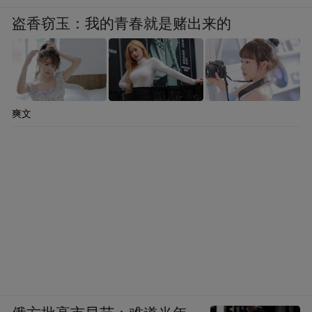
盗香窃玉：我的青春就是赌出来的
爽文