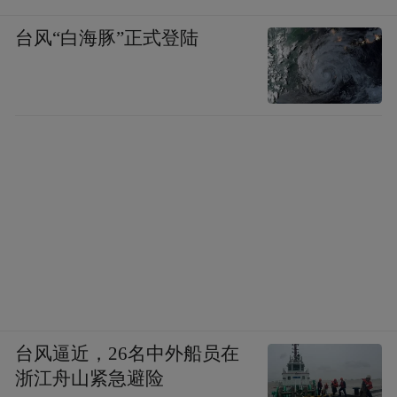
台风“白海豚”正式登陆
台风逼近，26名中外船员在
浙江舟山紧急避险