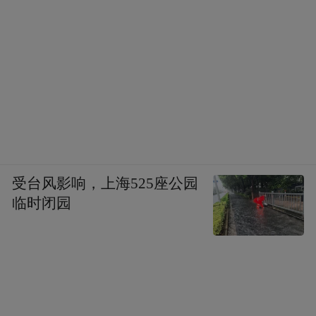
受台风影响，上海525座公园
临时闭园