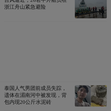
浙江舟山紧急避险
泰国人气男团前成员失踪，
遗体在湄南河中被发现，背
包内现20公斤水泥砖