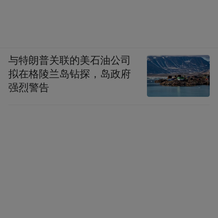
与特朗普关联的美石油公司
拟在格陵兰岛钻探，岛政府
强烈警告