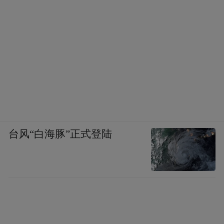
台风“白海豚”正式登陆