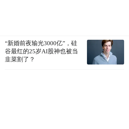
“新婚前夜输光3000亿”，硅
谷最红的25岁AI股神也被当
韭菜割了？