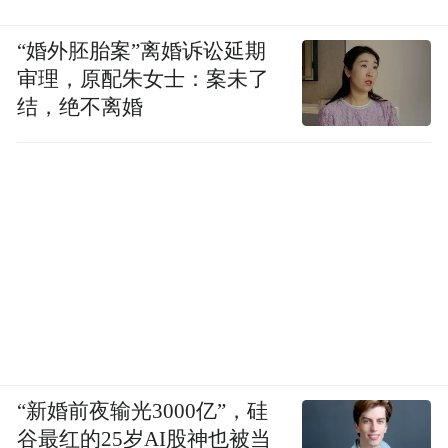
“婚外胚胎案”离婚诉讼延期
审理，原配朱女士：案未了
结，绝不离婚
“新婚前夜输光3000亿”，硅
谷最红的25岁AI股神也被当