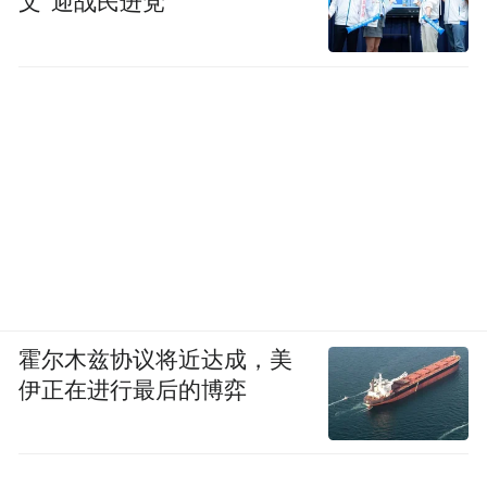
文”迎战民进党
霍尔木兹协议将近达成，美
伊正在进行最后的博弈