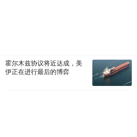
霍尔木兹协议将近达成，美
伊正在进行最后的博弈