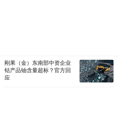
刚果（金）东南部中资企业
钴产品铀含量超标？官方回
应