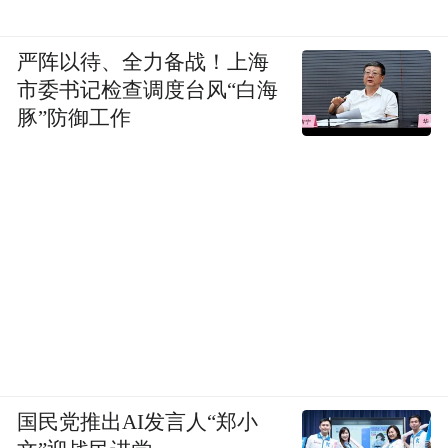
严阵以待、全力备战！上海
市委书记检查调度台风“白海
豚”防御工作
国民党推出AI发言人“郑小