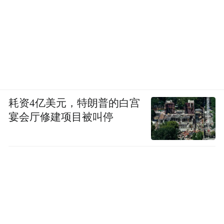
耗资4亿美元，特朗普的白宫
宴会厅修建项目被叫停