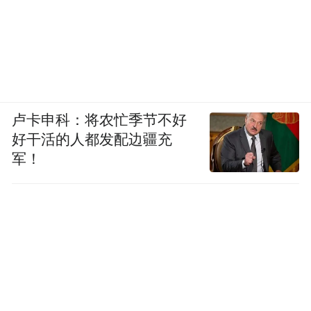
卢卡申科：将农忙季节不好
好干活的人都发配边疆充
军！