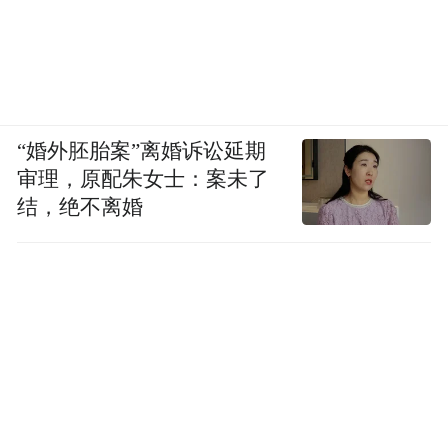
“婚外胚胎案”离婚诉讼延期
审理，原配朱女士：案未了
结，绝不离婚