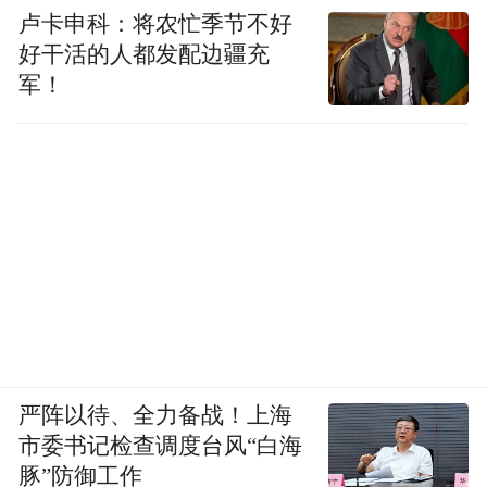
卢卡申科：将农忙季节不好
好干活的人都发配边疆充
军！
严阵以待、全力备战！上海
市委书记检查调度台风“白海
豚”防御工作