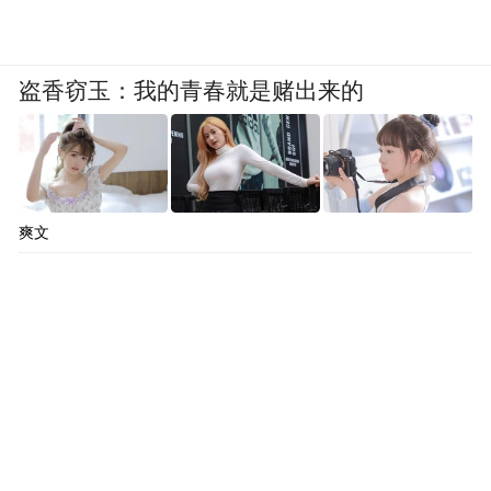
盗香窃玉：我的青春就是赌出来的
爽文