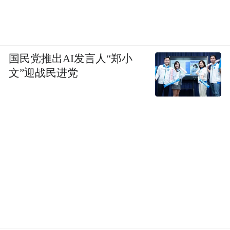
国民党推出AI发言人“郑小
文”迎战民进党