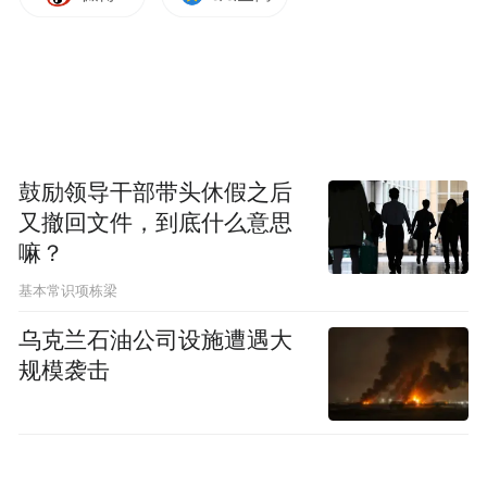
鼓励领导干部带头休假之后
又撤回文件，到底什么意思
嘛？
基本常识项栋梁
乌克兰石油公司设施遭遇大
规模袭击