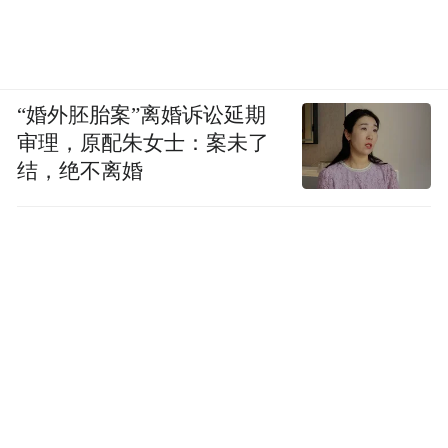
“婚外胚胎案”离婚诉讼延期
审理，原配朱女士：案未了
结，绝不离婚