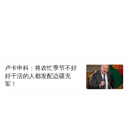
卢卡申科：将农忙季节不好
好干活的人都发配边疆充
军！