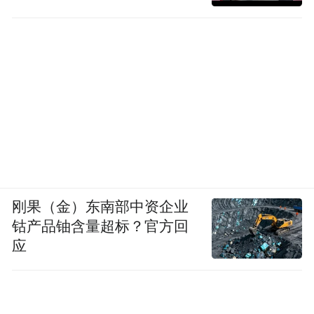
刚果（金）东南部中资企业
钴产品铀含量超标？官方回
应