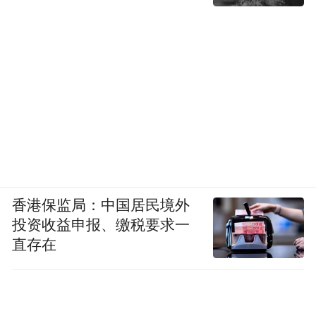
香港保监局：中国居民境外
投资收益申报、缴税要求一
直存在