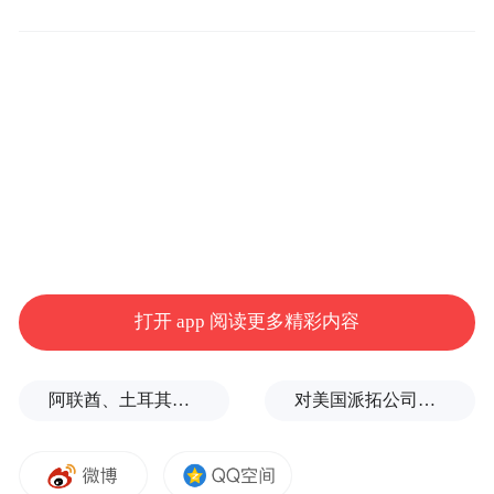
打开 app 阅读更多精彩内容
阿联酋、土耳其、沙特等8国外长发表联合声明
对美国派拓公司进行安全审查有何深意？专家解析