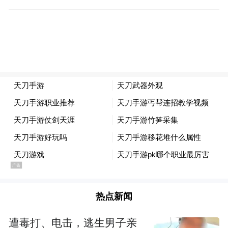
热点新闻
遭毒打、电击，逃生男子亲