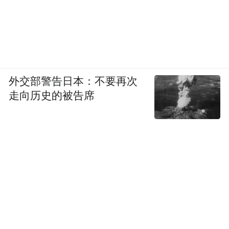
外交部警告日本：不要再次
走向历史的被告席