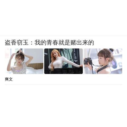
盗香窃玉：我的青春就是赌出来的
爽文