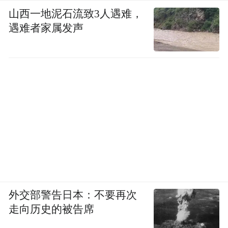
山西一地泥石流致3人遇难，
遇难者家属发声
外交部警告日本：不要再次
走向历史的被告席