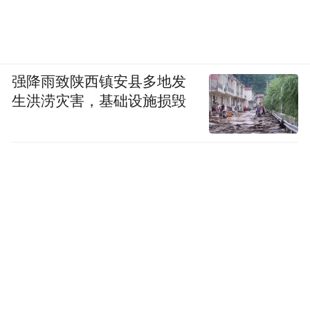
强降雨致陕西镇安县多地发
生洪涝灾害，基础设施损毁