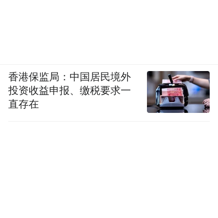
香港保监局：中国居民境外
投资收益申报、缴税要求一
直存在