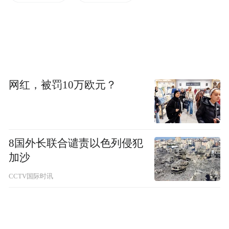
网红，被罚10万欧元？
8国外长联合谴责以色列侵犯
加沙
CCTV国际时讯