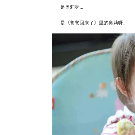
是奥莉呀...
是《爸爸回来了》里的奥莉呀...