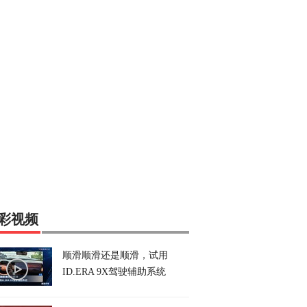
彩视频
顺滑顺滑还是顺滑，试用
ID.ERA 9X驾驶辅助系统