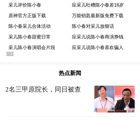
热点新闻
2名三甲原院长，同日被查