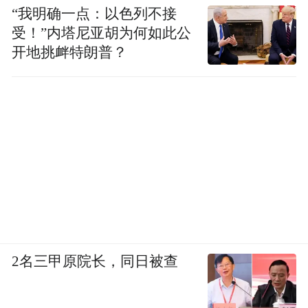
“我明确一点：以色列不接
受！”内塔尼亚胡为何如此公
开地挑衅特朗普？
2名三甲原院长，同日被查