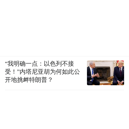
“我明确一点：以色列不接
受！”内塔尼亚胡为何如此公
开地挑衅特朗普？