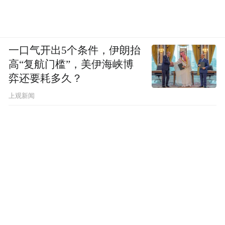
一口气开出5个条件，伊朗抬
高“复航门槛”，美伊海峡博
弈还要耗多久？
上观新闻