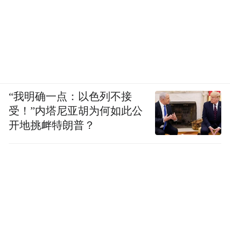
“我明确一点：以色列不接
受！”内塔尼亚胡为何如此公
开地挑衅特朗普？