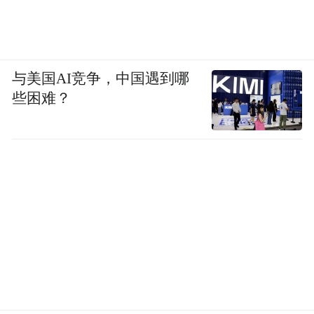
与美国AI竞争，中国遇到哪
些困难？