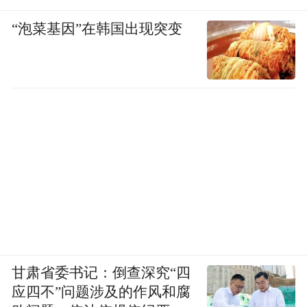
“泡菜基因”在韩国出现突变
甘肃省委书记：倒查深究“四
应四不”问题涉及的作风和腐