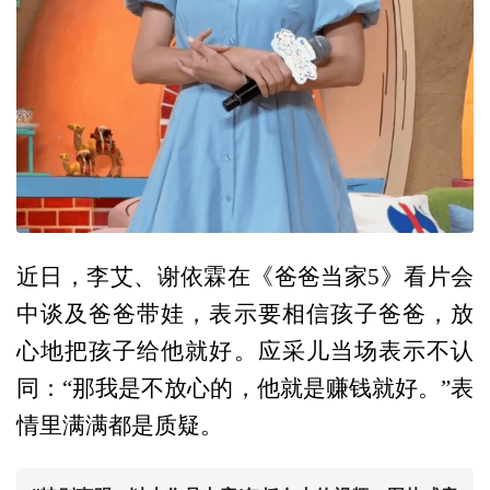
近日，李艾、谢依霖在《爸爸当家5》看片会
中谈及爸爸带娃，表示要相信孩子爸爸，放
心地把孩子给他就好。应采儿当场表示不认
同：“那我是不放心的，他就是赚钱就好。”表
情里满满都是质疑。