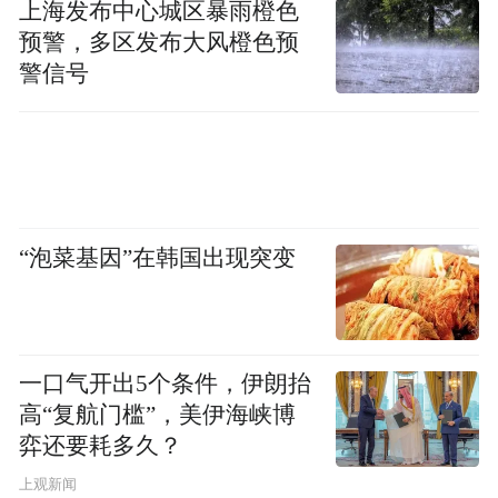
上海发布中心城区暴雨橙色
预警，多区发布大风橙色预
警信号
“泡菜基因”在韩国出现突变
一口气开出5个条件，伊朗抬
高“复航门槛”，美伊海峡博
弈还要耗多久？
上观新闻