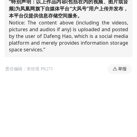
“特别声明：以上作品内容(包括在内的视频、图片或音
频)为凤凰网旗下自媒体平台“大风号”用户上传并发布，
本平台仅提供信息存储空间服务。
Notice: The content above (including the videos,
pictures and audios if any) is uploaded and posted
by the user of Dafeng Hao, which is a social media
platform and merely provides information storage
space services.”
举报
责任编辑：宋欣瑶 PK273