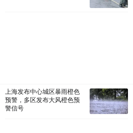
上海发布中心城区暴雨橙色
预警，多区发布大风橙色预
警信号