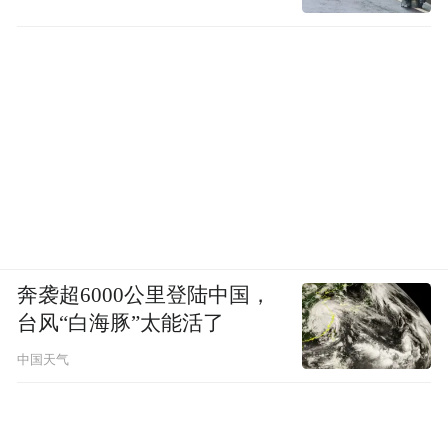
奔袭超6000公里登陆中国，
台风“白海豚”太能活了
中国天气