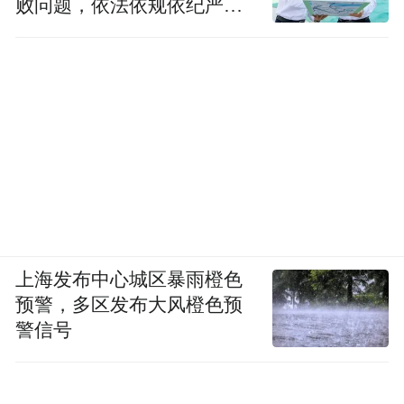
败问题，依法依规依纪严肃
查处腐败案件，加大通报曝
光力度
上海发布中心城区暴雨橙色
预警，多区发布大风橙色预
警信号