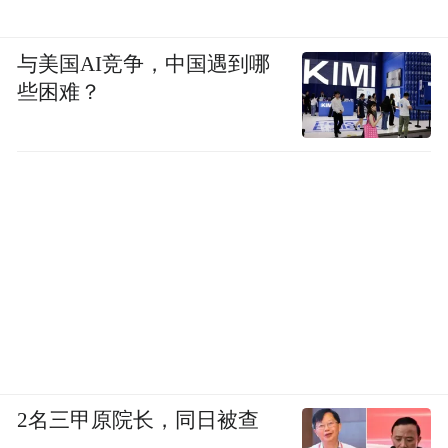
与美国AI竞争，中国遇到哪
些困难？
2名三甲原院长，同日被查