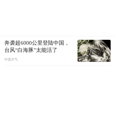
奔袭超6000公里登陆中国，
台风“白海豚”太能活了
中国天气