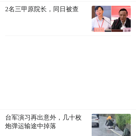
2名三甲原院长，同日被查
台军演习再出意外，几十枚
炮弹运输途中掉落