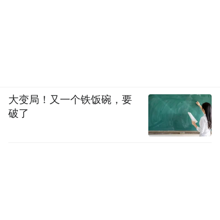
大变局！又一个铁饭碗，要
破了