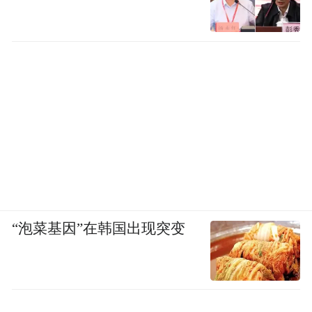
“泡菜基因”在韩国出现突变