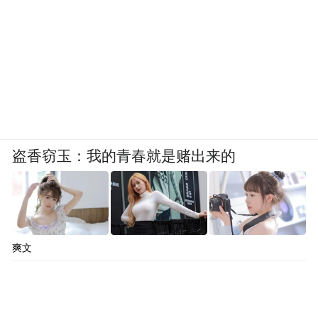
盗香窃玉：我的青春就是赌出来的
爽文