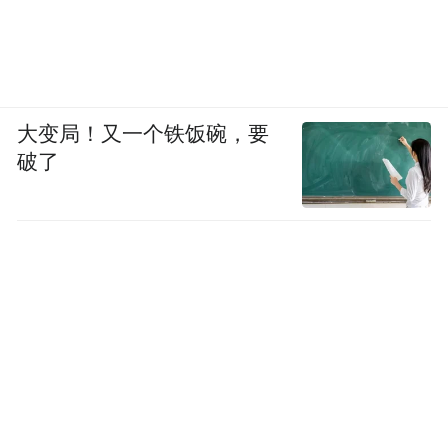
大变局！又一个铁饭碗，要
破了