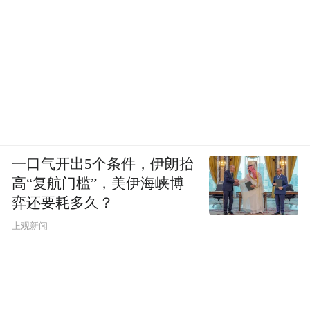
一口气开出5个条件，伊朗抬
高“复航门槛”，美伊海峡博
弈还要耗多久？
上观新闻