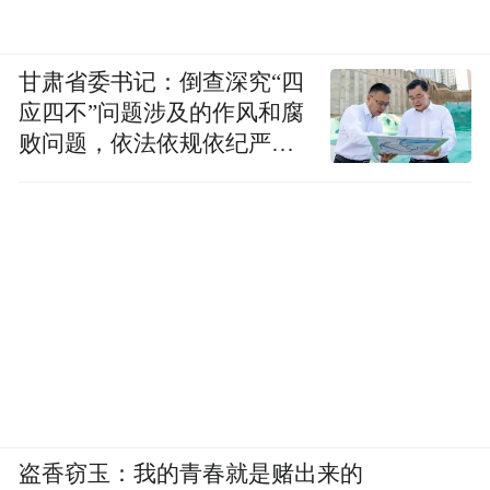
甘肃省委书记：倒查深究“四
应四不”问题涉及的作风和腐
败问题，依法依规依纪严肃
查处腐败案件，加大通报曝
光力度
盗香窃玉：我的青春就是赌出来的