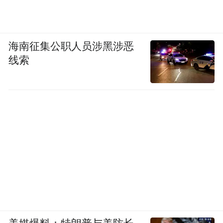
海南征集公职人员涉黑涉恶
线索