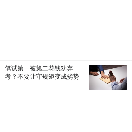
笔试第一被第二花钱劝弃
考？不要让守规矩变成劣势