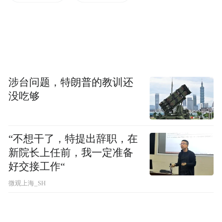
将现实主义文艺创作的核心落到实践，既是
《主角》最值得认真审视的艺术价值，也是
引发观众共鸣的精神底蕴。
涉台问题，特朗普的教训还
没吃够
“不想干了，特提出辞职，在
新院长上任前，我一定准备
好交接工作“
微观上海_SH