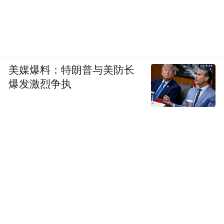
美媒爆料：特朗普与美防长
爆发激烈争执