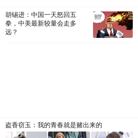
胡锡进：中国一天怒回五
拳，中美最新较量会走多
远？
盗香窃玉：我的青春就是赌出来的