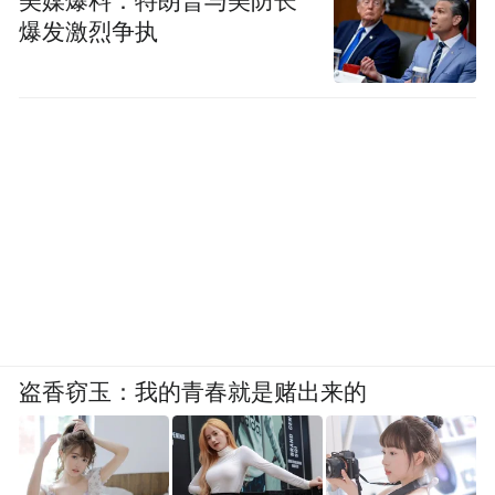
美媒爆料：特朗普与美防长
爆发激烈争执
盗香窃玉：我的青春就是赌出来的