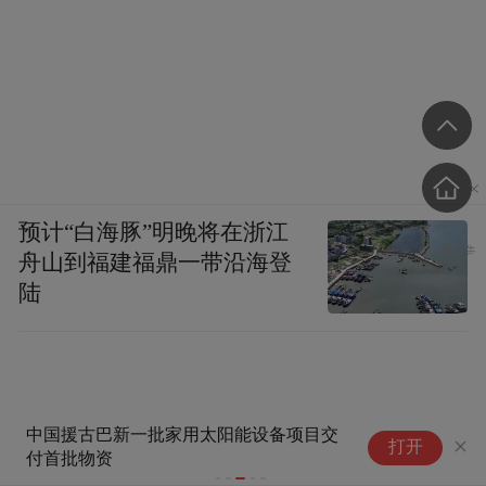
预计“白海豚”明晚将在浙江
舟山到福建福鼎一带沿海登
陆
山东：筑牢全民健身根基 助力
打开
健康中国建设