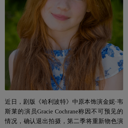
近日，剧版《哈利波特》中原本饰演金妮·韦
斯莱的演员Gracie Cochrane称因不可预见的
情况，确认退出拍摄，第二季将重新物色演