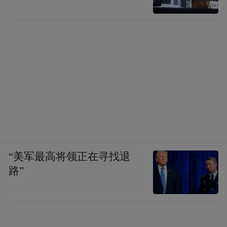
“美军最高将领正在寻找退
路”