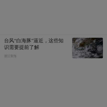
台风“白海豚”逼近，这些知
识需要提前了解
浙江宣传