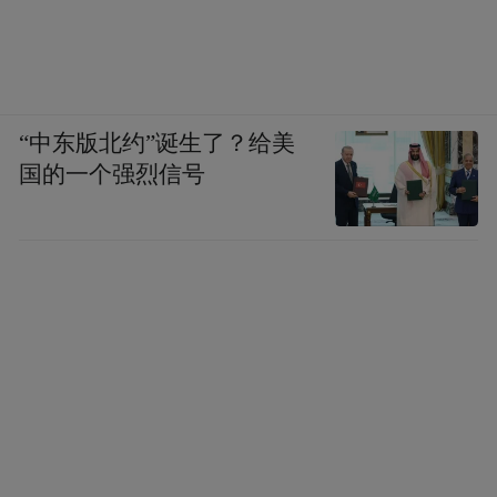
“中东版北约”诞生了？给美
国的一个强烈信号