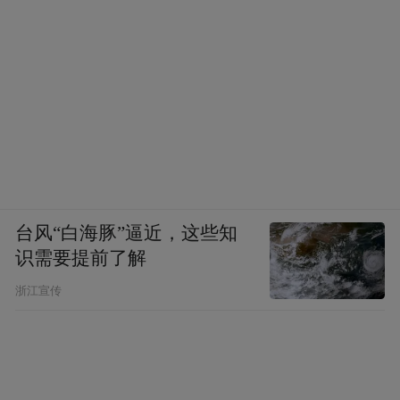
台风“白海豚”逼近，这些知
识需要提前了解
浙江宣传