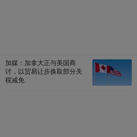
加媒：加拿大正与美国商
讨，以贸易让步换取部分关
税减免