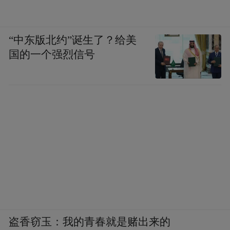
“中东版北约”诞生了？给美
国的一个强烈信号
盗香窃玉：我的青春就是赌出来的