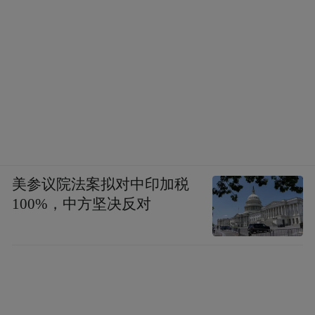
美参议院法案拟对中印加税
100%，中方坚决反对