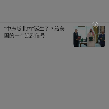
1
“中东版北约”诞生了？给美
国的一个强烈信号