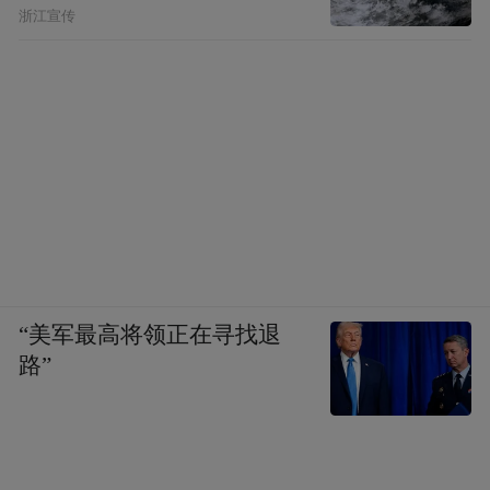
浙江宣传
“美军最高将领正在寻找退
路”