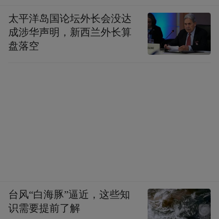
太平洋岛国论坛外长会没达
成涉华声明，新西兰外长算
盘落空
台风“白海豚”逼近，这些知
识需要提前了解