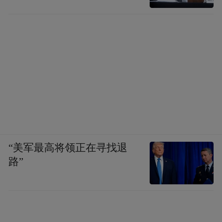
“美军最高将领正在寻找退
路”