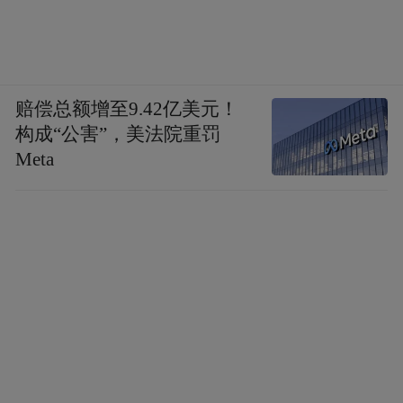
赔偿总额增至9.42亿美元！
构成“公害”，美法院重罚
Meta