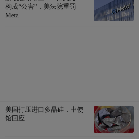
构成“公害”，美法院重罚
Meta
美国打压进口多晶硅，中使
馆回应