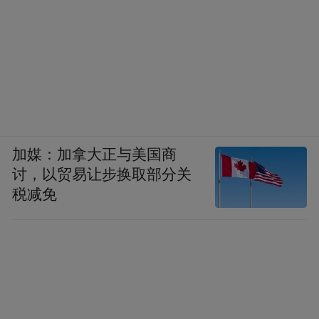
加媒：加拿大正与美国商
讨，以贸易让步换取部分关
税减免