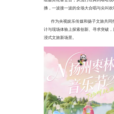
拂，一波接一波的全场大合唱与尖叫欢
作为央视娱乐传媒和扬子文旅共同打
计与现场体验上探索创新、寻求突破，
浸式文旅新场景。