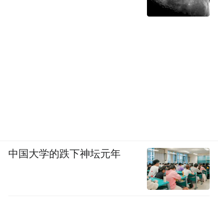
票选到专业评审的全面丰收。此番登陆东方
卫视，再次验证了优质海外华语剧跨越地域
与文化边界的传播力。
中国大学的跌下神坛元年