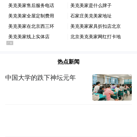
热点新闻
中国大学的跌下神坛元年