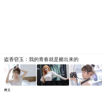
盗香窃玉：我的青春就是赌出来的
爽文