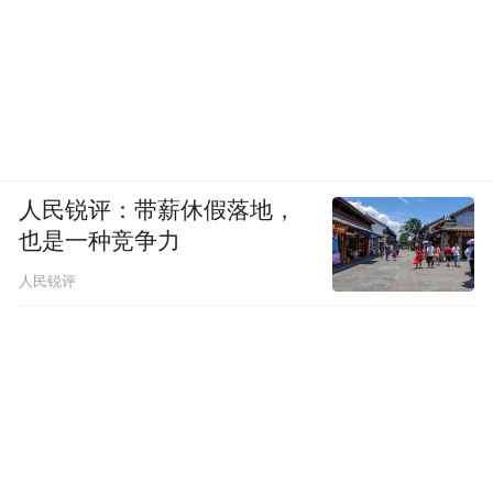
人民锐评：带薪休假落地，
也是一种竞争力
人民锐评