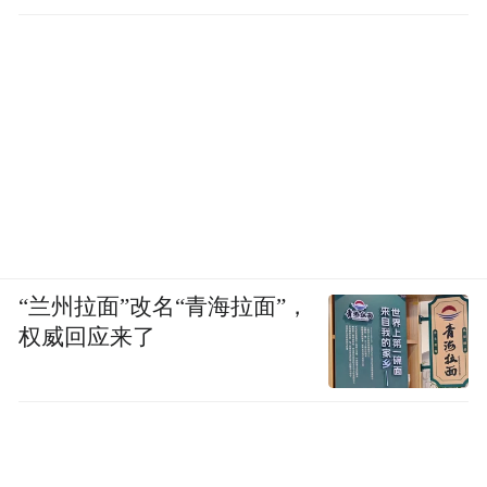
“兰州拉面”改名“青海拉面”，
权威回应来了