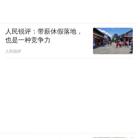
人民锐评：带薪休假落地，
也是一种竞争力
人民锐评