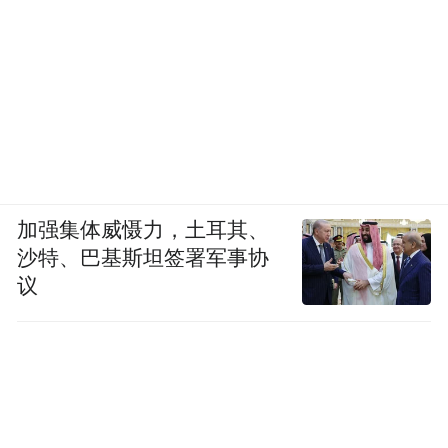
加强集体威慑力，土耳其、
沙特、巴基斯坦签署军事协
议