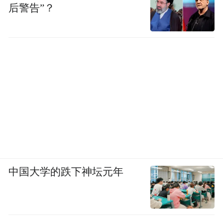
后警告”？
中国大学的跌下神坛元年