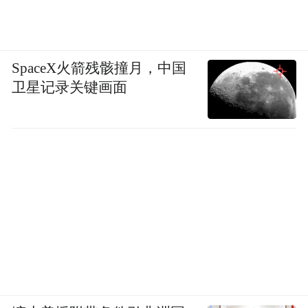
SpaceX火箭残骸撞月，中国
卫星记录关键画面