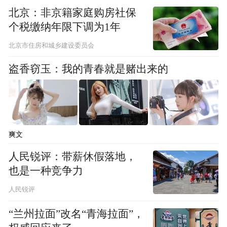
北京：非京籍家庭购房社保
个税缴纳年限下调为1年
北京市住房和城乡建设委员会
盗香窃玉：我的青春就是赌出来的
爽文
人民锐评：带薪休假落地，
也是一种竞争力
人民锐评
“兰州拉面”改名“青海拉面”，