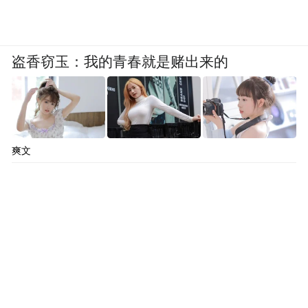
盗香窃玉：我的青春就是赌出来的
爽文