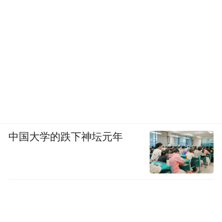
中国大学的跌下神坛元年