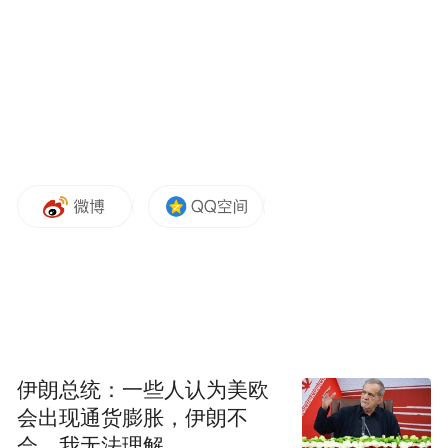
伊朗总统：一些人认为美欧
会出现通货膨胀，伊朗不
会，我无法理解