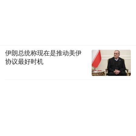
伊朗总统称现在是推动美伊
协议最好时机
这种分裂感，在和其他海岛剧的对照中更加
明显。
《海岸村恰恰恰》也处理现实议题，比如职
业挫折、社群冲突，但编剧把这些议题均匀