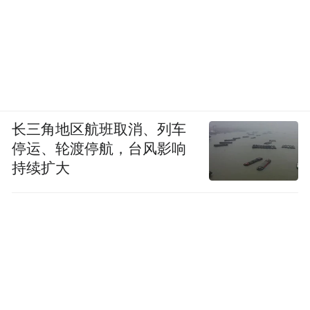
长三角地区航班取消、列车
停运、轮渡停航，台风影响
持续扩大