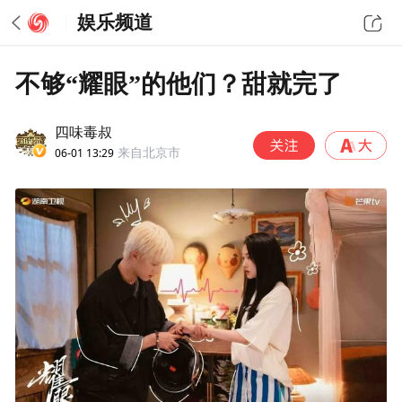
娱乐频道
不够“耀眼”的他们？甜就完了
四味毒叔
06-01 13:29
来自北京市