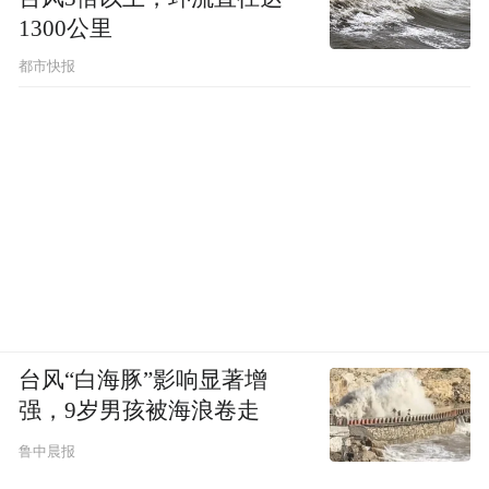
1300公里
都市快报
台风“白海豚”影响显著增
强，9岁男孩被海浪卷走
鲁中晨报