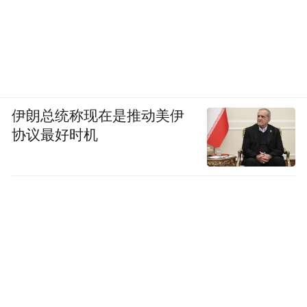
伊朗总统称现在是推动美伊
协议最好时机