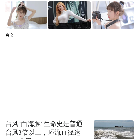
爽文
台风“白海豚”生命史是普通
台风3倍以上，环流直径达