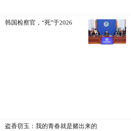
韩国检察官，“死”于2026
盗香窃玉：我的青春就是赌出来的