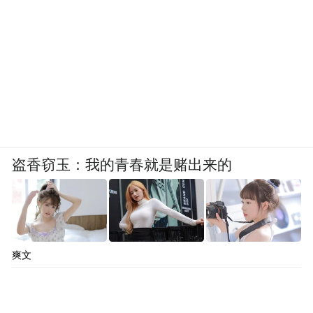
盗香窃玉：我的青春就是赌出来的
爽文