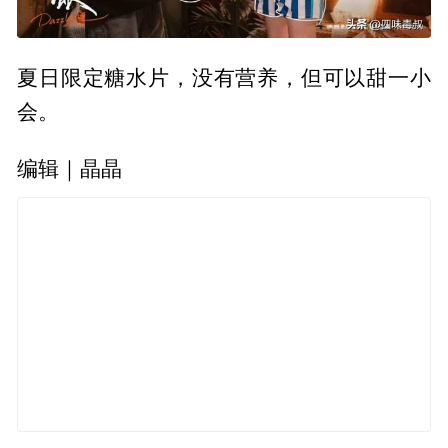
夏日限定糖水片，没有营养，但可以甜一小
会。
编辑｜晶晶