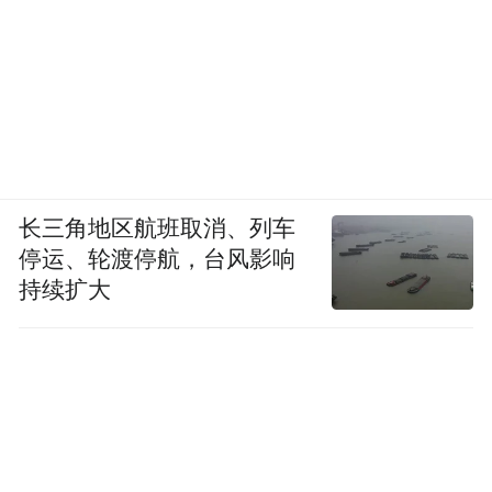
长三角地区航班取消、列车
停运、轮渡停航，台风影响
持续扩大