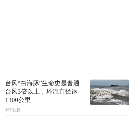
台风“白海豚”生命史是普通
台风3倍以上，环流直径达
1300公里
都市快报