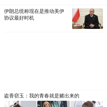
伊朗总统称现在是推动美伊
协议最好时机
盗香窃玉：我的青春就是赌出来的