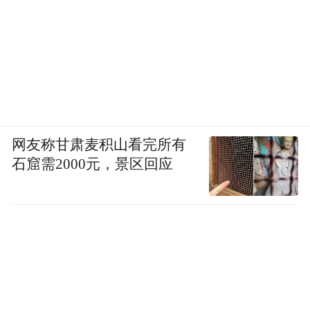
网友称甘肃麦积山看完所有
石窟需2000元，景区回应