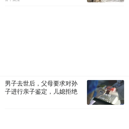
男子去世后，父母要求对孙
子进行亲子鉴定，儿媳拒绝