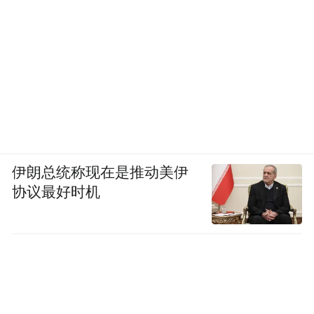
伊朗总统称现在是推动美伊
协议最好时机