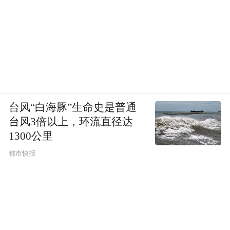
台风“白海豚”生命史是普通
台风3倍以上，环流直径达
1300公里
都市快报