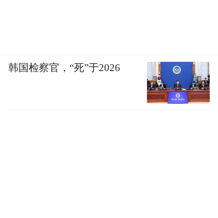
韩国检察官，“死”于2026