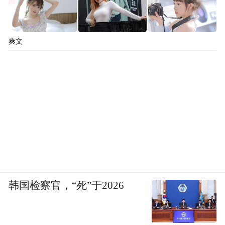
爽文
韩国检察官，“死”于2026