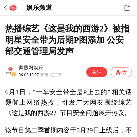
娱乐频道
热播综艺《这是我的西游2》被指
明星安全带为后期P图添加 公安
部交通管理局发声
凤凰网娱乐
06-02 10:07
来自北京市
6月1日，“一车安全带全是P上去的” 相关话
题登上网络热搜，引发广大网友围绕综艺
《这是我的西游2》节目安全问题展开热议。
该节目第二季首期内容于5月29日上线后，不