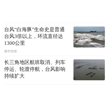
线！”
台风“白海豚”生命史是普通
台风3倍以上，环流直径达
1300公里
都市快报
长三角地区航班取消、列车
停运、轮渡停航，台风影响
持续扩大