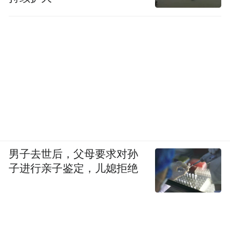
男子去世后，父母要求对孙
子进行亲子鉴定，儿媳拒绝