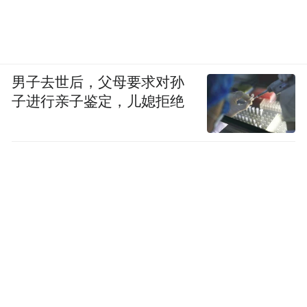
男子去世后，父母要求对孙
子进行亲子鉴定，儿媳拒绝