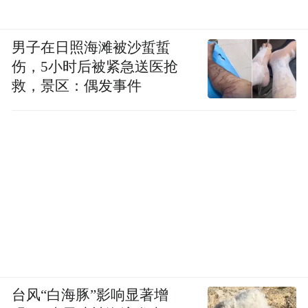
男子在日照海滩被沙蜇蜇
伤，5小时后被紧急送医抢
救，景区：偶发事件
台风“白海豚”影响显著增