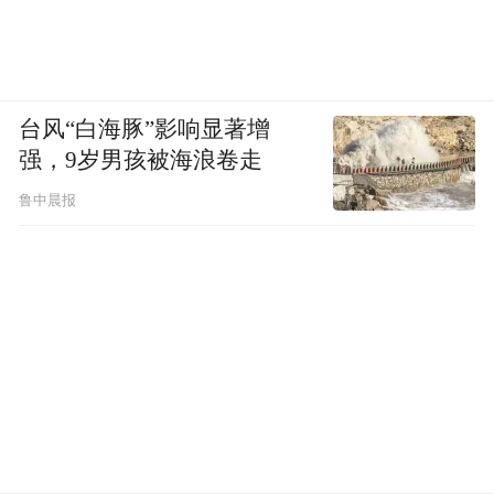
台风“白海豚”影响显著增
强，9岁男孩被海浪卷走
鲁中晨报