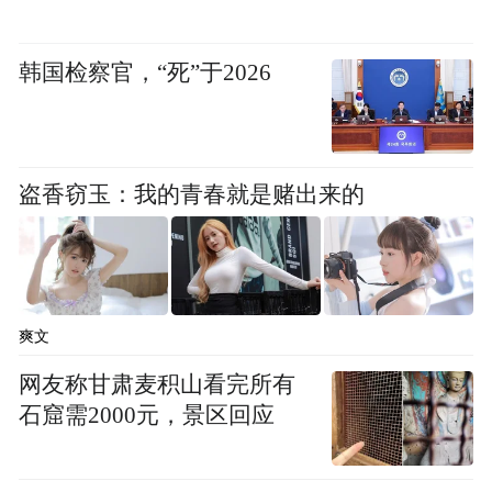
韩国检察官，“死”于2026
盗香窃玉：我的青春就是赌出来的
爽文
网友称甘肃麦积山看完所有
石窟需2000元，景区回应