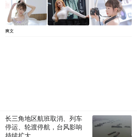
爽文
长三角地区航班取消、列车
停运、轮渡停航，台风影响
持续扩大