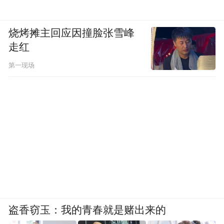
烧烤摊主回应因撞脸张雪峰
走红
第一现场
盗香窃玉：我的青春就是赌出来的