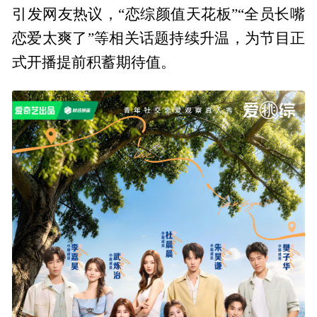
引发网友热议，“恋综颜值天花板”“全员长嘴
恋爱太爽了”等相关话题持续升温，为节目正
式开播提前积蓄期待值。