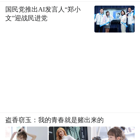
国民党推出AI发言人“郑小
文”迎战民进党
盗香窃玉：我的青春就是赌出来的