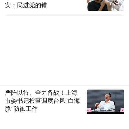
安：民进党的错
严阵以待、全力备战！上海
市委书记检查调度台风“白海
豚”防御工作