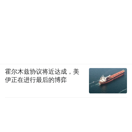
霍尔木兹协议将近达成，美
伊正在进行最后的博弈