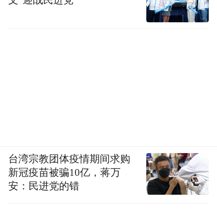
台湾宗教团体疫情期间求购
新冠疫苗被骗10亿，蒋万
安：民进党的错