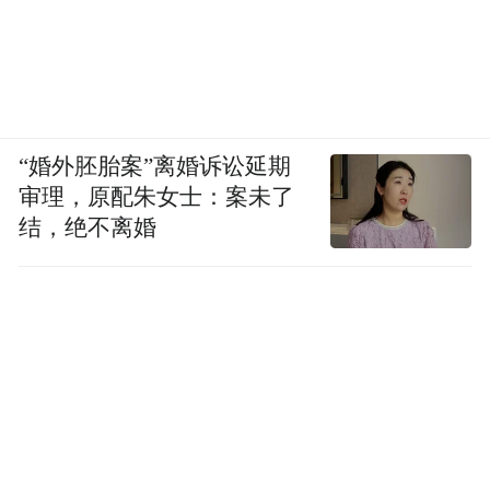
“婚外胚胎案”离婚诉讼延期
审理，原配朱女士：案未了
结，绝不离婚