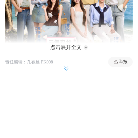
点击展开全文
举报
责任编辑：孔睿昱 PK008