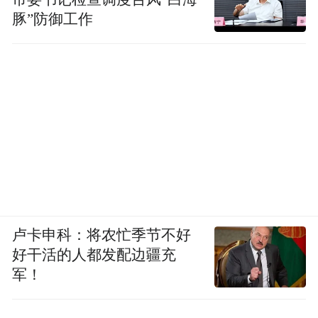
豚”防御工作
卢卡申科：将农忙季节不好
好干活的人都发配边疆充
军！