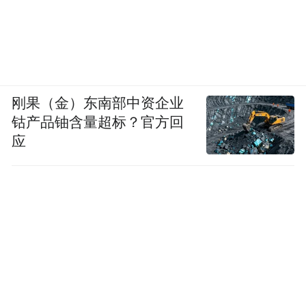
刚果（金）东南部中资企业
钴产品铀含量超标？官方回
应