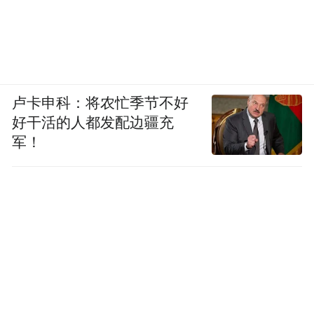
卢卡申科：将农忙季节不好
好干活的人都发配边疆充
军！