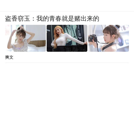
盗香窃玉：我的青春就是赌出来的
爽文