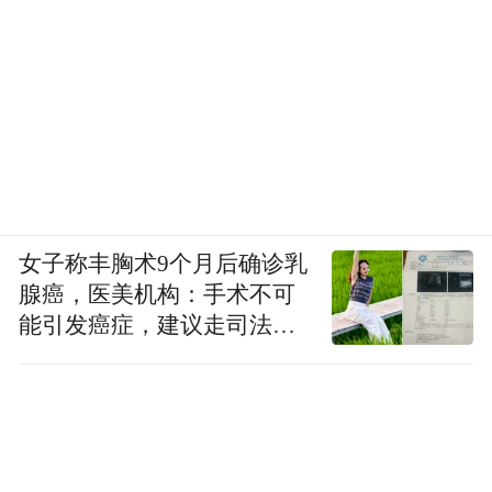
女子称丰胸术9个月后确诊乳
腺癌，医美机构：手术不可
能引发癌症，建议走司法途
径