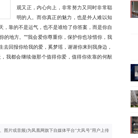
观又正，内心向上，非常努力又同时非常聪
明的人。而你真正的魅力，也是外人难以知
天，靠的不是运气，也不是谁给了你答案，而是你自
你的地方。”“我会爱你尊重你，保护你也珍惜你，我
生去回报你给我的爱，奚梦瑶，谢谢你来到我身边，
天，我都会继续做那个值得你爱，值得你依靠的何猷
、图片或音频)为凤凰网旗下自媒体平台“大风号”用户上传