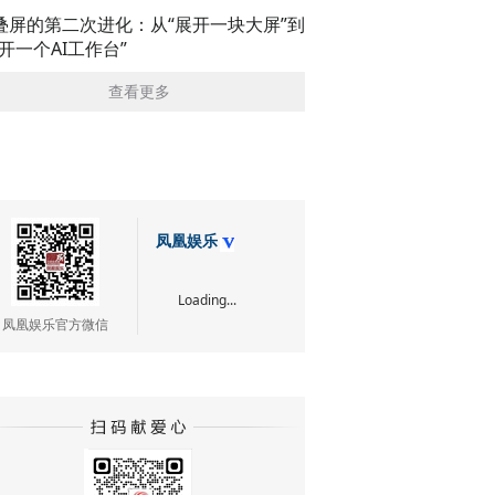
叠屏的第二次进化：从“展开一块大屏”到
展开一个AI工作台”
查看更多
凤凰娱乐
Loading...
凤凰娱乐官方微信