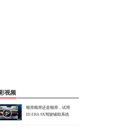
彩视频
顺滑顺滑还是顺滑，试用
ID.ERA 9X驾驶辅助系统