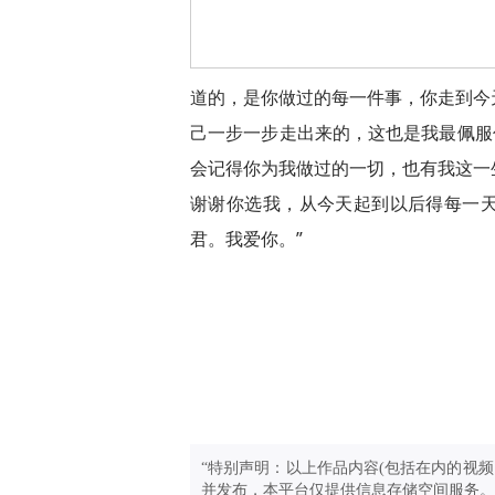
道的，是你做过的每一件事，你走到今
己一步一步走出来的，这也是我最佩服
会记得你为我做过的一切，也有我这一
谢谢你选我，从今天起到以后得每一
君。我爱你。”
“特别声明：以上作品内容(包括在内的视频
并发布，本平台仅提供信息存储空间服务。