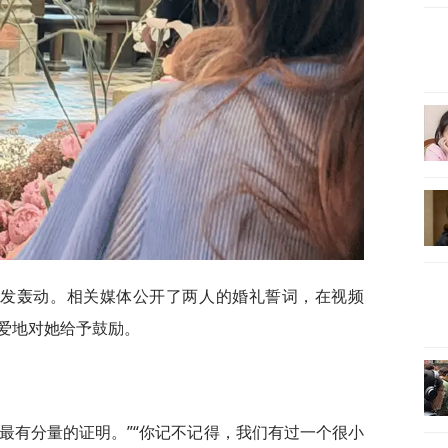
引发轰动。相关媒体公开了两人的婚礼誓词，在视频
爱地对她给予鼓励。
最有分量的证明。”“你记不记得，我们有过一个很小