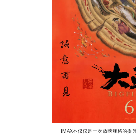
IMAX不仅仅是一次放映规格的