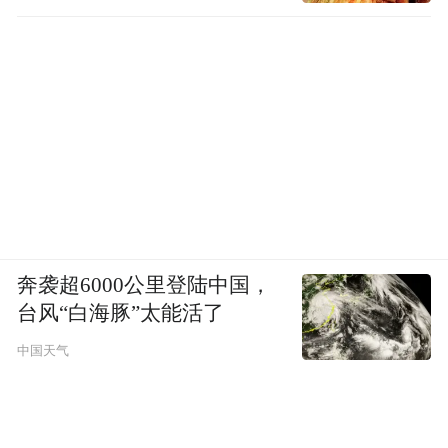
奔袭超6000公里登陆中国，
台风“白海豚”太能活了
中国天气