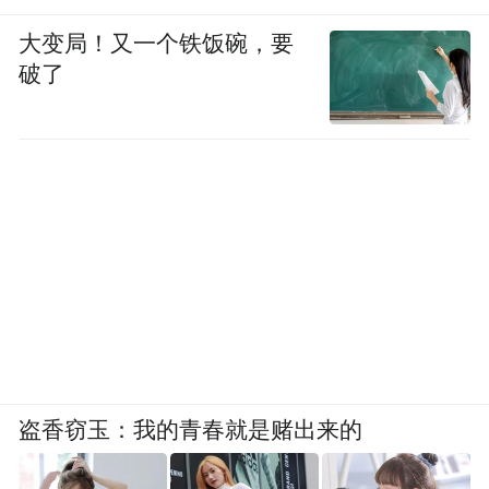
大变局！又一个铁饭碗，要
破了
盗香窃玉：我的青春就是赌出来的