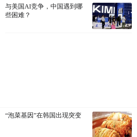
与美国AI竞争，中国遇到哪
些困难？
“泡菜基因”在韩国出现突变