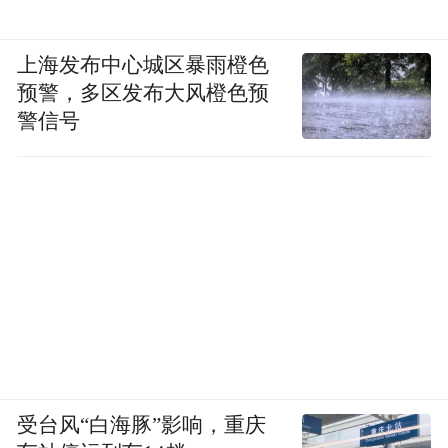
space services.”
上海发布中心城区暴雨橙色
预警，多区发布大风橙色预
警信号
受台风“白海豚”影响，重庆