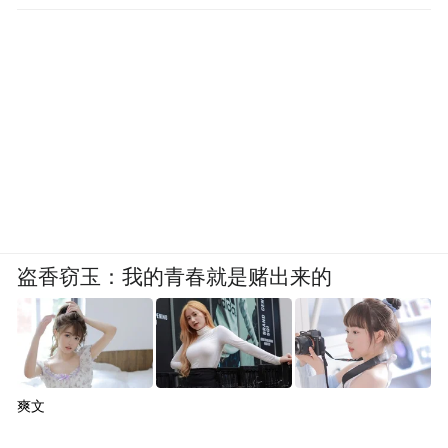
盗香窃玉：我的青春就是赌出来的
爽文