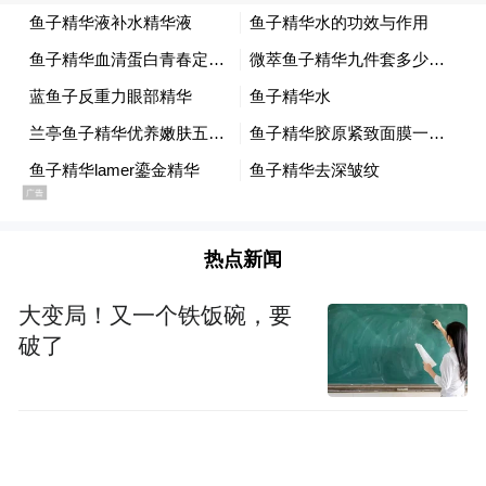
热点新闻
大变局！又一个铁饭碗，要
破了