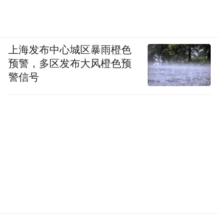
上海发布中心城区暴雨橙色
预警，多区发布大风橙色预
警信号