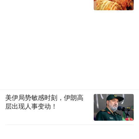
美伊局势敏感时刻，伊朗高
层出现人事变动！