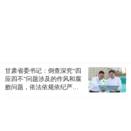
甘肃省委书记：倒查深究“四
应四不”问题涉及的作风和腐
败问题，依法依规依纪严肃
查处腐败案件，加大通报曝
光力度