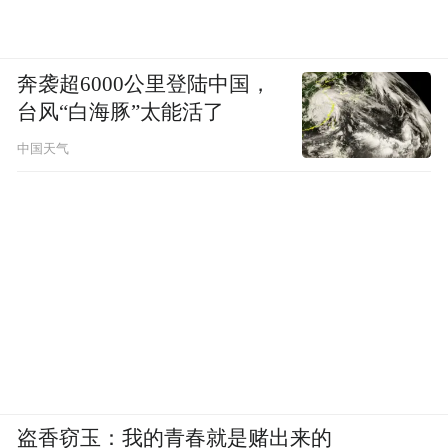
奔袭超6000公里登陆中国，
台风“白海豚”太能活了
中国天气
盗香窃玉：我的青春就是赌出来的