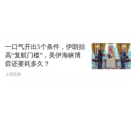
一口气开出5个条件，伊朗抬
高“复航门槛”，美伊海峡博
弈还要耗多久？
上观新闻