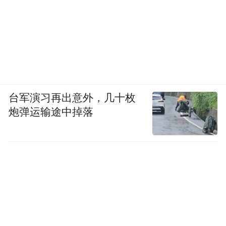
台军演习再出意外，几十枚
炮弹运输途中掉落