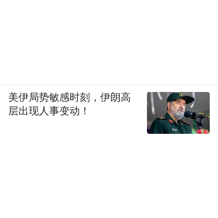
美伊局势敏感时刻，伊朗高
层出现人事变动！