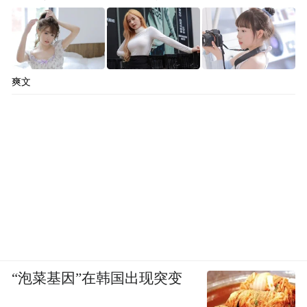
爽文
“泡菜基因”在韩国出现突变