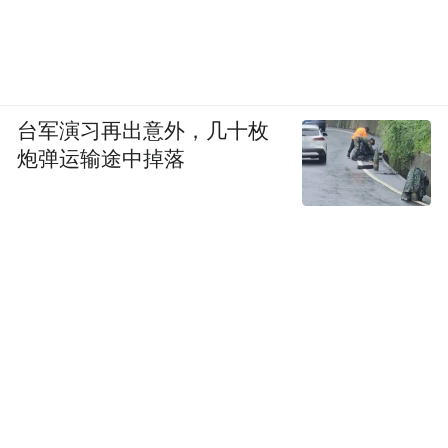
台军演习再出意外，几十枚
炮弹运输途中掉落