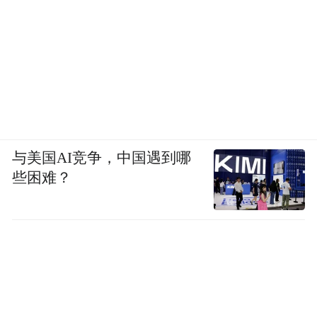
与美国AI竞争，中国遇到哪
些困难？