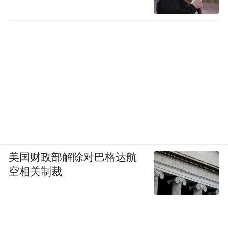
美国财政部解除对巴格达航
空相关制裁