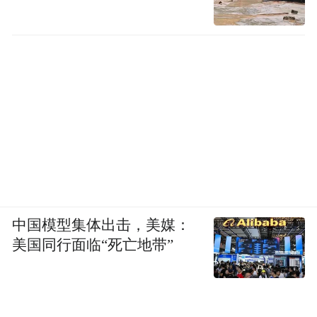
中国模型集体出击，美媒：
美国同行面临“死亡地带”