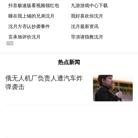
热点新闻
俄无人机厂负责人遭汽车炸
弹袭击