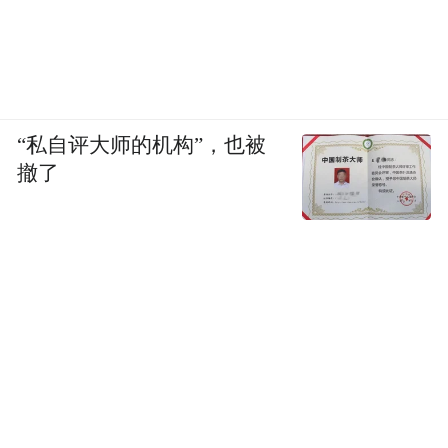
“私自评大师的机构”，也被
撤了