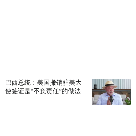
巴西总统：美国撤销驻美大
使签证是“不负责任”的做法