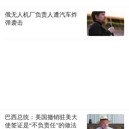
俄无人机厂负责人遭汽车炸
弹袭击
巴西总统：美国撤销驻美大
使签证是“不负责任”的做法