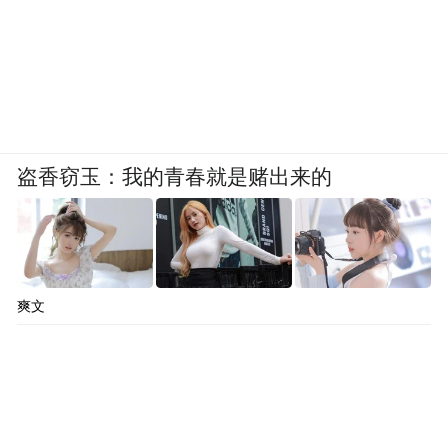
盗香窃玉：我的青春就是赌出来的
爽文