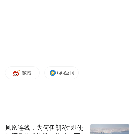
凤凰连线：为何伊朗称“即使