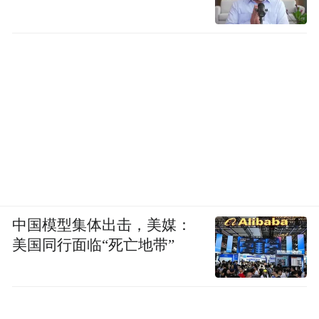
中国模型集体出击，美媒：
美国同行面临“死亡地带”