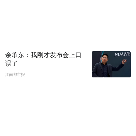
余承东：我刚才发布会上口
误了
江南都市报