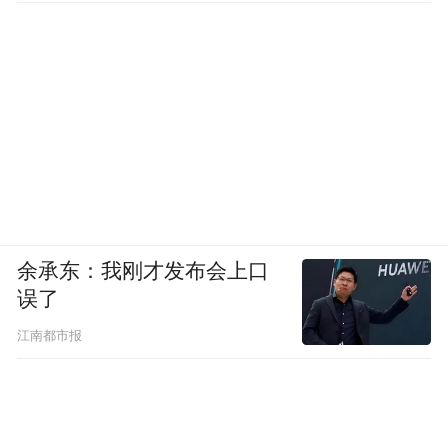
余承东：我刚才发布会上口
误了
江南都市报