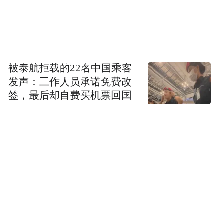
被泰航拒载的22名中国乘客
发声：工作人员承诺免费改
签，最后却自费买机票回国