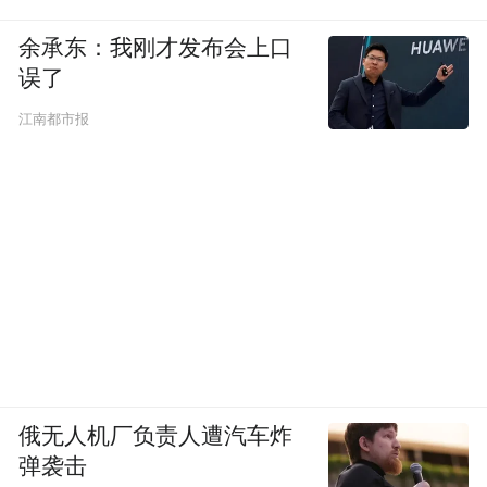
余承东：我刚才发布会上口
误了
江南都市报
俄无人机厂负责人遭汽车炸
弹袭击