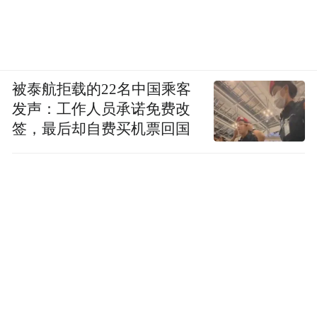
被泰航拒载的22名中国乘客
发声：工作人员承诺免费改
签，最后却自费买机票回国