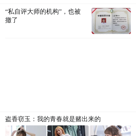
“私自评大师的机构”，也被
撤了
盗香窃玉：我的青春就是赌出来的