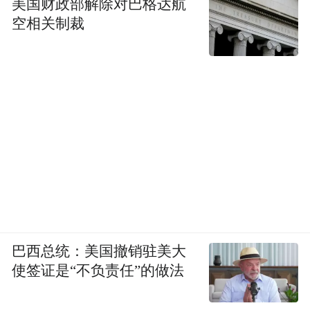
美国财政部解除对巴格达航
空相关制裁
巴西总统：美国撤销驻美大
使签证是“不负责任”的做法