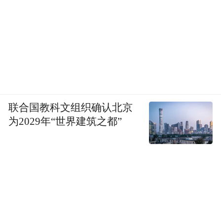
联合国教科文组织确认北京
为2029年“世界建筑之都”