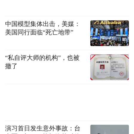
中国模型集体出击，美媒：
美国同行面临“死亡地带”
“私自评大师的机构”，也被
撤了
演习首日发生意外事故：台