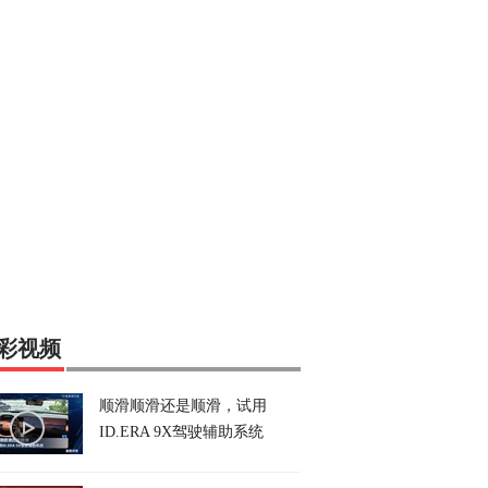
彩视频
顺滑顺滑还是顺滑，试用
ID.ERA 9X驾驶辅助系统