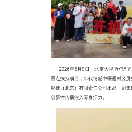
2026年6月9日，北京大视听•“
重点扶持项目，年代情感中医题材竖屏
影视（北京）有限责任公司出品，剧集
创新性传播注入青春活力。