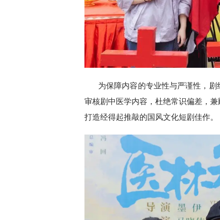
为保障内容的专业性与严谨性，剧
审核剧中医学内容，杜绝常识偏差，兼
打造经得起推敲的国风文化短剧佳作。