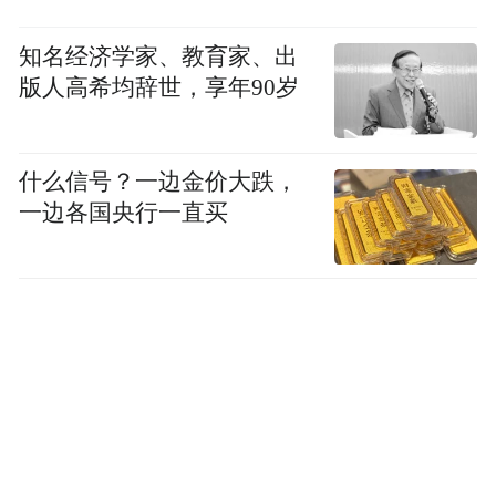
知名经济学家、教育家、出
版人高希均辞世，享年90岁
什么信号？一边金价大跌，
一边各国央行一直买