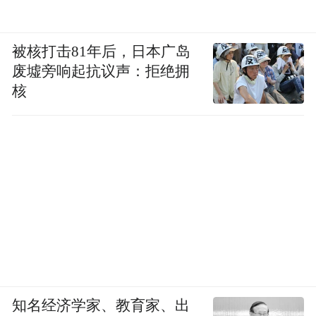
被核打击81年后，日本广岛
废墟旁响起抗议声：拒绝拥
核
知名经济学家、教育家、出