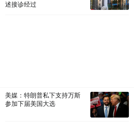
述接诊经过
美媒：特朗普私下支持万斯
参加下届美国大选