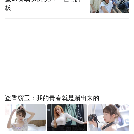
核
盗香窃玉：我的青春就是赌出来的