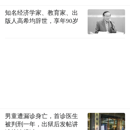
知名经济学家、教育家、出
版人高希均辞世，享年90岁
男童遭漏诊身亡，首诊医生
被判刑一年，出狱后发帖讲