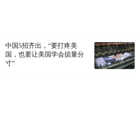
中国5招齐出，“要打疼美
国，也要让美国学会掂量分
寸”