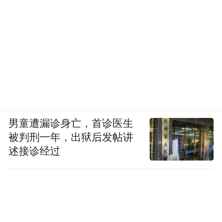
男童遭漏诊身亡，首诊医生
被判刑一年，出狱后发帖讲
述接诊经过