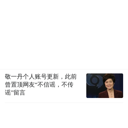
敬一丹个人账号更新，此前
曾置顶网友“不信谣，不传
谣”留言