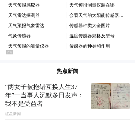
热点新闻
“两女子被抱错互换人生37
年”一当事人沉默多日发声：
我不是受益者
红星新闻