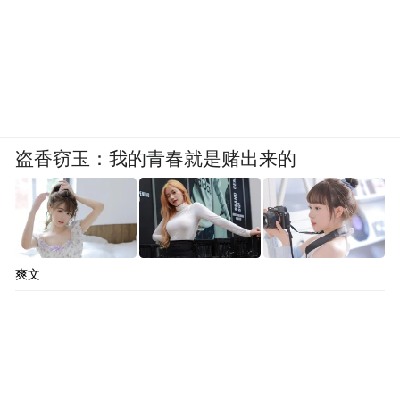
盗香窃玉：我的青春就是赌出来的
爽文