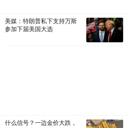
美媒：特朗普私下支持万斯
参加下届美国大选
什么信号？一边金价大跌，