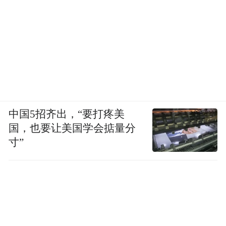
中国5招齐出，“要打疼美
国，也要让美国学会掂量分
寸”