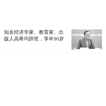
知名经济学家、教育家、出
版人高希均辞世，享年90岁