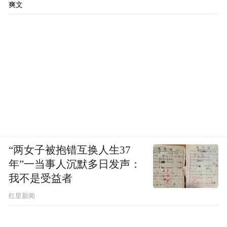
爽文
“两女子被抱错互换人生37
年”一当事人沉默多日发声：
我不是受益者
红星新闻