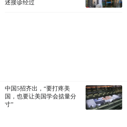
述接诊经过
中国5招齐出，“要打疼美
国，也要让美国学会掂量分
寸”