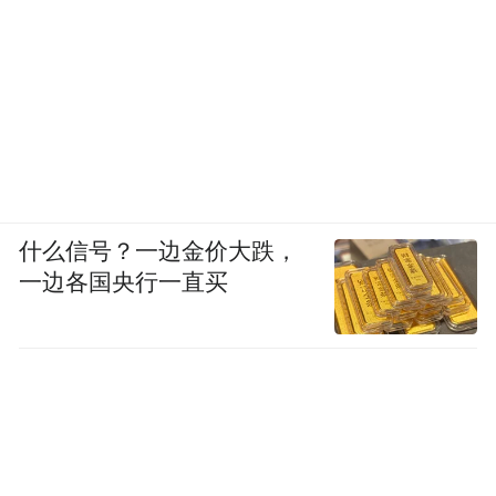
什么信号？一边金价大跌，
一边各国央行一直买