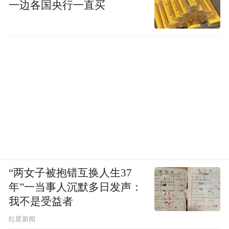
一边各国央行一直买
“两女子被抱错互换人生37
年”一当事人沉默多日发声：
我不是受益者
红星新闻