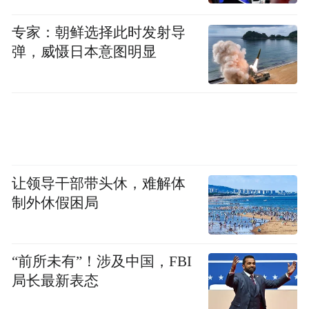
专家：朝鲜选择此时发射导
弹，威慑日本意图明显
让领导干部带头休，难解体
制外休假困局
“前所未有”！涉及中国，FBI
局长最新表态