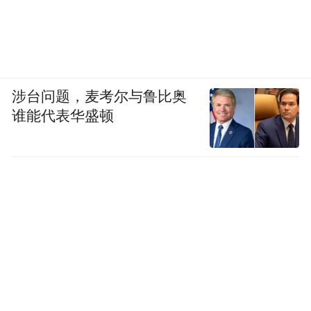
涉台问题，麦考尔与鲁比奥
谁能代表华盛顿