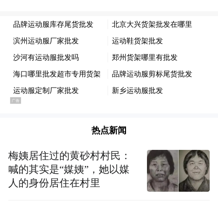
热点新闻
梅姨居住过的黄砂村村民：
喊的其实是“媒姨”，她以媒
人的身份居住在村里