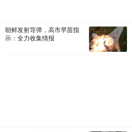
朝鲜发射导弹，高市早苗指
示：全力收集情报