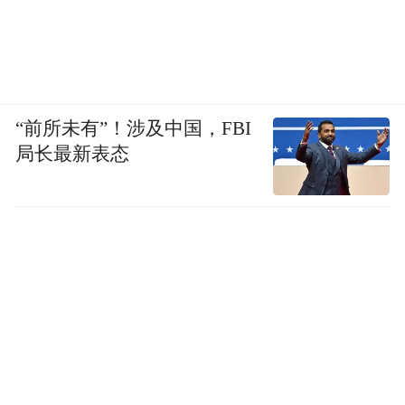
“前所未有”！涉及中国，FBI
局长最新表态