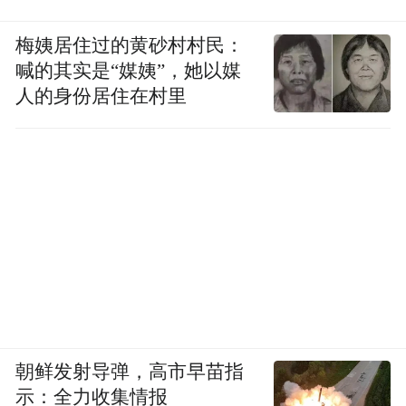
梅姨居住过的黄砂村村民：
喊的其实是“媒姨”，她以媒
人的身份居住在村里
朝鲜发射导弹，高市早苗指
示：全力收集情报