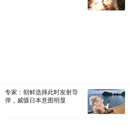
专家：朝鲜选择此时发射导
弹，威慑日本意图明显