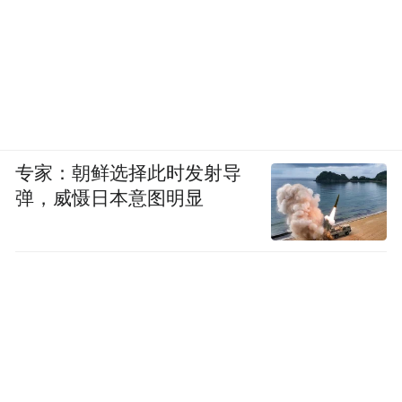
专家：朝鲜选择此时发射导
弹，威慑日本意图明显