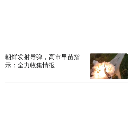
朝鲜发射导弹，高市早苗指
示：全力收集情报