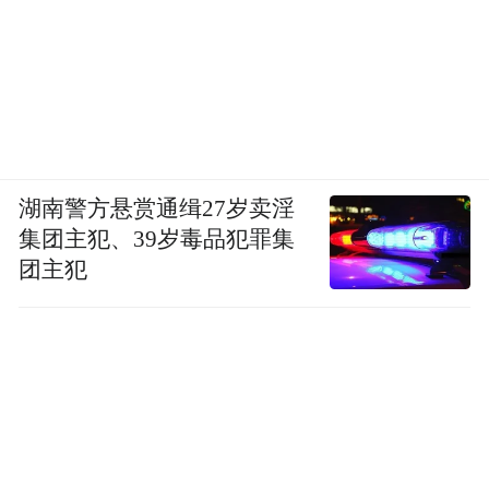
湖南警方悬赏通缉27岁卖淫
集团主犯、39岁毒品犯罪集
团主犯