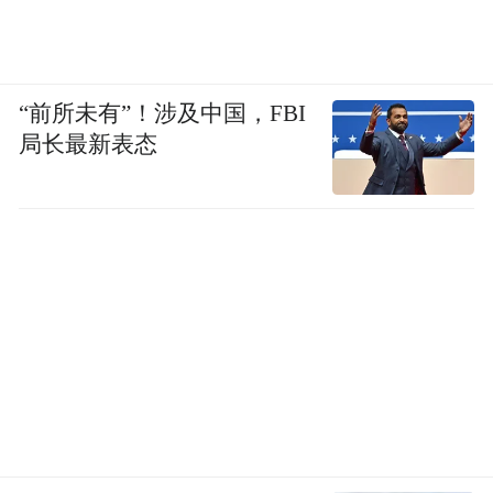
“前所未有”！涉及中国，FBI
局长最新表态