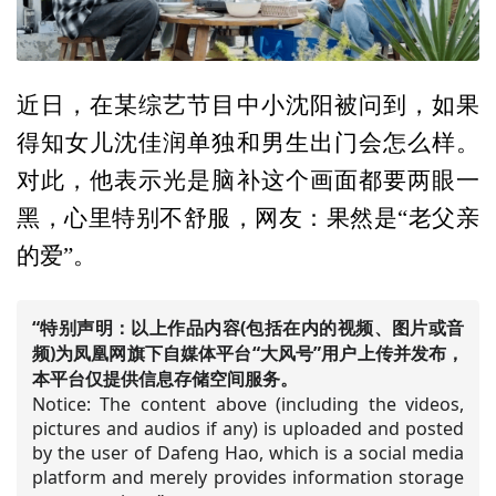
近日，在某综艺节目中小沈阳被问到，如果
得知女儿沈佳润单独和男生出门会怎么样。
对此，他表示光是脑补这个画面都要两眼一
黑，心里特别不舒服，网友：果然是“老父亲
的爱”。
“特别声明：以上作品内容(包括在内的视频、图片或音
频)为凤凰网旗下自媒体平台“大风号”用户上传并发布，
本平台仅提供信息存储空间服务。
Notice: The content above (including the videos,
pictures and audios if any) is uploaded and posted
by the user of Dafeng Hao, which is a social media
platform and merely provides information storage