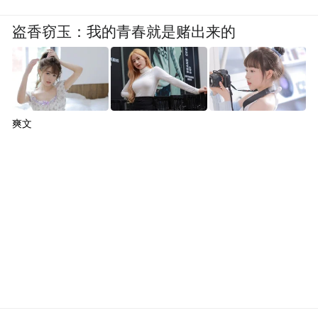
盗香窃玉：我的青春就是赌出来的
爽文