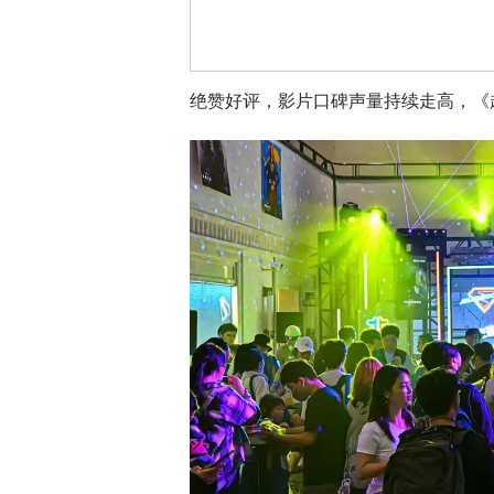
绝赞好评，影片口碑声量持续走高，《