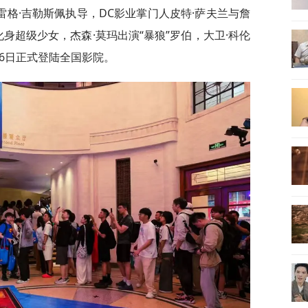
格·吉勒斯佩执导，DC影业掌门人皮特·萨夫兰与詹
化身超级少女，杰森·莫玛出演“暴狼”罗伯，大卫·科伦
6日正式登陆全国影院。