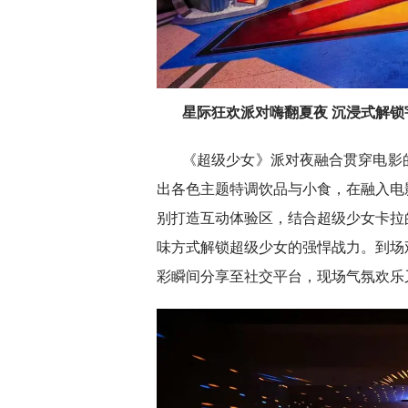
星际狂欢派对嗨翻夏夜 沉浸式解锁
《超级少女》派对夜融合贯穿电影
出各色主题特调饮品与小食，在融入电
别打造互动体验区，结合超级少女卡拉
味方式解锁超级少女的强悍战力。到场
彩瞬间分享至社交平台，现场气氛欢乐