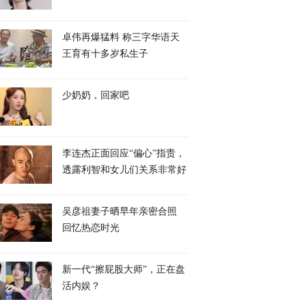
卓伟再爆猛料 称三字华语天
王育有十多岁私生子
少奶奶，回家吧
李连杰正面回应“偏心”指责，
透露利智和女儿们关系非常好
吴彦祖妻子晒早年亲密合照
回忆热恋时光
新一代“擦屁股大师”，正在盘
活内娱？