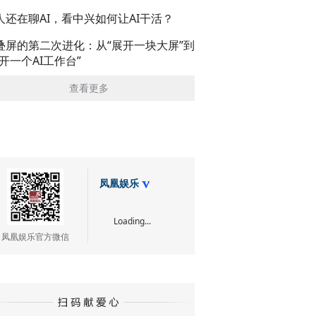
人还在聊AI，看中兴如何让AI干活？
叠屏的第二次进化：从“展开一块大屏”到
展开一个AI工作台”
查看更多
凤凰娱乐
Loading...
凤凰娱乐官方微信