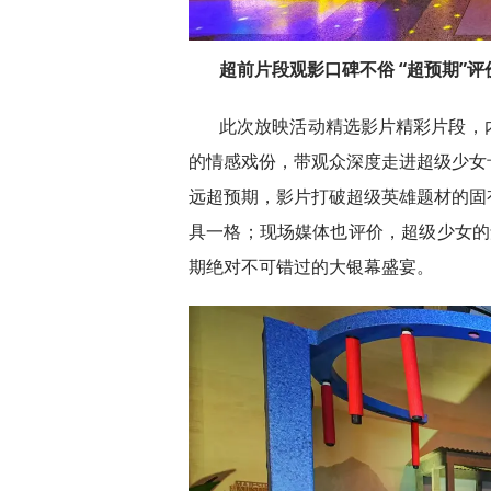
超前片段观影口碑不俗 “超预期”
此次放映活动精选影片精彩片段，
的情感戏份，带观众深度走进超级少女
远超预期，影片打破超级英雄题材的固
具一格；现场媒体也评价，超级少女的
期绝对不可错过的大银幕盛宴。