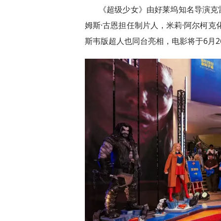
《超级少女》由好莱坞知名导演克雷
姆斯·古恩担任制片人，米莉·阿尔柯克
斯韦版超人也同台亮相，电影将于6月2