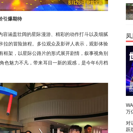
评价引爆期待
内容涵盖壮阔的星际漫游、精彩的动作打斗以及细腻
凤
卡拉的冒险旅程。多位观众及影评人表示，观影体验
有框架，以星际公路片的形式展开剧情，叙事视角别
角色魅力不凡，带来耳目一新的观感，是今年6月档
W
万
对
跃