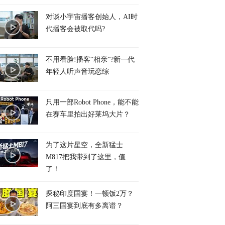
对谈小宇宙播客创始人，AI时
代播客会被取代吗?
不用看脸!播客“相亲”?新一代
年轻人听声音玩恋综
只用一部Robot Phone，能不能
在赛车里拍出好莱坞大片？
为了这片星空，全新猛士
M817把我带到了这里，值
了！
探秘印度国宴！一顿饭2万？
阿三国宴到底有多离谱？