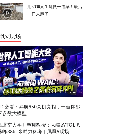
用3000只生蚝做一道菜！最后
一口人麻了
凰V现场
世界人工智能大会：AI开始干活了，但到底干的怎么样？萌新闯WAIC
AIC必看：昇腾950真机亮相，一台撑起
亿参数大模型
话北京大学叶春翔教授：大疆eVTOL飞
珠峰8861米助力科考｜凤凰V现场