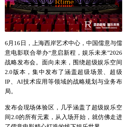
6月16日，上海西岸艺术中心，中国儒意与儒
意电影联合举办“意启新程，娱乐未来”2026
战略发布会。面向未来，围绕超级娱乐空间
2.0版本，集中发布了涵盖超级场景、超级
IP、AI技术应用等领域的战略规划与业务布
局。
发布会现场体验区，几乎涵盖了超级娱乐空
间2.0的所有元素，从入场开始，就仿佛走进
了儒意电影精心打造的线下娱乐世界。