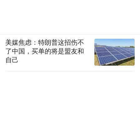
想看、拼好片等功能实现灵活放映；片方和
内容创作者则获得更灵活的宣发模式，不仅
有档期式发行，还可根据观众需求进行长线
发行，通过长线分账机制持续获得价值回
美媒焦虑：特朗普这招伤不
报。
了中国，买单的将是盟友和
自己