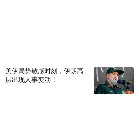
美伊局势敏感时刻，伊朗高
层出现人事变动！